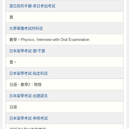
渡日前的手續-來日參加考試
要
大學單獨考試的科目
數學。Physics, Interview with Oral Examination
日本留學考試-要/不要
要。
日本留學考試-指定科目
日語、數學2、物理
日本留學考試-出題語言
日語
日本留學考試-參照考試