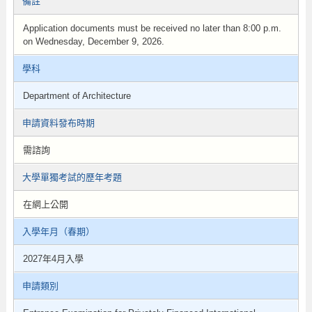
備註
Application documents must be received no later than 8:00 p.m.
on Wednesday, December 9, 2026.
學科
Department of Architecture
申請資料發布時期
需諮詢
大學單獨考試的歷年考題
在網上公開
入學年月（春期）
2027年4月入學
申請類別