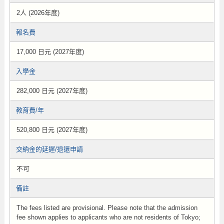
2人 (2026年度)
報名費
17,000 日元 (2027年度)
入學金
282,000 日元 (2027年度)
教育費/年
520,800 日元 (2027年度)
交納金的延遲/退還申請
不可
備註
The fees listed are provisional. Please note that the admission
fee shown applies to applicants who are not residents of Tokyo;