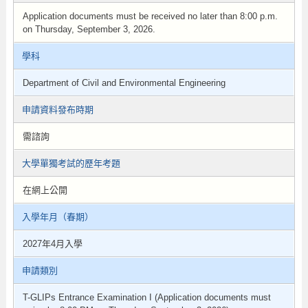
Application documents must be received no later than 8:00 p.m.
on Thursday, September 3, 2026.
學科
Department of Civil and Environmental Engineering
申請資料發布時期
需諮詢
大學單獨考試的歷年考題
在網上公開
入學年月（春期）
2027年4月入學
申請類別
T-GLIPs Entrance Examination I (Application documents must