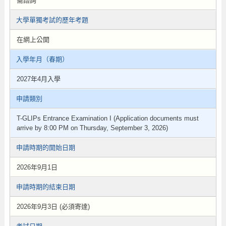
需諮詢
大學單獨考試的歷年考題
在網上公開
入學年月（春期）
2027年4月入學
申請類別
T-GLIPs Entrance Examination I (Application documents must
arrive by 8:00 PM on Thursday, September 3, 2026)
申請時期的開始日期
2026年9月1日
申請時期的結束日期
2026年9月3日 (必須寄達)