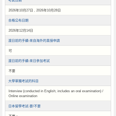
考試日期
2026年10月27日 , 2026年10月28日
合格公布日期
2026年12月14日
渡日前的手續-來自海外的直接申請
可
渡日前的手續-來日參加考試
不要
大學單獨考試的科目
Interview (conducted in English; includes an oral examination) /
Online examination
日本留學考試-要/不要