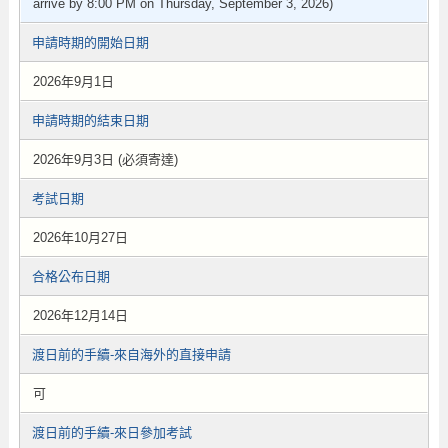
arrive by 8:00 PM on Thursday, September 3, 2026)
申請時期的開始日期
2026年9月1日
申請時期的結束日期
2026年9月3日 (必須寄達)
考試日期
2026年10月27日
合格公布日期
2026年12月14日
渡日前的手續-來自海外的直接申請
可
渡日前的手續-來日參加考試