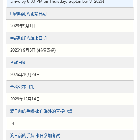
arrive by 8:00 PM on Thursday, September 3, 2026)
申請時期的開始日期
2026年9月1日
申請時期的結束日期
2026年9月3日 (必須寄達)
考試日期
2026年10月29日
合格公布日期
2026年12月14日
渡日前的手續-來自海外的直接申請
可
渡日前的手續-來日參加考試