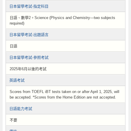
日本留學考試-指定科目
日語、數學2。Science (Physics and Chemistry—two subjects
required)
日本留學考試-出題語言
日語
日本留學考試-參照考試
2025年6月以後的考試
英語考試
Scores from TOEFL iBT tests taken on or after April 1, 2025, will
be accepted. *Scores from the Home Edition are not accepted.
日語能力考試
不要