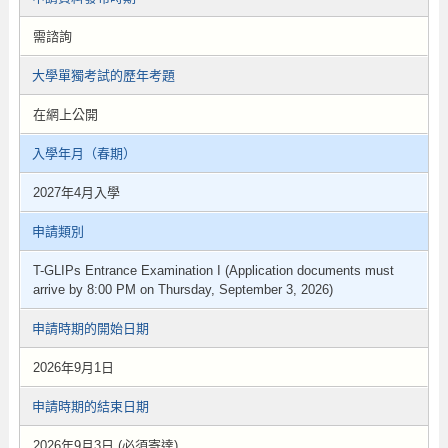
需諮詢
大學單獨考試的歷年考題
在網上公開
入學年月（春期）
2027年4月入學
申請類別
T-GLIPs Entrance Examination I (Application documents must
arrive by 8:00 PM on Thursday, September 3, 2026)
申請時期的開始日期
2026年9月1日
申請時期的結束日期
2026年9月3日 (必須寄達)