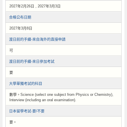
2027年2月26日 , 2027年3月3日
合格公布日期
2027年3月8日
渡日前的手續-來自海外的直接申請
可
渡日前的手續-來日參加考試
要
大學單獨考試的科目
數學。Science (select one subject from Physics or Chemistry),
Interview (including an oral examination).
日本留學考試-要/不要
要。