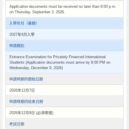
Application documents must be received no later than 8:00 p.m.
on Thursday, September 3, 2026.
入學年月（春期）
2027年4月入學
申請類別
Entrance Examination for Privately Financed International
Students (Application documents must arrive by 8:00 PM on
Wednesday, December 9, 2026)
申請時期的開始日期
2026年12月7日
申請時期的結束日期
2026年12月9日 (必須寄達)
考試日期