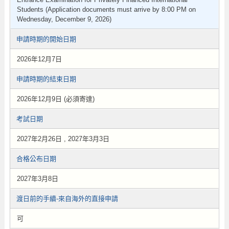
Students (Application documents must arrive by 8:00 PM on
Wednesday, December 9, 2026)
申請時期的開始日期
2026年12月7日
申請時期的結束日期
2026年12月9日 (必須寄達)
考試日期
2027年2月26日 , 2027年3月3日
合格公布日期
2027年3月8日
渡日前的手續-來自海外的直接申請
可