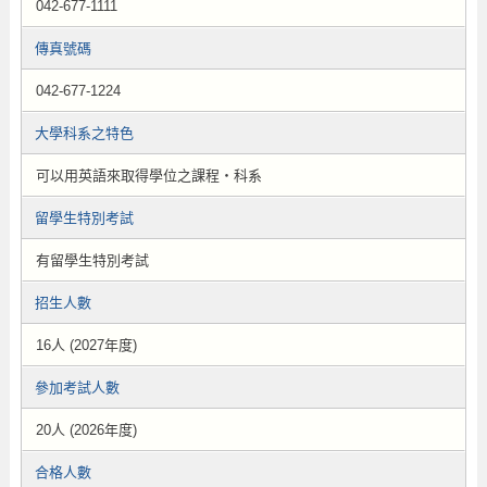
042-677-1111
傳真號碼
042-677-1224
大學科系之特色
可以用英語來取得學位之課程・科系
留學生特別考試
有留學生特別考試
招生人數
16人 (2027年度)
參加考試人數
20人 (2026年度)
合格人數