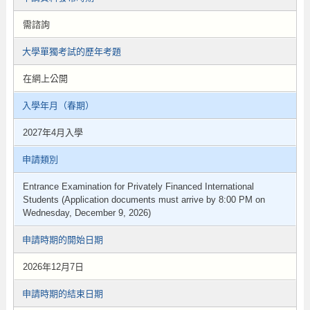
需諮詢
大學單獨考試的歷年考題
在網上公開
入學年月（春期）
2027年4月入學
申請類別
Entrance Examination for Privately Financed International
Students (Application documents must arrive by 8:00 PM on
Wednesday, December 9, 2026)
申請時期的開始日期
2026年12月7日
申請時期的結束日期