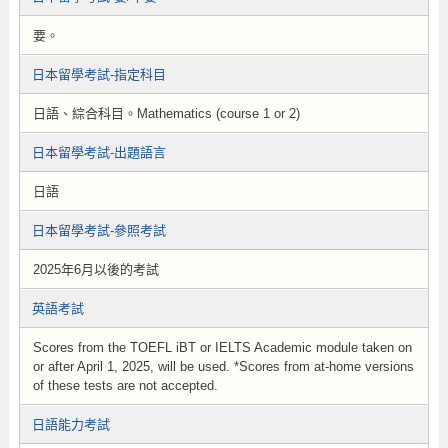
要。
日本留學考試-指定科目
日語、綜合科目。Mathematics (course 1 or 2)
日本留學考試-出題語言
日語
日本留學考試-參照考試
2025年6月以後的考試
英語考試
Scores from the TOEFL iBT or IELTS Academic module taken on
or after April 1, 2025, will be used. *Scores from at-home versions
of these tests are not accepted.
日語能力考試