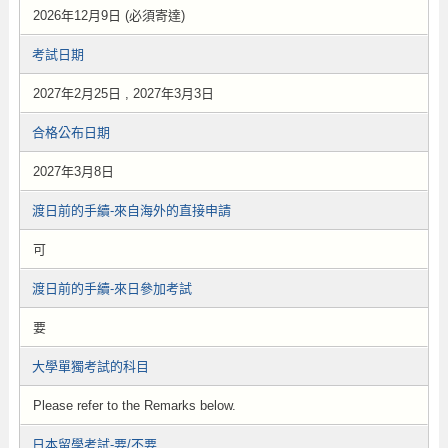
2026年12月9日 (必須寄達)
考試日期
2027年2月25日 , 2027年3月3日
合格公布日期
2027年3月8日
渡日前的手續-來自海外的直接申請
可
渡日前的手續-來日參加考試
要
大學單獨考試的科目
Please refer to the Remarks below.
日本留學考試-要/不要