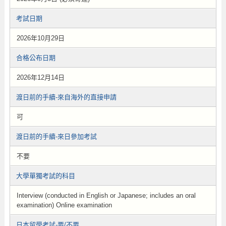
考試日期
2026年10月29日
合格公布日期
2026年12月14日
渡日前的手續-來自海外的直接申請
可
渡日前的手續-來日參加考試
不要
大學單獨考試的科目
Interview (conducted in English or Japanese; includes an oral
examination) Online examination
日本留學考試-要/不要