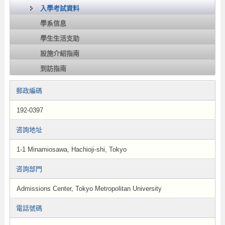
入學考試資料
學系信息
學生生活支助
設施介紹指南
到訪指南
郵政編碼
192-0397
咨詢地址
1-1 Minamiosawa, Hachioji-shi, Tokyo
咨詢部門
Admissions Center, Tokyo Metropolitan University
電話號碼