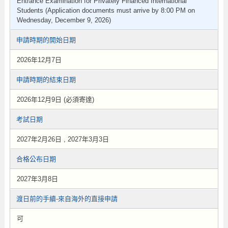
Entrance Examination for Privately Financed International
Students (Application documents must arrive by 8:00 PM on
Wednesday, December 9, 2026)
申請時期的開始日期
2026年12月7日
申請時期的結束日期
2026年12月9日 (必須寄達)
考試日期
2027年2月26日 , 2027年3月3日
合格公布日期
2027年3月8日
渡日前的手續-來自海外的直接申請
可