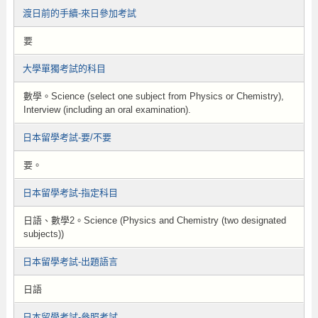
渡日前的手續-來日參加考試
要
大學單獨考試的科目
數學。Science (select one subject from Physics or Chemistry),
Interview (including an oral examination).
日本留學考試-要/不要
要。
日本留學考試-指定科目
日語、數學2。Science (Physics and Chemistry (two designated
subjects))
日本留學考試-出題語言
日語
日本留學考試-參照考試