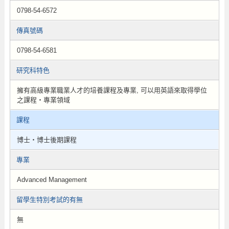
0798-54-6572
傳真號碼
0798-54-6581
研究科特色
擁有高級專業職業人才的培養課程及專業, 可以用英語來取得學位
之課程・專業領域
課程
博士・博士後期課程
專業
Advanced Management
留學生特別考試的有無
無