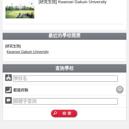
[研究生院]
Kwansei Gakuin University
最近的學校閱歷
[研究生院]
Kwansei Gakuin University
查詢學校
都道府縣