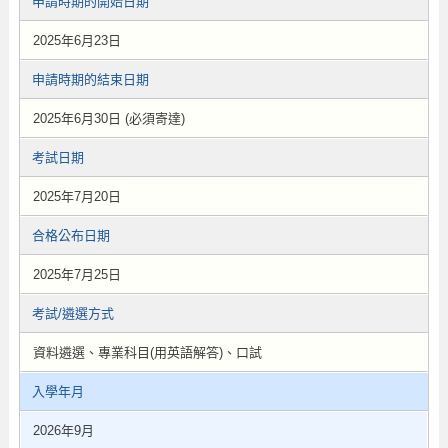
申請時期的開始日期
2025年6月23日
申請時期的結束日期
2025年6月30日 (必須寄達)
考試日期
2025年7月20日
合格公布日期
2025年7月25日
考試/遴選方式
資料遴選、專業科目(用英語解答)、口試
入學年月
2026年9月