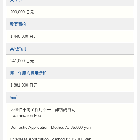
200,000 日元
教育費/年
1,440,000 日元
其他費用
241,000 日元
第一年度的費用總和
1,881,000 日元
備註
因條件不同至費用不一，詳情請咨詢
Examination Fee
Domestic Application, Method A: 35,000 yen
Overseas Application, Method B: 15,000 yen