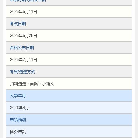
2025年6月11日
考試日期
2025年6月28日
合格公布日期
2025年7月11日
考試/遴選方式
資料遴選、面試、小論文
入學年月
2026年4月
申請類別
國外申請