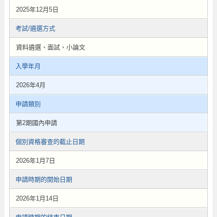
2025年12月5日
考試/遴選方式
資料遴選、面試、小論文
入學年月
2026年4月
申請類別
第2期國內申請
個別資格審查的截止日期
2026年1月7日
申請時期的開始日期
2026年1月14日