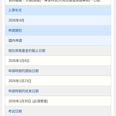
資料遴選、外語(英語)、專業科目(可用日語或英語解答)、口試
入學年月
2026年4月
申請類別
國內申請
個別資格審查的截止日期
2026年1月9日
申請時期的開始日期
2026年1月23日
申請時期的結束日期
2026年1月30日 (必須寄達)
考試日期