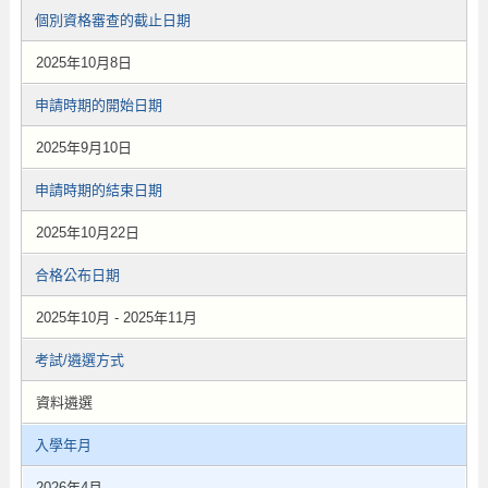
個別資格審查的截止日期
2025年10月8日
申請時期的開始日期
2025年9月10日
申請時期的結束日期
2025年10月22日
合格公布日期
2025年10月 - 2025年11月
考試/遴選方式
資料遴選
入學年月
2026年4月