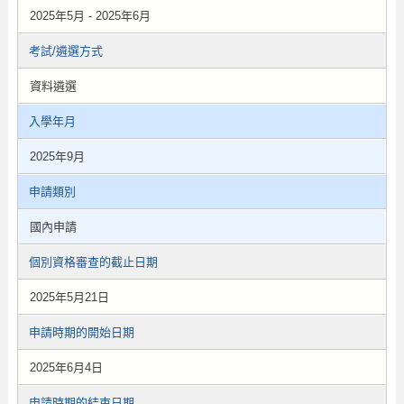
2025年5月 - 2025年6月
考試/遴選方式
資料遴選
入學年月
2025年9月
申請類別
國內申請
個別資格審查的截止日期
2025年5月21日
申請時期的開始日期
2025年6月4日
申請時期的結束日期