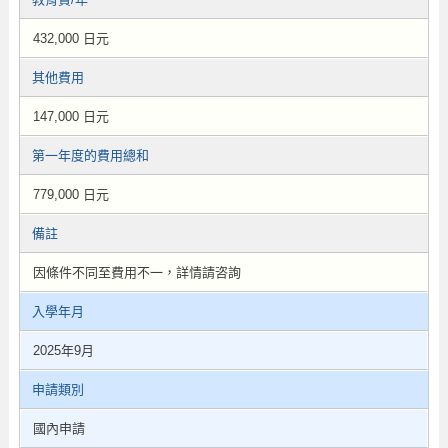
432,000 日元
其他費用
147,000 日元
第一年度的費用總和
779,000 日元
備註
因條件不同至費用不一，詳情請咨詢
入學年月
2025年9月
申請類別
國內申請