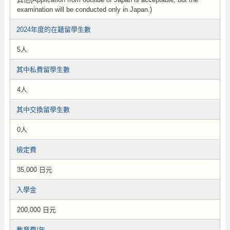
examination will be conducted only in Japan.)
2024年度的在籍留學生數
5人
其中私費留學生數
4人
其中交換留學生數
0人
檢定費
35,000 日元
入學金
200,000 日元
教育費/年