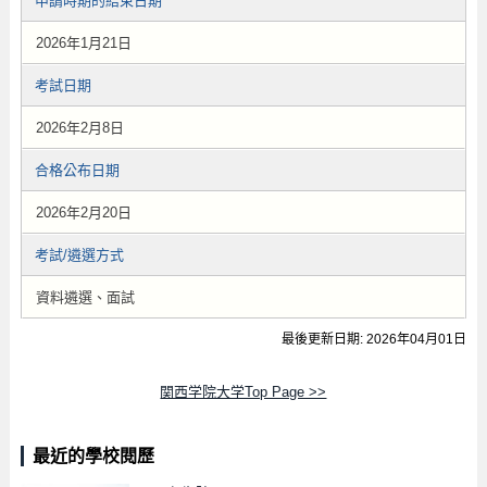
申請時期的結束日期
2026年1月21日
考試日期
2026年2月8日
合格公布日期
2026年2月20日
考試/遴選方式
資料遴選、面試
最後更新日期: 2026年04月01日
関西学院大学Top Page >>
最近的學校閱歷