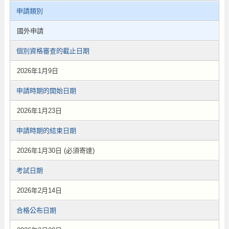
申請類別
國外申請
個別資格審查的截止日期
2026年1月9日
申請時期的開始日期
2026年1月23日
申請時期的結束日期
2026年1月30日 (必須寄達)
考試日期
2026年2月14日
合格公布日期