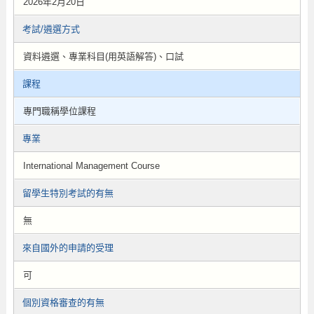
2026年2月20日
考試/遴選方式
資料遴選、專業科目(用英語解答)、口試
課程
專門職稱學位課程
專業
International Management Course
留學生特別考試的有無
無
來自國外的申請的受理
可
個別資格審查的有無