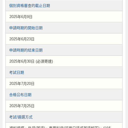
個別資格審查的截止日期
2025年6月9日
申請時期的開始日期
2025年6月23日
申請時期的結束日期
2025年6月30日 (必須寄達)
考試日期
2025年7月20日
合格公布日期
2025年7月25日
考試/遴選方式