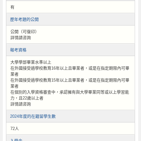
有
歷年考題的公開
公開（可復印）
詳情請咨詢
報考資格
大學學部畢業水準以上
在外國接受過學校教育16年以上且畢業者，或是在指定期限內可畢
業者
在外國接受過學校教育15年以上且畢業者，或是在指定期限內可畢
業者
在個別的入學資格審查中，承認擁有與大學畢業同等或以上學習能
力，且22歲以上者
詳情請咨詢
2024年度的在籍留學生數
72人
入學金