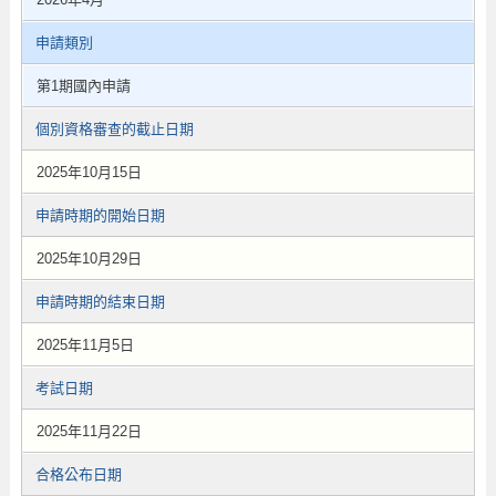
申請類別
第1期國內申請
個別資格審查的截止日期
2025年10月15日
申請時期的開始日期
2025年10月29日
申請時期的結束日期
2025年11月5日
考試日期
2025年11月22日
合格公布日期