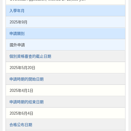
入學年月
2025年9月
申請類別
國外申請
個別資格審查的截止日期
2025年5月20日
申請時期的開始日期
2025年4月1日
申請時期的結束日期
2025年6月4日
合格公布日期