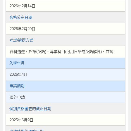
2026年2月14日
合格公布日期
2026年2月20日
考試/遴選方式
資料遴選、外語(英語)、專業科目(可用日語或英語解答)、口試
入學年月
2026年4月
申請類別
國外申請
個別資格審查的截止日期
2025年6月9日