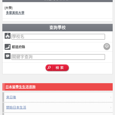
[大學]
多摩美術大學
查詢學校
都道府縣
日本留學生生活咨詢
來日後
開始日本生活