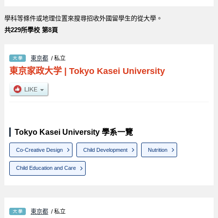
學科等條件或地理位置來搜尋招收外國留學生的從大學。
共229所學校 第8頁
東京都
/ 私立
東京家政大学
|
Tokyo Kasei University
Tokyo Kasei University 學系一覽
Co-Creative Design
Child Development
Nutrition
Child Education and Care
東京都
/ 私立