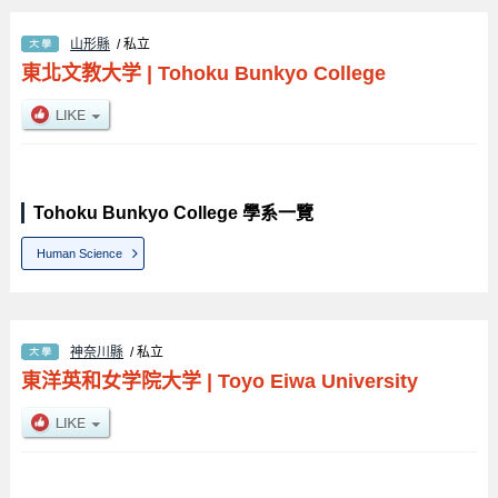
山形縣
/ 私立
東北文教大学
|
Tohoku Bunkyo College
Tohoku Bunkyo College 學系一覽
Human Science
神奈川縣
/ 私立
東洋英和女学院大学
|
Toyo Eiwa University