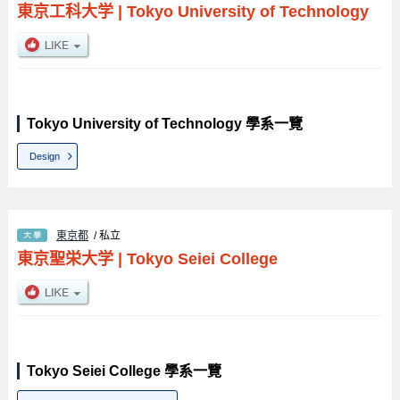
東京工科大学
|
Tokyo University of Technology
Tokyo University of Technology 學系一覽
Design
東京都
/ 私立
東京聖栄大学
|
Tokyo Seiei College
Tokyo Seiei College 學系一覽