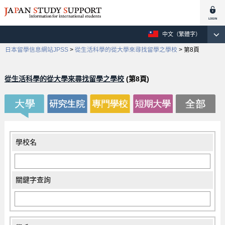
中文（繁體字）
日本留學信息網站JPSS
>
從生活科學的從大學來尋找留學之學校
>
第8頁
從生活科學的從大學來尋找留學之學校
(第8頁)
學校名
關鍵字查詢