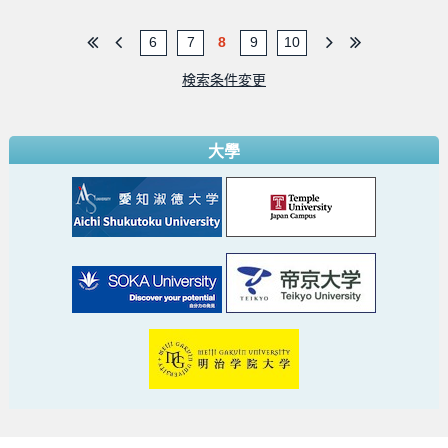
6
7
8
9
10
検索条件変更
大學