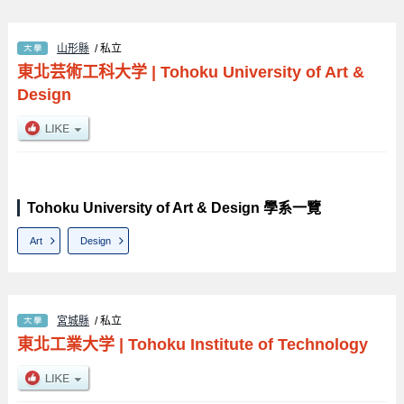
山形縣
/ 私立
東北芸術工科大学
|
Tohoku University of Art &
Design
Tohoku University of Art & Design 學系一覽
Art
Design
宮城縣
/ 私立
東北工業大学
|
Tohoku Institute of Technology