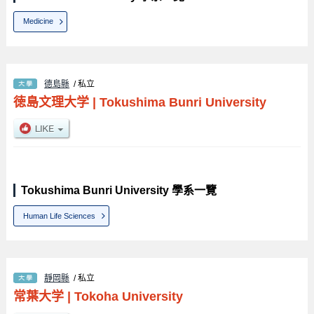
Medicine
德島縣
/ 私立
徳島文理大学
|
Tokushima Bunri University
Tokushima Bunri University 學系一覽
Human Life Sciences
靜岡縣
/ 私立
常葉大学
|
Tokoha University