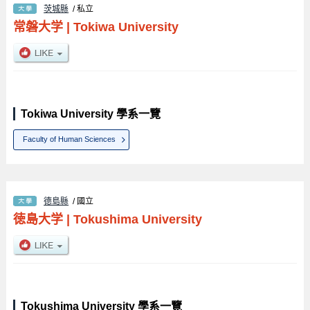
茨城縣
/ 私立
常磐大学
|
Tokiwa University
Tokiwa University 學系一覽
Faculty of Human Sciences
德島縣
/ 國立
徳島大学
|
Tokushima University
Tokushima University 學系一覽