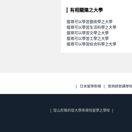
有相關連之大學
搜尋可以學習藝術學之大學
搜尋可以學習生活科學之大學
搜尋可以學習文學之大學
搜尋可以學習工學之大學
搜尋可以學習綜合科學之大學
日本留學新聞
查詢欲就讀學
從山形縣的從大學來尋找留學之學校