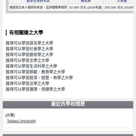
留學生特別考試
報名費
入學金
接受與日本人相同的考試，且評價標準相同
32,000 日元 (2026年度)
250,000 日元 (2026年
有相關連之大學
搜尋可以學習語言學之大學
搜尋可以學習社會學之大學
搜尋可以學習藝術學之大學
搜尋可以學習文學之大學
搜尋可以學習生活科學之大學
搜尋可以學習師範、教育學之大學
搜尋可以學習經濟、經營、商學之大學
搜尋可以學習法學之大學
搜尋可以學習護理、保健學之大學
最近的學校閱歷
[大學]
Tokiwa University