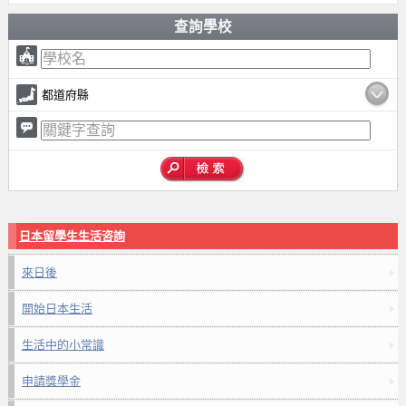
查詢學校
都道府縣
日本留學生生活咨詢
來日後
開始日本生活
生活中的小常識
申請獎學金