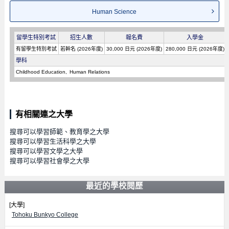
Human Science
留學生特別考試
招生人數
報名費
入學金
有留學生特別考試
若幹名 (2026年度)
30,000 日元 (2026年度)
280,000 日元 (2026年度)
學科
Childhood Education
Human Relations
有相關連之大學
搜尋可以學習師範、教育學之大學
搜尋可以學習生活科學之大學
搜尋可以學習文學之大學
搜尋可以學習社會學之大學
最近的學校閱歷
[大學]
Tohoku Bunkyo College