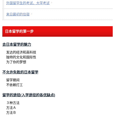
外国留学生的考试、大学考试
来日最初的住宿
日本留学的第一步
去日本留学的魅力
发达的经济和高科技
独特的文化和国际性
为了你的梦想
不允许失败的日本留学
留学期间
不依赖打工
留学的途径(入学途径的各优缺点)
３种方法
方法Ａ
方法Ｂ