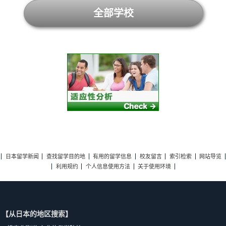
全部学校
日本留学新闻
查找留学目的地
有用的留学信息
校友留言
索引检索
网站导览
利用规约
个人信息使用方法
关于使用环境
【从日本的地区搜索】