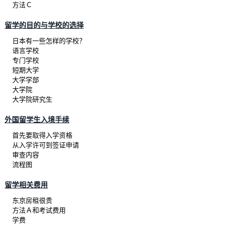
方法Ｃ
留学的目的与学校的选择
日本有一些怎样的学校？
语言学校
专门学校
短期大学
大学学部
大学院
大学院研究生
外国留学生入境手续
首先要取得入学资格
从入学许可到签证申请
审查内容
流程图
留学相关费用
东京房租很贵
方法Ａ和考试费用
学费