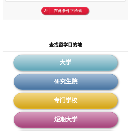
查找留学目的地
大学
研究生院
专门学校
短期大学