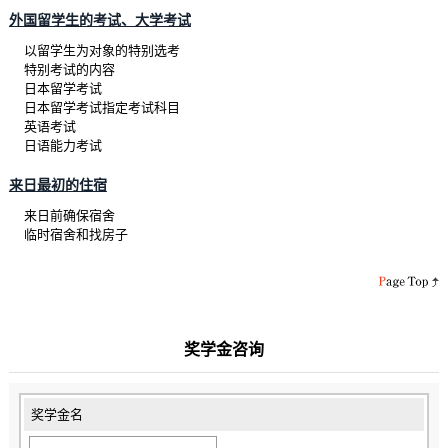
外国留学生的考试、大学考试
以留学生为对象的特别选考
特别考试的内容
日本留学考试
日本留学考试指定考试科目
英语考试
日语能力考试
来日最初的住宿
来日前确保宿舍
临时宿舍和找房子
奖学金咨询
奖学金名