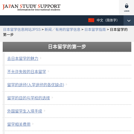
中文（简体字）
日本留学信息网站JPSS
>
新闻／有用的留学信息
>
日本留学指南
>
日本留学的
第一步
日本留学的第一步
去日本留学的魅力
不允许失败的日本留学
留学的途径(入学途径的各优缺点)
留学的目的与学校的选择
外国留学生入境手续
留学相关费用