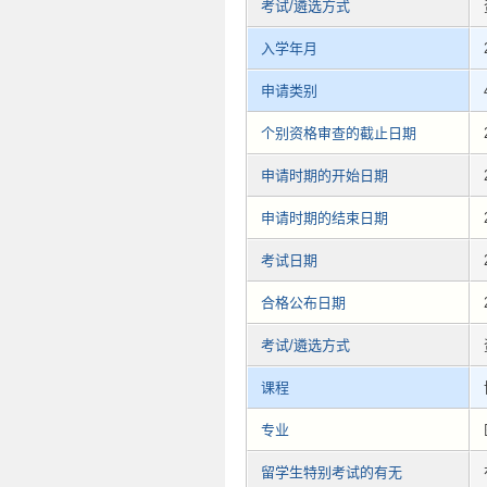
考试/遴选方式
入学年月
申请类别
个别资格审查的截止日期
申请时期的开始日期
申请时期的结束日期
考试日期
合格公布日期
考试/遴选方式
课程
专业
留学生特别考试的有无