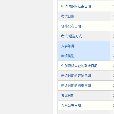
申请时期的结束日期
考试日期
合格公布日期
考试/遴选方式
入学年月
申请类别
个别资格审查的截止日期
申请时期的开始日期
申请时期的结束日期
考试日期
合格公布日期