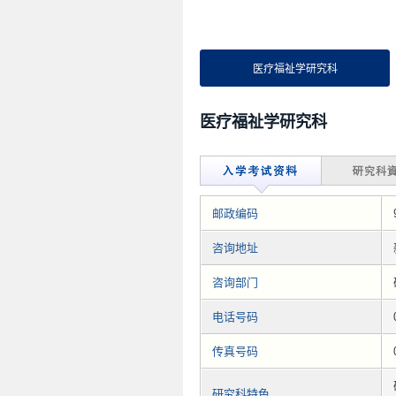
医疗福祉学研究科
医疗福祉学研究科
邮政编码
咨询地址
咨询部门
电话号码
传真号码
研究科特色