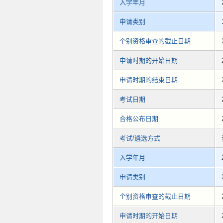
入学年月
申请类别
个别资格审查的截止日期
申请时期的开始日期
申请时期的结束日期
考试日期
合格公布日期
考试/遴选方式
入学年月
申请类别
个别资格审查的截止日期
申请时期的开始日期