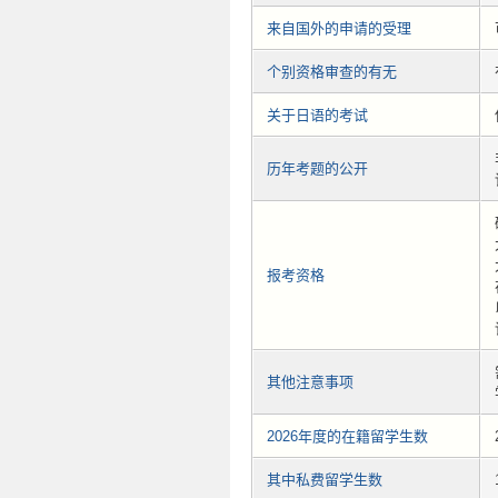
来自国外的申请的受理
个别资格审查的有无
关于日语的考试
历年考题的公开
报考资格
其他注意事项
2026年度的在籍留学生数
其中私费留学生数