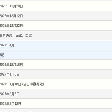
2026年11月20日
2026年12月12日
2026年12月22日
资料遴选、面试、口试
2027年4月
3期
2026年12月18日
2027年1月8日
2027年1月18日 (当日邮戳有效)
2027年2月6日
2027年2月12日