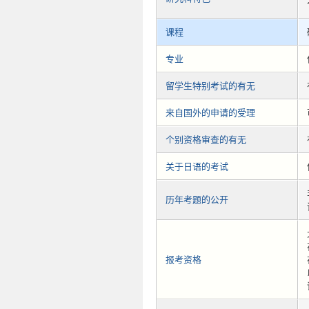
课程
专业
留学生特别考试的有无
来自国外的申请的受理
个别资格审查的有无
关于日语的考试
历年考题的公开
报考资格