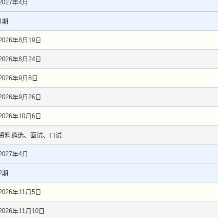
2027年4月
1期
2026年8月19日
2026年8月24日
2026年9月8日
2026年9月26日
2026年10月6日
资料遴选、面试、口试
2027年4月
2期
2026年11月5日
2026年11月10日