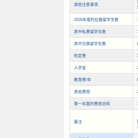
其他注意事项
2026年度的在籍留学生数
其中私费留学生数
其中交换留学生数
检定费
入学金
教育费/年
其他费用
第一年度的费用总和
备注