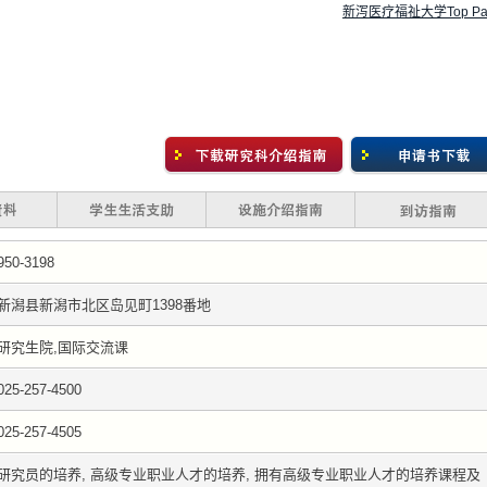
新泻医疗福祉大学Top Pa
950-3198
新潟县新潟市北区岛见町1398番地
研究生院,国际交流课
025-257-4500
025-257-4505
研究员的培养, 高级专业职业人才的培养, 拥有高级专业职业人才的培养课程及