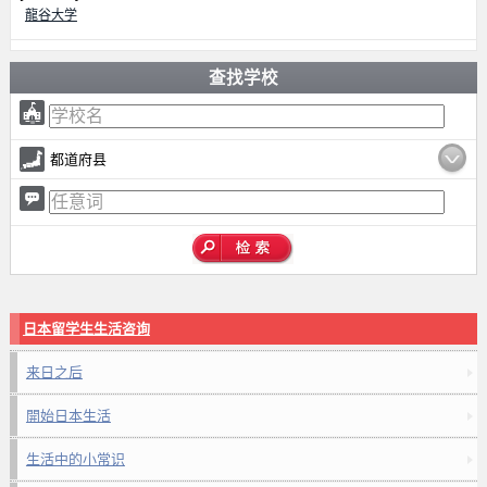
龍谷大学
查找学校
都道府县
日本留学生生活咨询
来日之后
開始日本生活
生活中的小常识