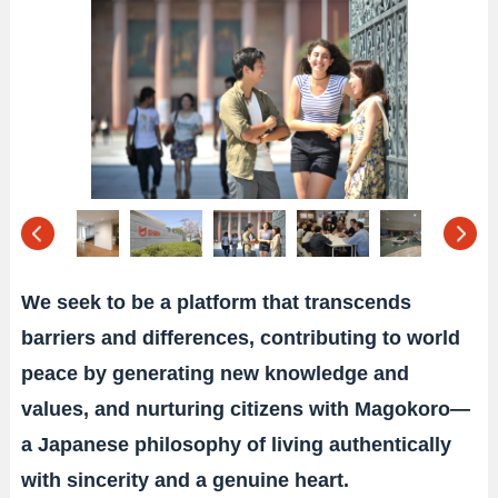
We seek to be a platform that transcends
barriers and differences, contributing to world
peace by generating new knowledge and
values, and nurturing citizens with Magokoro—
a Japanese philosophy of living authentically
with sincerity and a genuine heart.