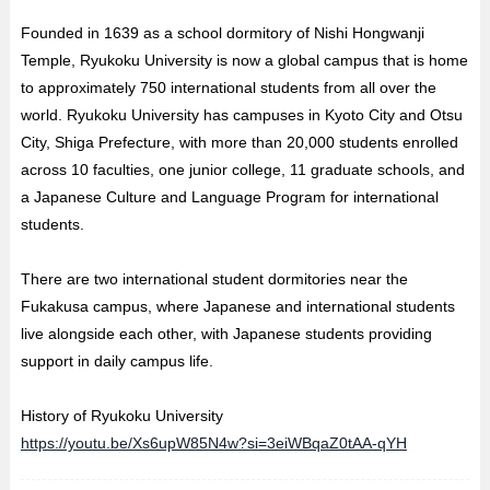
Founded in 1639 as a school dormitory of Nishi Hongwanji
Temple, Ryukoku University is now a global campus that is home
to approximately 750 international students from all over the
world. Ryukoku University has campuses in Kyoto City and Otsu
City, Shiga Prefecture, with more than 20,000 students enrolled
across 10 faculties, one junior college, 11 graduate schools, and
a Japanese Culture and Language Program for international
students.
There are two international student dormitories near the
Fukakusa campus, where Japanese and international students
live alongside each other, with Japanese students providing
support in daily campus life.
History of Ryukoku University
https://youtu.be/Xs6upW85N4w?si=3eiWBqaZ0tAA-qYH