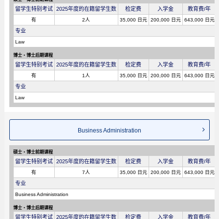
留学生特别考试
2025年度的在籍留学生数
检定费
入学金
教育费/年
有
2人
35,000 日元
200,000 日元
643,000 日元
专业
Law
博士・博士后期课程
留学生特别考试
2025年度的在籍留学生数
检定费
入学金
教育费/年
有
1人
35,000 日元
200,000 日元
643,000 日元
专业
Law
Business Administration
硕士・博士前期课程
留学生特别考试
2025年度的在籍留学生数
检定费
入学金
教育费/年
有
7人
35,000 日元
200,000 日元
643,000 日元
专业
Business Administration
博士・博士后期课程
留学生特别考试
2025年度的在籍留学生数
检定费
入学金
教育费/年