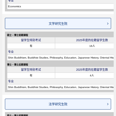
专业
Economics
文学研究生院
硕士・博士前期课程
留学生特别考试
2025年度的在籍留学生数
有
16人
专业
Shin Buddhism, Buddhist Studies, Philosophy, Education, Japanese History, Oriental Hist
博士・博士后期课程
留学生特别考试
2025年度的在籍留学生数
有
4人
专业
Shin Buddhism, Buddhist Studies, Philosophy, Education, Japanese History, Oriental His
法学研究生院
硕士・博士前期课程