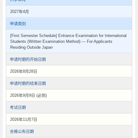
2027年4月
申请类别
[First Semester Schedule] Entrance Examination for International
Students (Written Examination Method) — For Applicants
Residing Outside Japan
申请时期的开始日期
2026年8月28日
申请时期的结束日期
2026年9月9日 (必到)
考试日期
2026年11月7日
合格公布日期