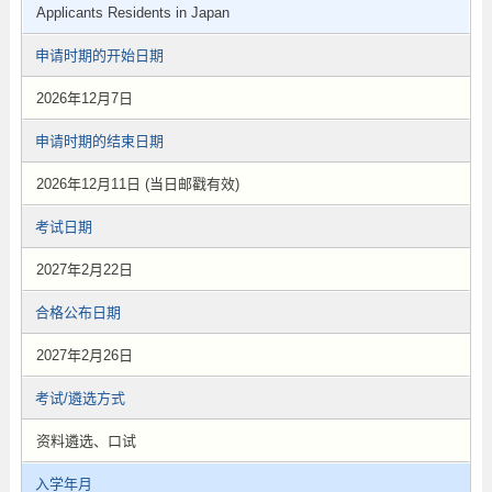
Applicants Residents in Japan
申请时期的开始日期
2026年12月7日
申请时期的结束日期
2026年12月11日 (当日邮戳有效)
考试日期
2027年2月22日
合格公布日期
2027年2月26日
考试/遴选方式
资料遴选、口试
入学年月