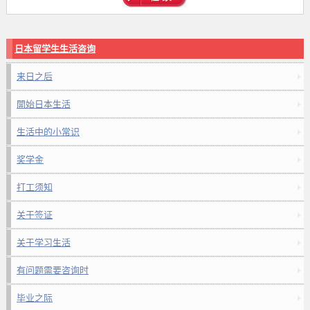
日本留学生生活咨询
来日之后
開始日本生活
生活中的小常识
奖学金
打工须知
关于签证
关于学习生活
有问题需要咨询时
毕业之际