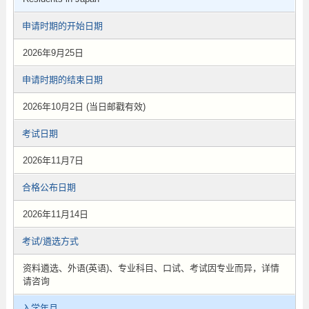
申请时期的开始日期
2026年9月25日
申请时期的结束日期
2026年10月2日 (当日邮戳有效)
考试日期
2026年11月7日
合格公布日期
2026年11月14日
考试/遴选方式
资料遴选、外语(英语)、专业科目、口试、考试因专业而异，详情
请咨询
入学年月