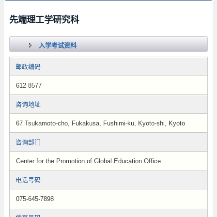
先端理工学研究科
入学考试资料
邮政编码
612-8577
咨询地址
67 Tsukamoto-cho, Fukakusa, Fushimi-ku, Kyoto-shi, Kyoto
咨询部门
Center for the Promotion of Global Education Office
电话号码
075-645-7898