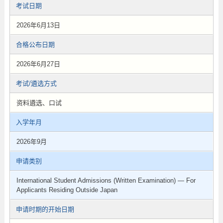
考试日期
2026年6月13日
合格公布日期
2026年6月27日
考试/遴选方式
资料遴选、口试
入学年月
2026年9月
申请类别
International Student Admissions (Written Examination) — For
Applicants Residing Outside Japan
申请时期的开始日期