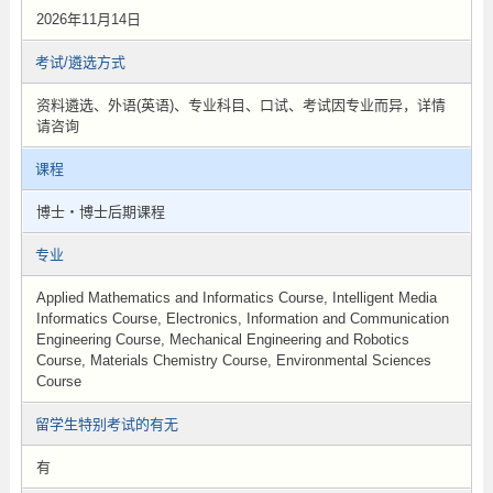
2026年11月14日
考试/遴选方式
资料遴选、外语(英语)、专业科目、口试、考试因专业而异，详情
请咨询
课程
博士・博士后期课程
专业
Applied Mathematics and Informatics Course, Intelligent Media
Informatics Course, Electronics, Information and Communication
Engineering Course, Mechanical Engineering and Robotics
Course, Materials Chemistry Course, Environmental Sciences
Course
留学生特别考试的有无
有