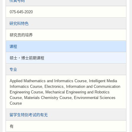
传真号码
075-645-2020
研究科特色
研究员的培养
课程
硕士・博士前期课程
专业
Applied Mathematics and Informatics Course, Intelligent Media
Informatics Course, Electronics, Information and Communication
Engineering Course, Mechanical Engineering and Robotics
Course, Materials Chemistry Course, Environmental Sciences
Course
留学生特别考试的有无
有