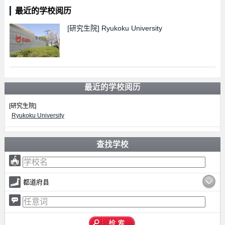
最近的学校阅历
[研究生院]
Ryukoku University
最近的学校阅历
[研究生院]
Ryukoku University
查找学校
都道府县