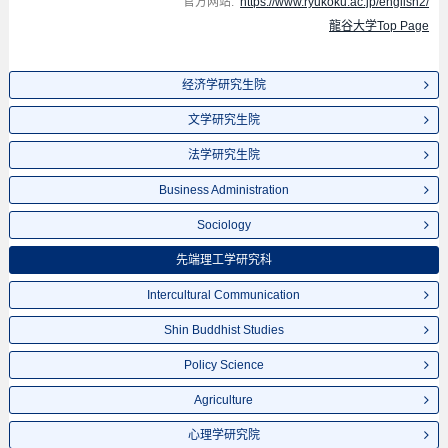
官方网站:
https://www.ryukoku.ac.jp/english2/
龍谷大学Top Page
经济学研究生院
文学研究生院
法学研究生院
Business Administration
Sociology
先端理工学研究科
Intercultural Communication
Shin Buddhist Studies
Policy Science
Agriculture
心理学研究院