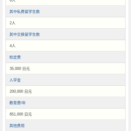
6人
其中私费留学生数
2人
其中交换留学生数
4人
检定费
35,000 日元
入学金
200,000 日元
教育费/年
851,000 日元
其他费用