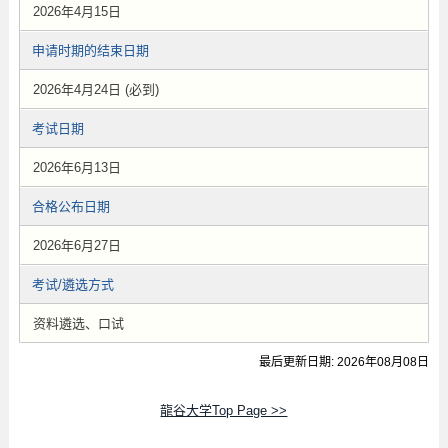
2026年4月15日
申请时期的结束日期
2026年4月24日 (必到)
考试日期
2026年6月13日
合格公布日期
2026年6月27日
考试/遴选方式
资料遴选、口试
最后更新日期: 2026年08月08日
龍谷大学Top Page >>