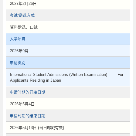
2027年2月26日
考试/遴选方式
资料遴选、口试
入学年月
2026年9月
申请类别
International Student Admissions (Written Examination) — For
Applicants Residing in Japan
申请时期的开始日期
2026年5月4日
申请时期的结束日期
2026年5月13日 (当日邮戳有效)