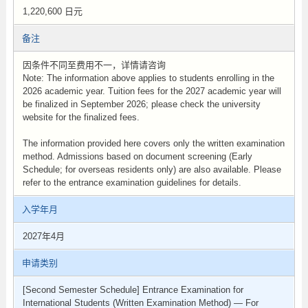
1,220,600 日元
备注
因条件不同至费用不一，详情请咨询
Note: The information above applies to students enrolling in the
2026 academic year. Tuition fees for the 2027 academic year will
be finalized in September 2026; please check the university
website for the finalized fees.
The information provided here covers only the written examination
method. Admissions based on document screening (Early
Schedule; for overseas residents only) are also available. Please
refer to the entrance examination guidelines for details.
入学年月
2027年4月
申请类别
[Second Semester Schedule] Entrance Examination for
International Students (Written Examination Method) — For