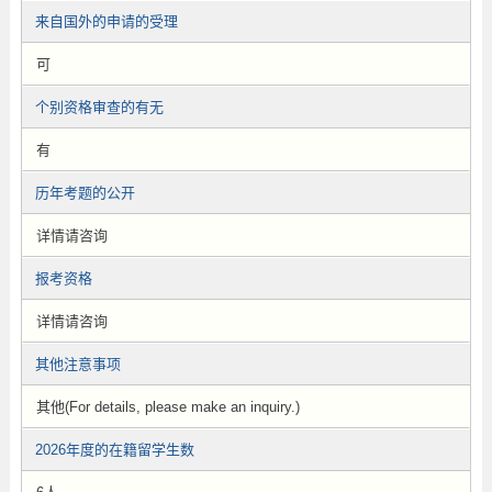
来自国外的申请的受理
可
个别资格审查的有无
有
历年考题的公开
详情请咨询
报考资格
详情请咨询
其他注意事项
其他(For details, please make an inquiry.)
2026年度的在籍留学生数