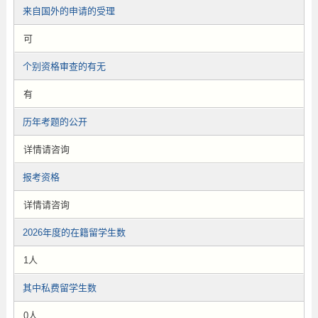
来自国外的申请的受理
可
个别资格审查的有无
有
历年考题的公开
详情请咨询
报考资格
详情请咨询
2026年度的在籍留学生数
1人
其中私费留学生数
0人