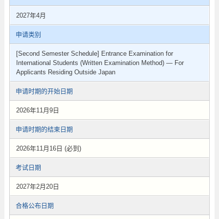
2027年4月
申请类别
[Second Semester Schedule] Entrance Examination for
International Students (Written Examination Method) — For
Applicants Residing Outside Japan
申请时期的开始日期
2026年11月9日
申请时期的结束日期
2026年11月16日 (必到)
考试日期
2027年2月20日
合格公布日期