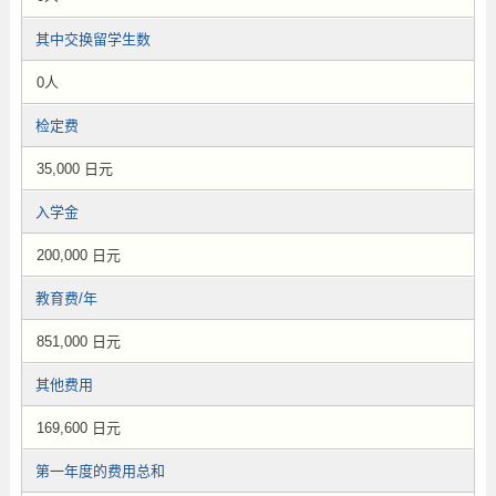
其中交换留学生数
0人
检定费
35,000 日元
入学金
200,000 日元
教育费/年
851,000 日元
其他费用
169,600 日元
第一年度的费用总和