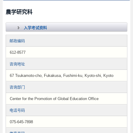
農学研究科
入学考试资料
邮政编码
612-8577
咨询地址
67 Tsukamoto-cho, Fukakusa, Fushimi-ku, Kyoto-shi, Kyoto
咨询部门
Center for the Promotion of Global Education Office
电话号码
075-645-7898