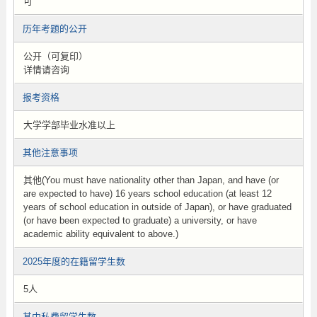
可
历年考题的公开
公开（可复印）
详情请咨询
报考资格
大学学部毕业水准以上
其他注意事项
其他(You must have nationality other than Japan, and have (or
are expected to have) 16 years school education (at least 12
years of school education in outside of Japan), or have graduated
(or have been expected to graduate) a university, or have
academic ability equivalent to above.)
2025年度的在籍留学生数
5人
其中私费留学生数