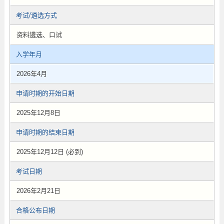
考试/遴选方式
资料遴选、口试
入学年月
2026年4月
申请时期的开始日期
2025年12月8日
申请时期的结束日期
2025年12月12日 (必到)
考试日期
2026年2月21日
合格公布日期