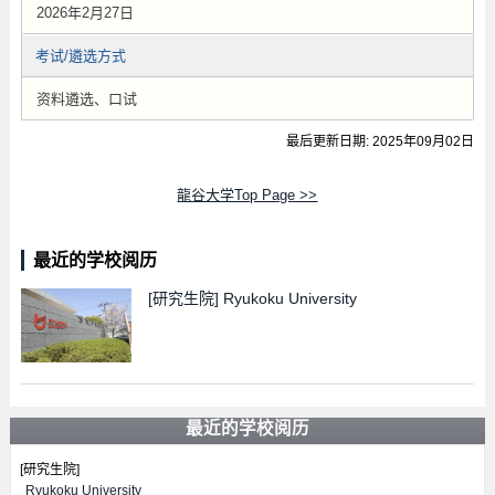
2026年2月27日
考试/遴选方式
资料遴选、口试
最后更新日期: 2025年09月02日
龍谷大学Top Page >>
最近的学校阅历
[研究生院]
Ryukoku University
最近的学校阅历
[研究生院]
Ryukoku University