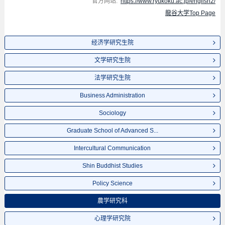
官方网站:
https://www.ryukoku.ac.jp/english2/
龍谷大学Top Page
经济学研究生院
文学研究生院
法学研究生院
Business Administration
Sociology
Graduate School of Advanced S...
Intercultural Communication
Shin Buddhist Studies
Policy Science
農学研究科
心理学研究院