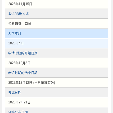
2025年11月15日
考试/遴选方式
资料遴选、口试
入学年月
2026年4月
申请时期的开始日期
2025年12月8日
申请时期的结束日期
2025年12月12日 (当日邮戳有效)
考试日期
2026年2月21日
合格公布日期