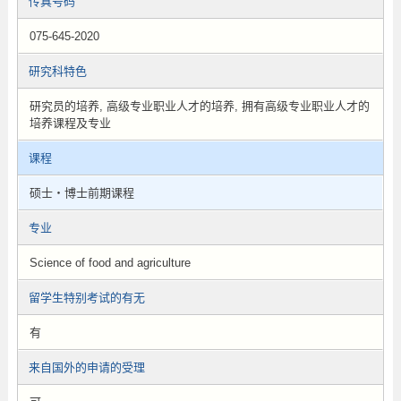
传真号码
075-645-2020
研究科特色
研究员的培养, 高级专业职业人才的培养, 拥有高级专业职业人才的
培养课程及专业
课程
硕士・博士前期课程
专业
Science of food and agriculture
留学生特别考试的有无
有
来自国外的申请的受理