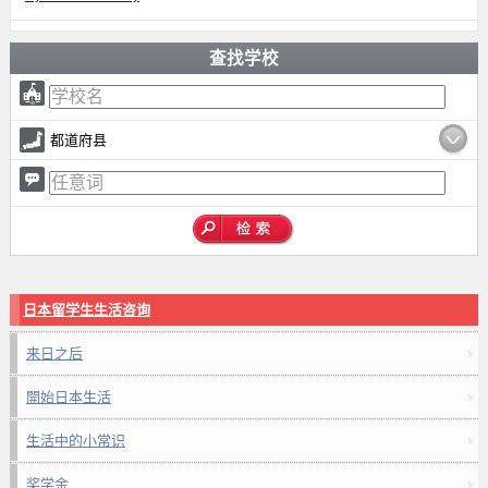
查找学校
都道府县
日本留学生生活咨询
来日之后
開始日本生活
生活中的小常识
奖学金