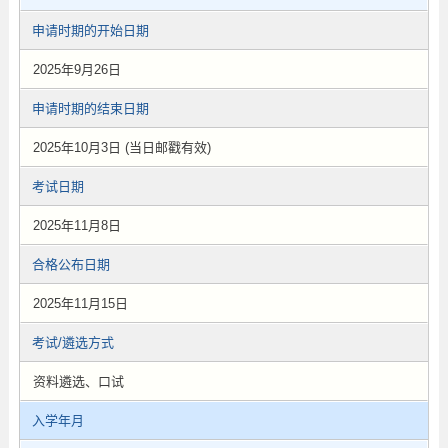
申请时期的开始日期
2025年9月26日
申请时期的结束日期
2025年10月3日 (当日邮戳有效)
考试日期
2025年11月8日
合格公布日期
2025年11月15日
考试/遴选方式
资料遴选、口试
入学年月