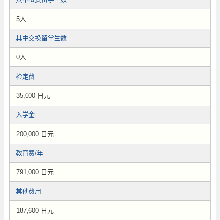
5人
其中交换留学生数
0人
检定费
35,000 日元
入学金
200,000 日元
教育费/年
791,000 日元
其他费用
187,600 日元