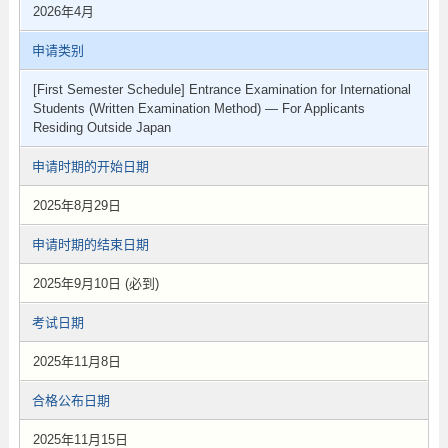
2026年4月
申请类别
[First Semester Schedule] Entrance Examination for International
Students (Written Examination Method) — For Applicants
Residing Outside Japan
申请时期的开始日期
2025年8月29日
申请时期的结束日期
2025年9月10日 (必到)
考试日期
2025年11月8日
合格公布日期
2025年11月15日