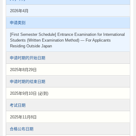
2026年4月
申请类别
[First Semester Schedule] Entrance Examination for International
Students (Written Examination Method) — For Applicants
Residing Outside Japan
申请时期的开始日期
2025年8月29日
申请时期的结束日期
2025年9月10日 (必到)
考试日期
2025年11月8日
合格公布日期