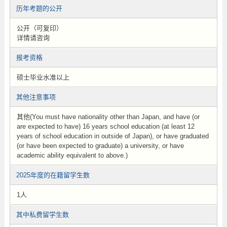
历年考题的公开
公开（可复印）
详情请咨询
报考资格
硕士毕业水准以上
其他注意事项
其他(You must have nationality other than Japan, and have (or
are expected to have) 16 years school education (at least 12
years of school education in outside of Japan), or have graduated
(or have been expected to graduate) a university, or have
academic ability equivalent to above.)
2025年度的在籍留学生数
1人
其中私费留学生数