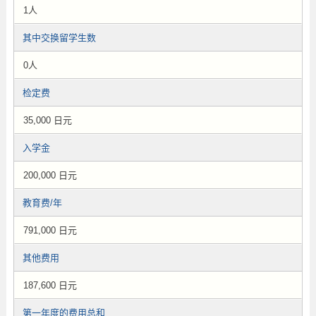
1人
其中交换留学生数
0人
检定费
35,000 日元
入学金
200,000 日元
教育费/年
791,000 日元
其他费用
187,600 日元
第一年度的费用总和