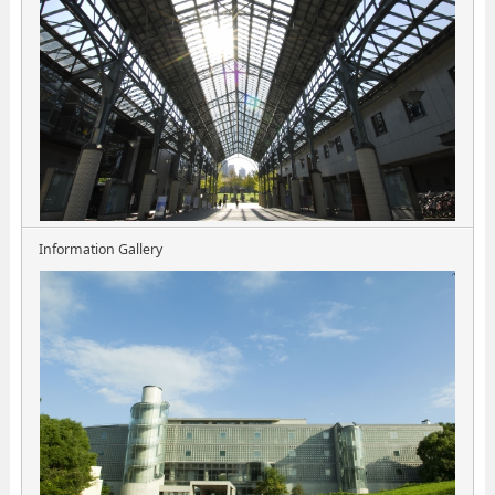
Information Gallery