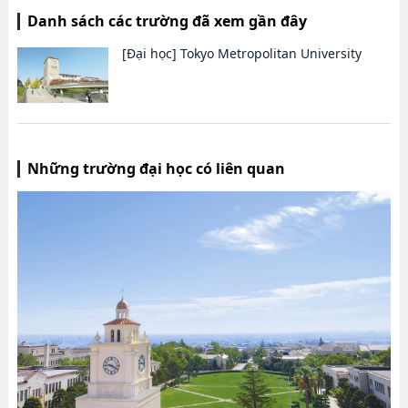
Danh sách các trường đã xem gần đây
[Đại học]
Tokyo Metropolitan University
Những trường đại học có liên quan