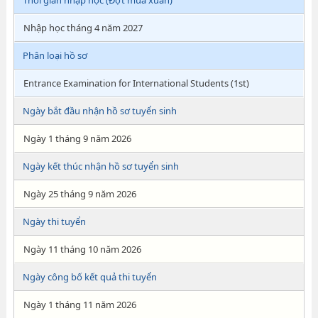
Thời gian nhập học (Đợt mùa xuân)
Nhập học tháng 4 năm 2027
Phân loại hồ sơ
Entrance Examination for International Students (1st)
Ngày bắt đầu nhận hồ sơ tuyển sinh
Ngày 1 tháng 9 năm 2026
Ngày kết thúc nhận hồ sơ tuyển sinh
Ngày 25 tháng 9 năm 2026
Ngày thi tuyển
Ngày 11 tháng 10 năm 2026
Ngày công bố kết quả thi tuyển
Ngày 1 tháng 11 năm 2026