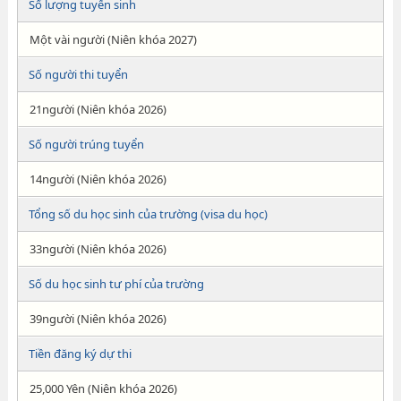
Số lượng tuyển sinh
Một vài người (Niên khóa 2027)
Số người thi tuyển
21người (Niên khóa 2026)
Số người trúng tuyển
14người (Niên khóa 2026)
Tổng số du học sinh của trường (visa du học)
33người (Niên khóa 2026)
Số du học sinh tư phí của trường
39người (Niên khóa 2026)
Tiền đăng ký dự thi
25,000 Yên (Niên khóa 2026)