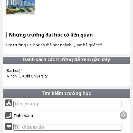
Những trường đại học có liên quan
Tìm trường Đại học có thể học ngành Quan hệ quốc tế
Danh sách các trường đã xem gần đây
[Đại học]
Nihon Fukushi University
Tìm kiếm trường học
Tỉnh thành