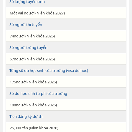
Số lượng tuyển sinh
Một vài người (Niên khóa 2027)
Số người thi tuyển
74người (Niên khóa 2026)
Số người trúng tuyển
57người (Niên khóa 2026)
Tổng số du học sinh của trường (visa du học)
175người (Niên khóa 2026)
Số du học sinh tư phí của trường
188người (Niên khóa 2026)
Tiền đăng ký dự thi
25,000 Yên (Niên khóa 2026)