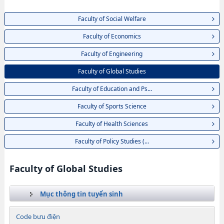
Faculty of Social Welfare
Faculty of Economics
Faculty of Engineering
Faculty of Global Studies
Faculty of Education and Ps...
Faculty of Sports Science
Faculty of Health Sciences
Faculty of Policy Studies (...
Faculty of Global Studies
Mục thông tin tuyển sinh
Code bưu điện