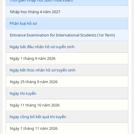
Thời gian nhập học (Đợt mùa xuân)
Nhập học tháng 4 năm 2027
Phân loại hồ sơ
Entrance Examination for International Students (1st Term)
Ngày bắt đầu nhận hồ sơ tuyển sinh
Ngày 1 tháng 9 năm 2026
Ngày kết thúc nhận hồ sơ tuyển sinh
Ngày 25 tháng 9 năm 2026
Ngày thi tuyển
Ngày 11 tháng 10 năm 2026
Ngày công bố kết quả thi tuyển
Ngày 1 tháng 11 năm 2026