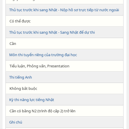
Thủ tục trước khi sang Nhật - Nộp hồ sơ trực tiếp từ nước ngoài
Có thể được
Thủ tục trước khi sang Nhật - Sang Nhật để dự thi
Cần
Môn thi tuyển riêng của trường đại học
Tiểu luận, Phỏng vấn, Presentation
Thi tiếng Anh
Không bắt buộc
Kỳ thi năng lực tiếng Nhật
Cần có bằng N2 (trình độ cấp 2) trở lên
Ghi chú