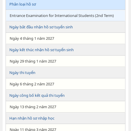
Phân loại hồ sơ
Entrance Examination for International Students (2nd Term)
Ngày bắt đầu nhận hồ sơ tuyển sinh
Ngày 4 tháng 1 năm 2027
Ngày kết thúc nhận hồ sơ tuyển sinh
Ngày 29 tháng 1 năm 2027
Ngày thi tuyển
Ngày 6 tháng 2 năm 2027
Ngày công bố kết quả thi tuyển
Ngày 13 tháng 2 năm 2027
Hạn nhận hồ sơ nhập học
Ngày 11 tháng 3 năm 2027