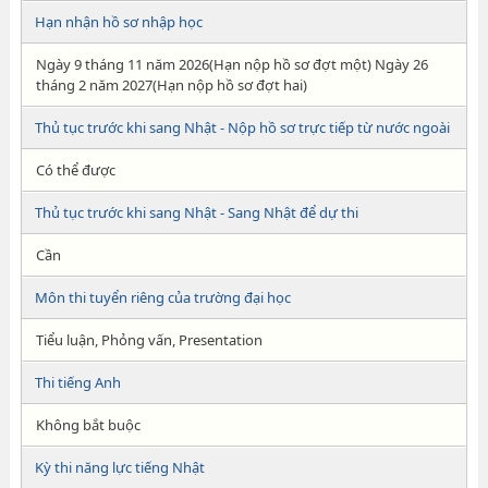
Hạn nhận hồ sơ nhập học
Ngày 9 tháng 11 năm 2026(Hạn nộp hồ sơ đợt một) Ngày 26
tháng 2 năm 2027(Hạn nộp hồ sơ đợt hai)
Thủ tục trước khi sang Nhật - Nộp hồ sơ trực tiếp từ nước ngoài
Có thể được
Thủ tục trước khi sang Nhật - Sang Nhật để dự thi
Cần
Môn thi tuyển riêng của trường đại học
Tiểu luận, Phỏng vấn, Presentation
Thi tiếng Anh
Không bắt buộc
Kỳ thi năng lực tiếng Nhật