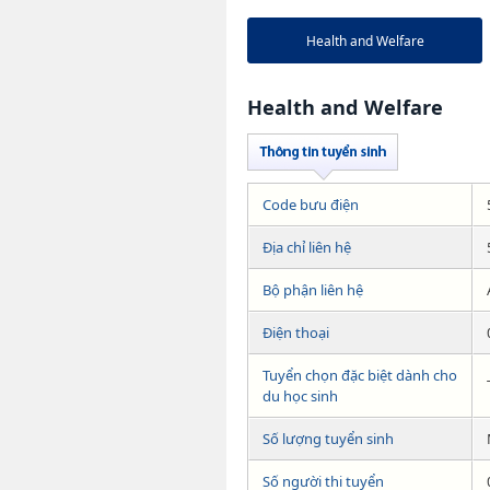
Health and Welfare
Health and Welfare
Code bưu điện
Địa chỉ liên hệ
Bộ phận liên hệ
Điện thoại
Tuyển chọn đặc biệt dành cho
du học sinh
Số lượng tuyển sinh
Số người thi tuyển