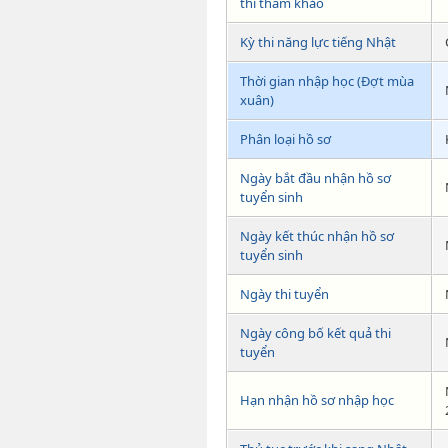
thi tham khảo
Kỳ thi năng lực tiếng Nhật
Thời gian nhập học (Đợt mùa
xuân)
Phân loại hồ sơ
Ngày bắt đầu nhận hồ sơ
tuyển sinh
Ngày kết thúc nhận hồ sơ
tuyển sinh
Ngày thi tuyển
Ngày công bố kết quả thi
tuyển
Hạn nhận hồ sơ nhập học