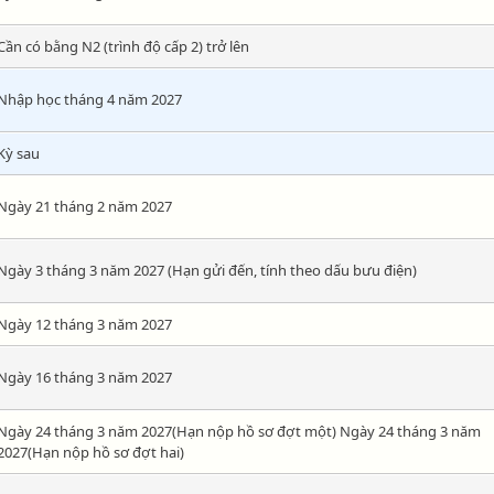
Cần có bằng N2 (trình độ cấp 2) trở lên
Nhập học tháng 4 năm 2027
Kỳ sau
Ngày 21 tháng 2 năm 2027
Ngày 3 tháng 3 năm 2027 (Hạn gửi đến, tính theo dấu bưu điện)
Ngày 12 tháng 3 năm 2027
Ngày 16 tháng 3 năm 2027
Ngày 24 tháng 3 năm 2027(Hạn nộp hồ sơ đợt một) Ngày 24 tháng 3 năm
2027(Hạn nộp hồ sơ đợt hai)