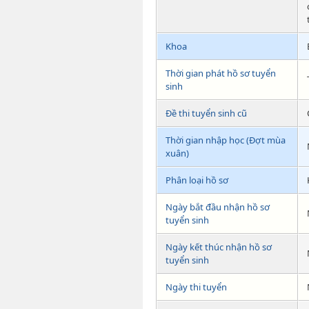
Khoa
Thời gian phát hồ sơ tuyển
sinh
Đề thi tuyển sinh cũ
Thời gian nhập học (Đợt mùa
xuân)
Phân loại hồ sơ
Ngày bắt đầu nhận hồ sơ
tuyển sinh
Ngày kết thúc nhận hồ sơ
tuyển sinh
Ngày thi tuyển