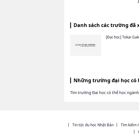
Danh sách các trường đã 
[Đại học]
Tokai Gak
Những trường đại học có 
Tìm trường Đại học có thể học ngành
Tin tức du học Nhật Bản
Tìm kiếm n