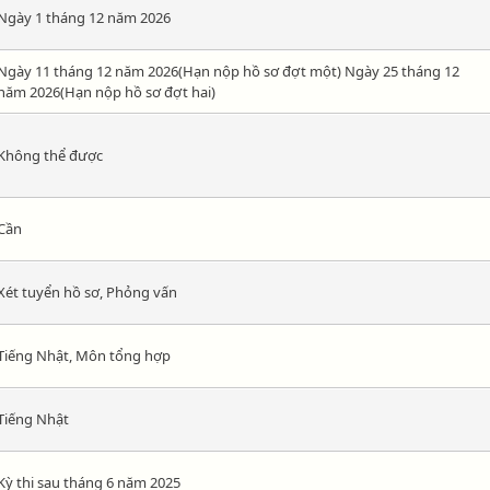
Ngày 1 tháng 12 năm 2026
Ngày 11 tháng 12 năm 2026(Hạn nộp hồ sơ đợt một) Ngày 25 tháng 12
năm 2026(Hạn nộp hồ sơ đợt hai)
Không thể được
Cần
Xét tuyển hồ sơ, Phỏng vấn
Tiếng Nhật, Môn tổng hợp
Tiếng Nhật
Kỳ thi sau tháng 6 năm 2025