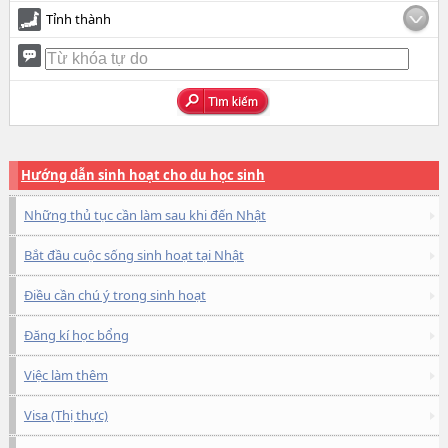
Tỉnh thành
Hướng dẫn sinh hoạt cho du học sinh
Những thủ tục cần làm sau khi đến Nhật
Bắt đầu cuộc sống sinh hoạt tại Nhật
Điều cần chú ý trong sinh hoạt
Đăng kí học bổng
Việc làm thêm
Visa (Thị thực)