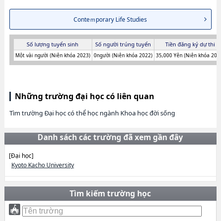
Conteｍporary Life Studies
Số lượng tuyển sinh
Số người trúng tuyển
Tiền đăng ký dự thi
Một vài người (Niên khóa 2023)
0người (Niên khóa 2022)
35,000 Yên (Niên khóa 202
Những trường đại học có liên quan
Tìm trường Đại học có thể học ngành Khoa học đời sống
Danh sách các trường đã xem gần đây
[Đại học]
Kyoto Kacho University
Tìm kiếm trường học