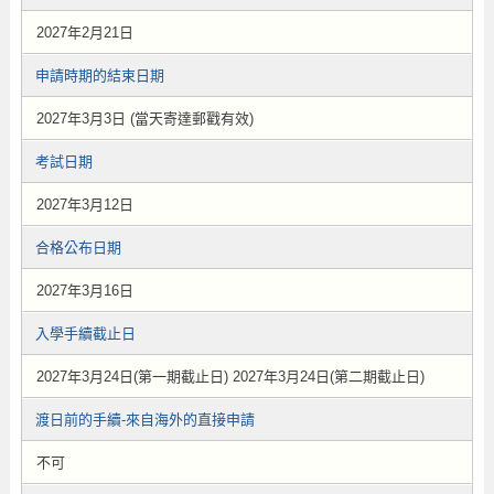
2027年2月21日
申請時期的結束日期
2027年3月3日 (當天寄達郵戳有效)
考試日期
2027年3月12日
合格公布日期
2027年3月16日
入學手續截止日
2027年3月24日(第一期截止日) 2027年3月24日(第二期截止日)
渡日前的手續-來自海外的直接申請
不可