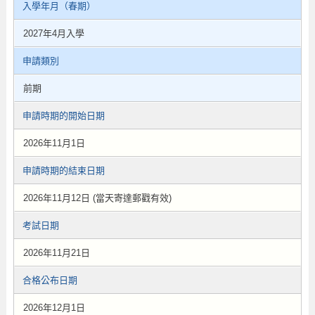
入學年月（春期）
2027年4月入學
申請類別
前期
申請時期的開始日期
2026年11月1日
申請時期的結束日期
2026年11月12日 (當天寄達郵戳有效)
考試日期
2026年11月21日
合格公布日期
2026年12月1日