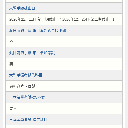
入學手續截止日
2026年12月11日(第一期截止日) 2026年12月25日(第二期截止日)
渡日前的手續-來自海外的直接申請
不可
渡日前的手續-來日參加考試
要
大學單獨考試的科目
資料審查、面試
日本留學考試-要/不要
要。
日本留學考試-指定科目