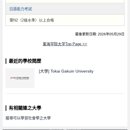
日語能力考試
需N2（2級水準）以上合格
最後更新日期: 2026年05月29日
東海学院大学Top Page >>
最近的學校閱歷
[大學]
Tokai Gakuin University
有相關連之大學
搜尋可以學習社會學之大學