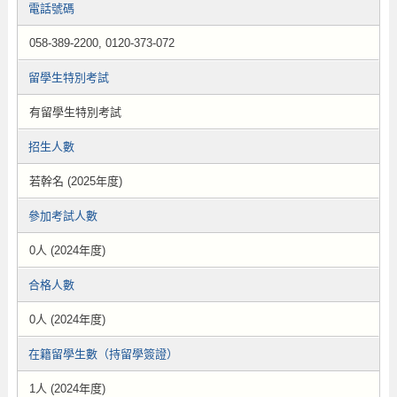
電話號碼
058-389-2200, 0120-373-072
留學生特別考試
有留學生特別考試
招生人數
若幹名 (2025年度)
參加考試人數
0人 (2024年度)
合格人數
0人 (2024年度)
在籍留學生數（持留學簽證）
1人 (2024年度)