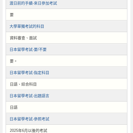
渡日前的手續-來日參加考試
要
大學單獨考試的科目
資料審查、面試
日本留學考試-要/不要
要。
日本留學考試-指定科目
日語、綜合科目
日本留學考試-出題語言
日語
日本留學考試-參照考試
2025年6月以後的考試