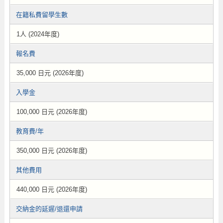
在籍私費留學生數
1人 (2024年度)
報名費
35,000 日元 (2026年度)
入學金
100,000 日元 (2026年度)
教育費/年
350,000 日元 (2026年度)
其他費用
440,000 日元 (2026年度)
交納金的延遲/退還申請