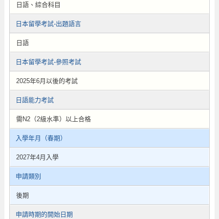
日語、綜合科目
日本留學考試-出題語言
日語
日本留學考試-參照考試
2025年6月以後的考試
日語能力考試
需N2（2級水準）以上合格
入學年月（春期）
2027年4月入學
申請類別
後期
申請時期的開始日期