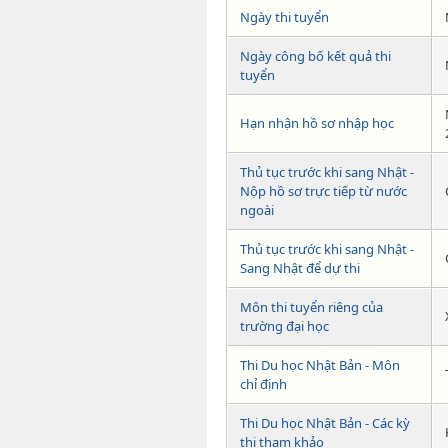
Ngày thi tuyển
Ngày công bố kết quả thi
tuyển
Hạn nhận hồ sơ nhập học
Thủ tục trước khi sang Nhật -
Nộp hồ sơ trực tiếp từ nước
ngoài
Thủ tục trước khi sang Nhật -
Sang Nhật để dự thi
Môn thi tuyển riêng của
trường đại học
Thi Du học Nhật Bản - Môn
chỉ định
Thi Du học Nhật Bản - Các kỳ
thi tham khảo