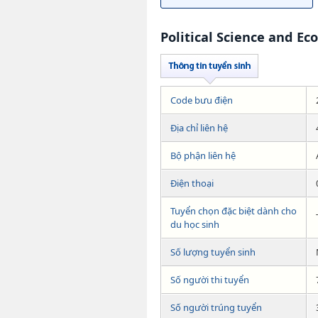
Political Science and E
Code bưu điện
Địa chỉ liên hệ
Bộ phận liên hệ
Điện thoại
Tuyển chọn đặc biệt dành cho
du học sinh
Số lượng tuyển sinh
Số người thi tuyển
Số người trúng tuyển