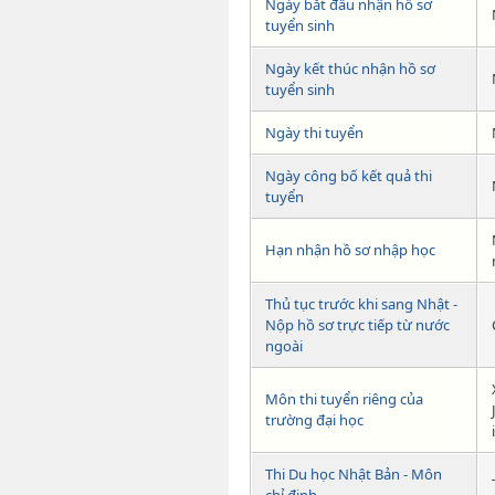
Ngày bắt đầu nhận hồ sơ
tuyển sinh
Ngày kết thúc nhận hồ sơ
tuyển sinh
Ngày thi tuyển
Ngày công bố kết quả thi
tuyển
Hạn nhận hồ sơ nhập học
Thủ tục trước khi sang Nhật -
Nộp hồ sơ trực tiếp từ nước
ngoài
Môn thi tuyển riêng của
trường đại học
Thi Du học Nhật Bản - Môn