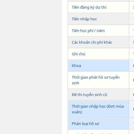
Tiền đăng ký dự thi
Tiền nhập học
Tiền học phí / năm
Các khoản chi phí khác
Ghi chú
Khoa
Thời gian phát hồ sơ tuyển
sinh
Đề thi tuyển sinh cũ
Thời gian nhập học (Đợt mùa
xuân)
Phân loại hồ sơ