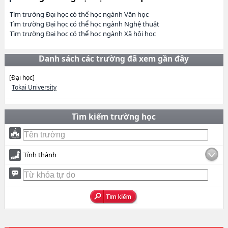
Tìm trường Đại học có thể học ngành Văn học
Tìm trường Đại học có thể học ngành Nghệ thuật
Tìm trường Đại học có thể học ngành Xã hội học
Danh sách các trường đã xem gần đây
[Đại học]
Tokai University
Tìm kiếm trường học
Tỉnh thành