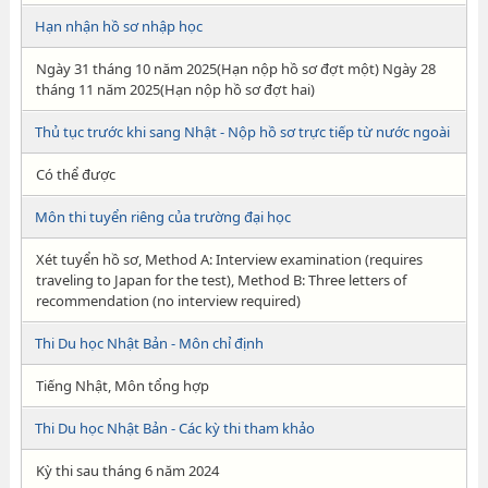
Hạn nhận hồ sơ nhập học
Ngày 31 tháng 10 năm 2025(Hạn nộp hồ sơ đợt một) Ngày 28
tháng 11 năm 2025(Hạn nộp hồ sơ đợt hai)
Thủ tục trước khi sang Nhật - Nộp hồ sơ trực tiếp từ nước ngoài
Có thể được
Môn thi tuyển riêng của trường đại học
Xét tuyển hồ sơ, Method A: Interview examination (requires
traveling to Japan for the test), Method B: Three letters of
recommendation (no interview required)
Thi Du học Nhật Bản - Môn chỉ định
Tiếng Nhật, Môn tổng hợp
Thi Du học Nhật Bản - Các kỳ thi tham khảo
Kỳ thi sau tháng 6 năm 2024