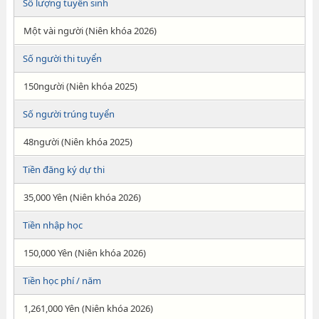
Số lượng tuyển sinh
Một vài người (Niên khóa 2026)
Số người thi tuyển
150người (Niên khóa 2025)
Số người trúng tuyển
48người (Niên khóa 2025)
Tiền đăng ký dự thi
35,000 Yên (Niên khóa 2026)
Tiền nhập học
150,000 Yên (Niên khóa 2026)
Tiền học phí / năm
1,261,000 Yên (Niên khóa 2026)