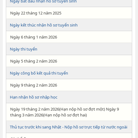
Ngày bắt đầu nhận hồ sơ tuyển sinh
Ngày 22 tháng 12 năm 2025
Ngày kết thúc nhận hồ sơ tuyển sinh
Ngày 6 tháng 1 năm 2026
Ngày thi tuyển
Ngày 5 tháng 2 năm 2026
Ngày công bố kết quả thi tuyển
Ngày 9 tháng 2 năm 2026
Hạn nhận hồ sơ nhập học
Ngày 19 tháng 2 năm 2026(Hạn nộp hồ sơ đợt một) Ngày 9
tháng 3 năm 2026(Hạn nộp hồ sơ đợt hai)
Thủ tục trước khi sang Nhật - Nộp hồ sơ trực tiếp từ nước ngoài