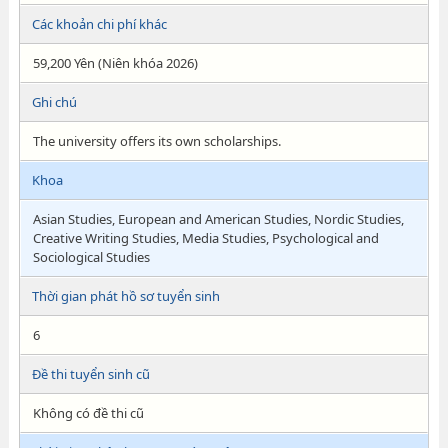
Các khoản chi phí khác
59,200 Yên (Niên khóa 2026)
Ghi chú
The university offers its own scholarships.
Khoa
Asian Studies, European and American Studies, Nordic Studies,
Creative Writing Studies, Media Studies, Psychological and
Sociological Studies
Thời gian phát hồ sơ tuyển sinh
6
Đề thi tuyển sinh cũ
Không có đề thi cũ