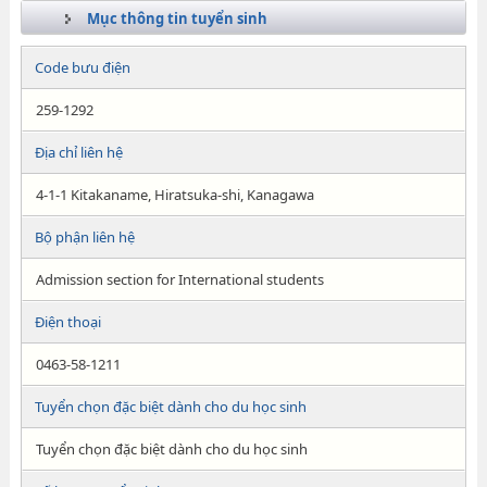
Mục thông tin tuyển sinh
Code bưu điện
259-1292
Địa chỉ liên hệ
4-1-1 Kitakaname, Hiratsuka-shi, Kanagawa
Bộ phận liên hệ
Admission section for International students
Điện thoại
0463-58-1211
Tuyển chọn đặc biệt dành cho du học sinh
Tuyển chọn đặc biệt dành cho du học sinh