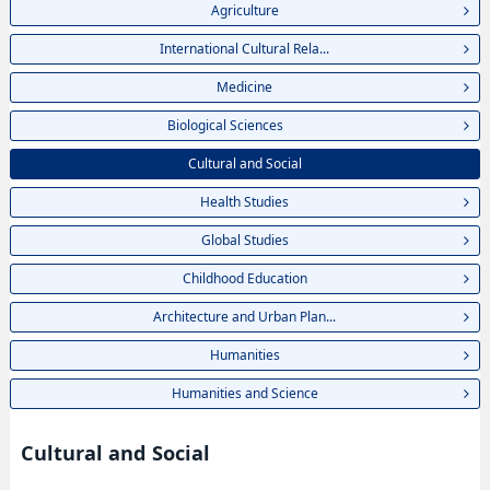
Agriculture
International Cultural Rela...
Medicine
Biological Sciences
Cultural and Social
Health Studies
Global Studies
Childhood Education
Architecture and Urban Plan...
Humanities
Humanities and Science
Cultural and Social