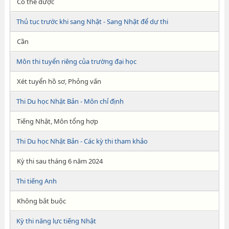
Có thể được
Thủ tục trước khi sang Nhật - Sang Nhật để dự thi
Cần
Môn thi tuyển riêng của trường đại học
Xét tuyển hồ sơ, Phỏng vấn
Thi Du học Nhật Bản - Môn chỉ định
Tiếng Nhật, Môn tổng hợp
Thi Du học Nhật Bản - Các kỳ thi tham khảo
Kỳ thi sau tháng 6 năm 2024
Thi tiếng Anh
Không bắt buộc
Kỳ thi năng lực tiếng Nhật