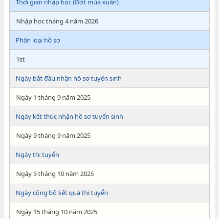
Thời gian nhập học (Đợt mùa xuân)
Nhập học tháng 4 năm 2026
Phân loại hồ sơ
1st
Ngày bắt đầu nhận hồ sơ tuyển sinh
Ngày 1 tháng 9 năm 2025
Ngày kết thúc nhận hồ sơ tuyển sinh
Ngày 9 tháng 9 năm 2025
Ngày thi tuyển
Ngày 5 tháng 10 năm 2025
Ngày công bố kết quả thi tuyển
Ngày 15 tháng 10 năm 2025