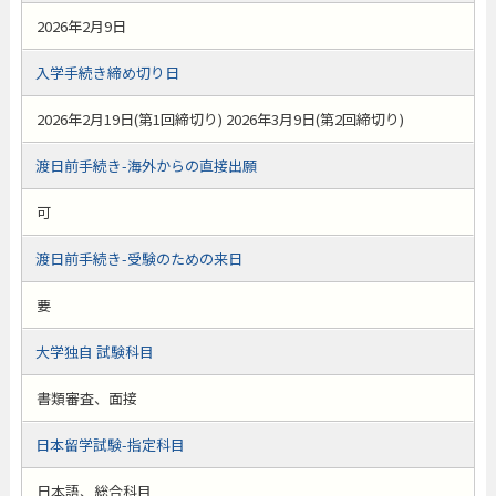
2026年2月9日
入学手続き締め切り日
2026年2月19日(第1回締切り) 2026年3月9日(第2回締切り)
渡日前手続き-海外からの直接出願
可
渡日前手続き-受験のための来日
要
大学独自 試験科目
書類審査、面接
日本留学試験-指定科目
日本語、総合科目