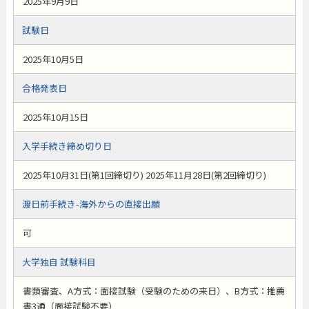
2025年9月9日
試験日
2025年10月5日
合格発表日
2025年10月15日
入学手続き締め切り日
2025年10月31日(第1回締切り) 2025年11月28日(第2回締切り)
渡日前手続き-海外からの直接出願
可
大学独自 試験科目
書類審査、A方式：面接試験（受験のための来日）、B方式：推薦
書3通（面接試験不要）