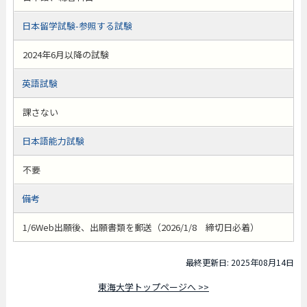
日本留学試験-参照する試験
2024年6月以降の試験
英語試験
課さない
日本語能力試験
不要
備考
1/6Web出願後、出願書類を郵送（2026/1/8 締切日必着）
最終更新日: 2025年08月14日
東海大学トップページへ >>