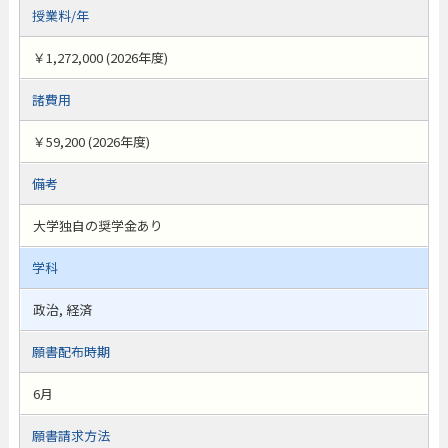
授業料/年
￥1,272,000 (2026年度)
諸費用
￥59,200 (2026年度)
備考
大学独自の奨学金あり
学科
政治, 経済
願書配布時期
6月
願書請求方法