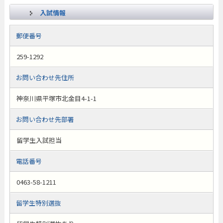
入試情報
郵便番号
259-1292
お問い合わせ先住所
神奈川県平塚市北金目4-1-1
お問い合わせ先部署
留学生入試担当
電話番号
0463-58-1211
留学生特別選抜