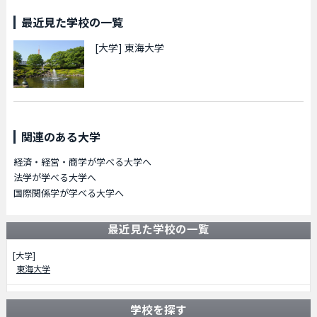
最近見た学校の一覧
[大学]
東海大学
関連のある大学
経済・経営・商学が学べる大学へ
法学が学べる大学へ
国際関係学が学べる大学へ
最近見た学校の一覧
[大学]
東海大学
学校を探す