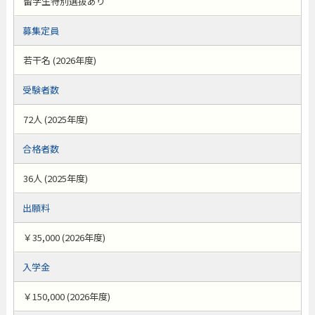
留学生特別選抜あり
募集定員
若干名 (2026年度)
受験者数
72人 (2025年度)
合格者数
36人 (2025年度)
出願料
￥35,000 (2026年度)
入学金
￥150,000 (2026年度)