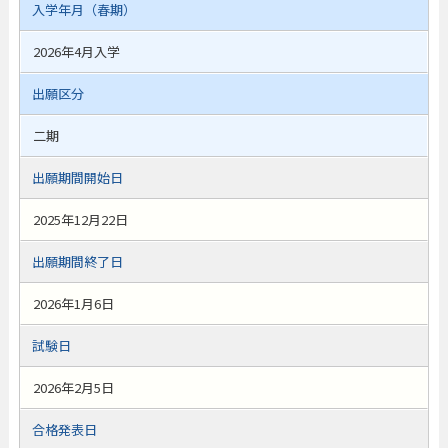
入学年月（春期）
2026年4月入学
出願区分
二期
出願期間開始日
2025年12月22日
出願期間終了日
2026年1月6日
試験日
2026年2月5日
合格発表日