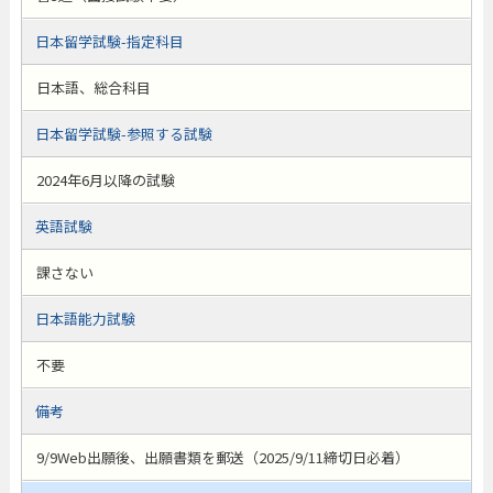
日本留学試験-指定科目
日本語、総合科目
日本留学試験-参照する試験
2024年6月以降の試験
英語試験
課さない
日本語能力試験
不要
備考
9/9Web出願後、出願書類を郵送（2025/9/11締切日必着）