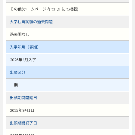
その他(ホームページ内でPDFにて掲載)
大学独自試験の過去問題
過去問なし
入学年月（春期）
2026年4月入学
出願区分
一期
出願期間開始日
2025年9月1日
出願期間終了日