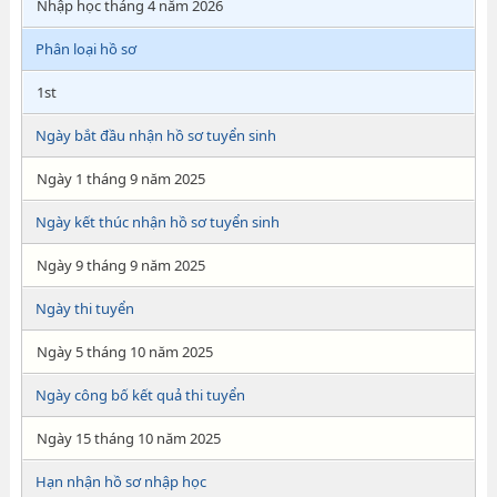
Nhập học tháng 4 năm 2026
Phân loại hồ sơ
1st
Ngày bắt đầu nhận hồ sơ tuyển sinh
Ngày 1 tháng 9 năm 2025
Ngày kết thúc nhận hồ sơ tuyển sinh
Ngày 9 tháng 9 năm 2025
Ngày thi tuyển
Ngày 5 tháng 10 năm 2025
Ngày công bố kết quả thi tuyển
Ngày 15 tháng 10 năm 2025
Hạn nhận hồ sơ nhập học