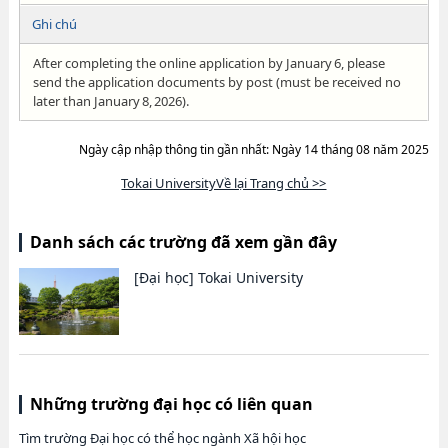
Ghi chú
After completing the online application by January 6, please
send the application documents by post (must be received no
later than January 8, 2026).
Ngày cập nhập thông tin gần nhất: Ngày 14 tháng 08 năm 2025
Tokai UniversityVề lại Trang chủ >>
Danh sách các trường đã xem gần đây
[Đại học]
Tokai University
Những trường đại học có liên quan
Tìm trường Đại học có thể học ngành Xã hội học