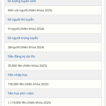
Số lượng tuyển sinh
Một vài người (Niên khóa 2025)
Số người thi tuyển
51người (Niên khóa 2024)
Số người trúng tuyển
36người (Niên khóa 2024)
Tiền đăng ký dự thi
35,000 Yên (Niên khóa 2025)
Tiền nhập học
150,000 Yên (Niên khóa 2025)
Tiền học phí / năm
1,119,000 Yên (Niên khóa 2025)