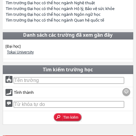
Tìm trường Đại học có thể học ngành Nghệ thuật
Tìm trường Đại học có thể học ngành Hộ lý, Bảo vệ sức khỏe
Tìm trường Đại học có thể học ngành Ngôn ngữ học
Tìm trường Đại học có thể học ngành Quan hệ quốc tế
Danh sách các trường đã xem gần đây
[Đại học]
Tokai University
Tìm kiếm trường học
Tỉnh thành