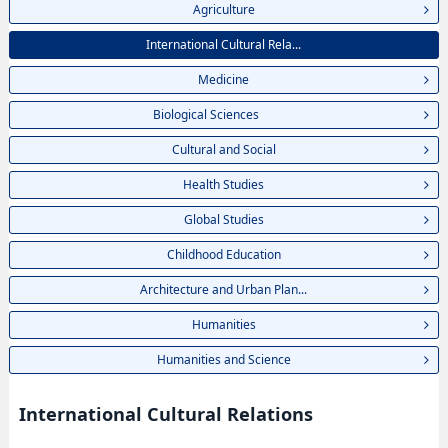
Agriculture
International Cultural Rela...
Medicine
Biological Sciences
Cultural and Social
Health Studies
Global Studies
Childhood Education
Architecture and Urban Plan...
Humanities
Humanities and Science
International Cultural Relations