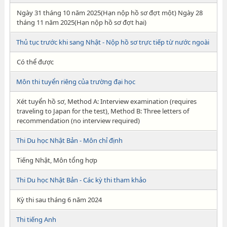
Ngày 31 tháng 10 năm 2025(Hạn nộp hồ sơ đợt một) Ngày 28
tháng 11 năm 2025(Hạn nộp hồ sơ đợt hai)
Thủ tục trước khi sang Nhật - Nộp hồ sơ trực tiếp từ nước ngoài
Có thể được
Môn thi tuyển riêng của trường đại học
Xét tuyển hồ sơ, Method A: Interview examination (requires
traveling to Japan for the test), Method B: Three letters of
recommendation (no interview required)
Thi Du học Nhật Bản - Môn chỉ định
Tiếng Nhật, Môn tổng hợp
Thi Du học Nhật Bản - Các kỳ thi tham khảo
Kỳ thi sau tháng 6 năm 2024
Thi tiếng Anh