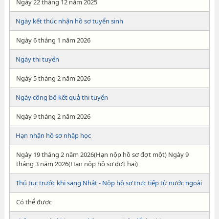
Ngày 22 tháng 12 năm 2025
Ngày kết thúc nhận hồ sơ tuyển sinh
Ngày 6 tháng 1 năm 2026
Ngày thi tuyển
Ngày 5 tháng 2 năm 2026
Ngày công bố kết quả thi tuyển
Ngày 9 tháng 2 năm 2026
Hạn nhận hồ sơ nhập học
Ngày 19 tháng 2 năm 2026(Hạn nộp hồ sơ đợt một) Ngày 9
tháng 3 năm 2026(Hạn nộp hồ sơ đợt hai)
Thủ tục trước khi sang Nhật - Nộp hồ sơ trực tiếp từ nước ngoài
Có thể được