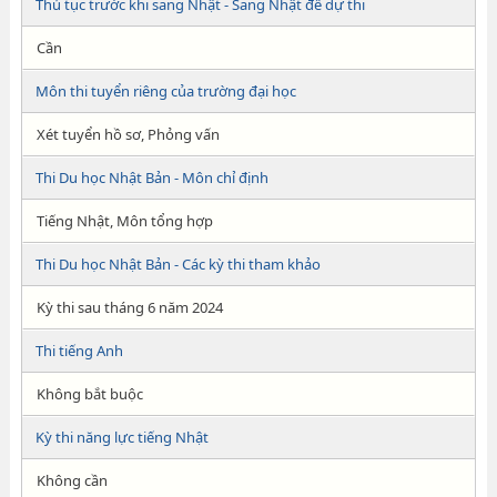
Thủ tục trước khi sang Nhật - Sang Nhật để dự thi
Cần
Môn thi tuyển riêng của trường đại học
Xét tuyển hồ sơ, Phỏng vấn
Thi Du học Nhật Bản - Môn chỉ định
Tiếng Nhật, Môn tổng hợp
Thi Du học Nhật Bản - Các kỳ thi tham khảo
Kỳ thi sau tháng 6 năm 2024
Thi tiếng Anh
Không bắt buộc
Kỳ thi năng lực tiếng Nhật
Không cần