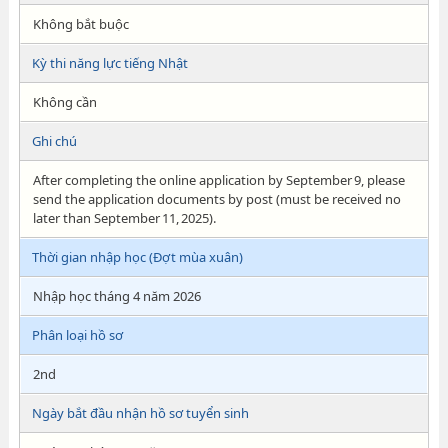
Không bắt buộc
Kỳ thi năng lực tiếng Nhật
Không cần
Ghi chú
After completing the online application by September 9, please
send the application documents by post (must be received no
later than September 11, 2025).
Thời gian nhập học (Đợt mùa xuân)
Nhập học tháng 4 năm 2026
Phân loại hồ sơ
2nd
Ngày bắt đầu nhận hồ sơ tuyển sinh