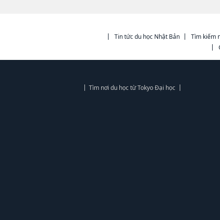
Tin tức du học Nhật Bản
Tìm kiếm n
Tìm nơi du học từ Tokyo Đại học