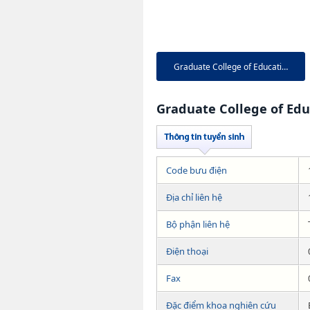
Graduate College of Education
Graduate College of Edu
Code bưu điện
Địa chỉ liên hệ
Bộ phận liên hệ
Điện thoại
Fax
Đặc điểm khoa nghiên cứu