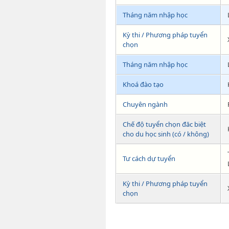
Tháng năm nhập học
Kỳ thi / Phương pháp tuyển
chọn
Tháng năm nhập học
Khoá đào tạo
Chuyên ngành
Chế độ tuyển chọn đăc biệt
cho du học sinh (có / không)
Tư cách dự tuyển
Kỳ thi / Phương pháp tuyển
chọn