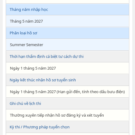
Tháng năm nhập học
Tháng 5 năm 2027
Phân loại hồ sơ
Summer Semester
Thời hạn thẩm định cá biệt tư cách dự thi
Ngày 1 tháng 5 năm 2027
Ngày kết thúc nhận hồ sơ tuyển sinh
Ngày 1 tháng 5 năm 2027 (Hạn gửi đến, tính theo dấu bưu điện)
Ghi chú về lịch thi
Thường xuyên tiếp nhận hồ sơ đăng ký và xét tuyển
Kỳ thi / Phương pháp tuyển chọn