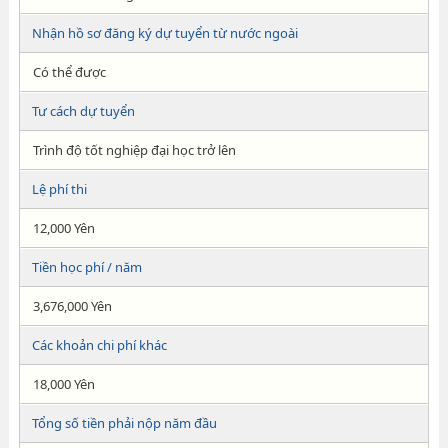
Nhận hồ sơ đăng ký dự tuyển từ nước ngoài
Có thể được
Tư cách dự tuyển
Trình độ tốt nghiệp đại học trở lên
Lệ phí thi
12,000 Yên
Tiền học phí / năm
3,676,000 Yên
Các khoản chi phí khác
18,000 Yên
Tổng số tiền phải nộp năm đầu