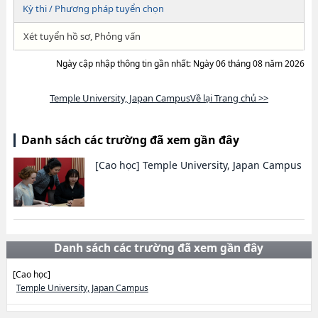
Kỳ thi / Phương pháp tuyển chọn
Xét tuyển hồ sơ, Phỏng vấn
Ngày cập nhập thông tin gần nhất: Ngày 06 tháng 08 năm 2026
Temple University, Japan CampusVề lại Trang chủ >>
Danh sách các trường đã xem gần đây
[Cao học]
Temple University, Japan Campus
Danh sách các trường đã xem gần đây
[Cao học]
Temple University, Japan Campus