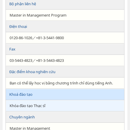
Bộ phận liên hệ
Master in Management Program
Điện thoại
0120-86-1026／+81-3-5441-9800
Fax
03-5443-4823／+81-3-5443-4823
Đặc điểm khoa nghiên cứu
Bạn có thể lấy học vị bằng chương trình chỉ dùng tiếng Anh.
Khoá đào tạo
Khóa đào tạo Thạc sĩ
Chuyên ngành
Master in Management