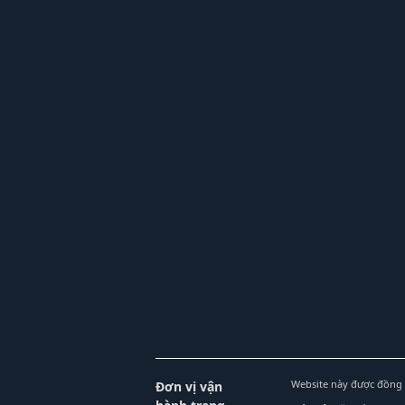
Website này được đồng 
Đơn vị vận