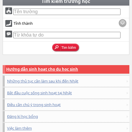
Tìm kiếm trường học
Tỉnh thành
Hướng dẫn sinh hoạt cho du học sinh
Những thủ tục cần làm sau khi đến Nhật
Bắt đầu cuộc sống sinh hoạt tại Nhật
Điều cần chú ý trong sinh hoạt
Đăng kí học bổng
Việc làm thêm