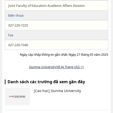
Joint Faculty of Education Academic Affairs Division
Điện thoại
027-220-7225
Fax
027-220-7240
Ngày cập nhập thông tin gần nhất: Ngày 27 tháng 05 năm 2025
Gunma UniversityVề lại Trang chủ >>
Danh sách các trường đã xem gần đây
[Cao học]
Gunma University