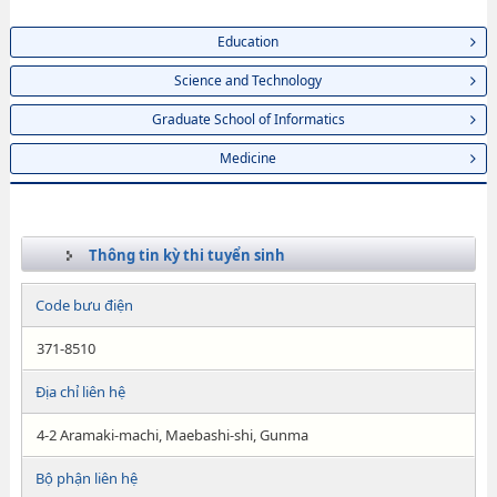
Education
Science and Technology
Graduate School of Informatics
Medicine
Thông tin kỳ thi tuyển sinh
Code bưu điện
371-8510
Địa chỉ liên hệ
4-2 Aramaki-machi, Maebashi-shi, Gunma
Bộ phận liên hệ