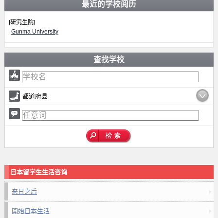
最近的学校阅历
[研究生院]
Gunma University
查找学校
都道府县
日本留学生生活咨询
来日之后
開始日本生活