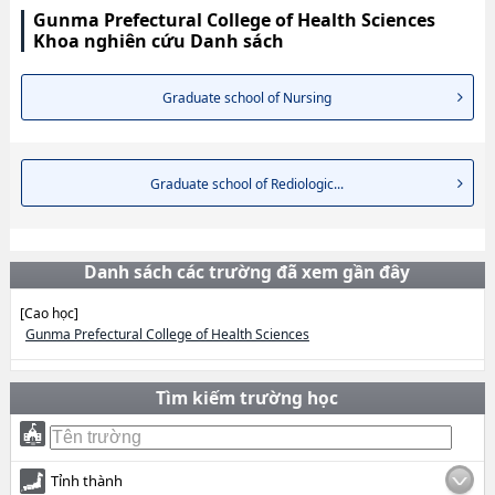
Gunma Prefectural College of Health Sciences
Khoa nghiên cứu Danh sách
Graduate school of Nursing
Graduate school of Rediologic...
Danh sách các trường đã xem gần đây
[Cao học]
Gunma Prefectural College of Health Sciences
Tìm kiếm trường học
Tỉnh thành