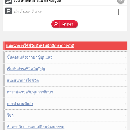
จังหวัดทั้งหมดในประเทศญี่ปุ่น
แนะนำการใช้ชีวิตสำหรับนักศึกษาต่างชาติ
ขั้นตอนหลังจากมาญี่ปุ่นแล้ว
เริ่มต้นดำรงชีวิตในญี่ปุ่น
แนะแนวการใช้ชีวิต
การสมัครขอรับทุนการศึกษา
การทำงานพิเศษ
วีซ่า
ท้าทายกับการแลกเปลี่ยนวัฒนธรรม