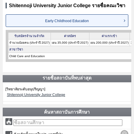
Shitennoji University Junior College รายชื่อคณะวิชา
Early Childhood Education
รับสมัครจำนวนจำกัด
ค่าสมัคร
ค่าแรกเข้า
จำนวนน้อยคน (ประจำปี 2027)
เยน 35,000 (ประจำปี 2027)
เยน 200,000 (ประจำปี 2027)
3-
สาขาวิชา
Child Care and Education
รายชื่อสถาบันที่พบล่าสุด
[วิทยาลัยระดับอนุปริญญา]
Shitennoji University Junior College
ค้นหาสถาบันการศึกษา