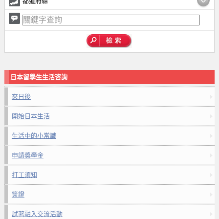
都道府縣
日本留學生生活咨詢
來日後
開始日本生活
生活中的小常識
申請獎學金
打工須知
簽證
試著融入交流活動