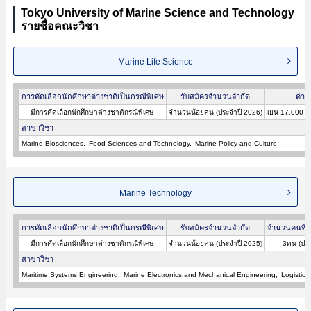
Tokyo University of Marine Science and Technology
รายชื่อคณะวิชา
Marine Life Science
การคัดเลือกนักศึกษาต่างชาติเป็นกรณีพิเศษ
รับสมัครจำนวนจำกัด
ค่าส
มีการคัดเลือกนักศึกษาต่างชาติกรณีพิเศษ
จำนวนน้อยคน (ประจำปี 2026)
เยน 17,000 (
สาขาวิชา
Marine Biosciences
Food Sciences and Technology
Marine Policy and Culture
Marine Technology
การคัดเลือกนักศึกษาต่างชาติเป็นกรณีพิเศษ
รับสมัครจำนวนจำกัด
จำนวนคนที่ผ
มีการคัดเลือกนักศึกษาต่างชาติกรณีพิเศษ
จำนวนน้อยคน (ประจำปี 2025)
3คน (ประ
สาขาวิชา
Maritime Systems Engineering
Marine Electronics and Mechanical Engineering
Logistics