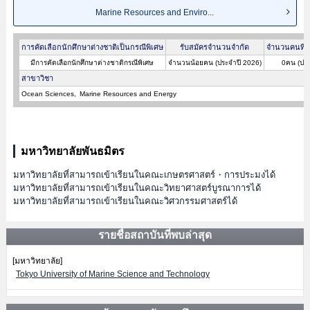
Marine Resources and Enviro...
การคัดเลือกนักศึกษาต่างชาติเป็นกรณีพิเศษ
รับสมัครจำนวนจำกัด
จำนวนคนที่ผ
มีการคัดเลือกนักศึกษาต่างชาติกรณีพิเศษ
จำนวนน้อยคน (ประจำปี 2026)
0คน (ประ
สาขาวิชา
Ocean Sciences
Marine Resources and Energy
มหาวิทยาลัยพันธมิตร
มหาวิทยาลัยที่สามารถเข้าเรียนในคณะเกษตรศาสตร์・การประมงได้
มหาวิทยาลัยที่สามารถเข้าเรียนในคณะวิทยาศาสตร์บูรณาการได้
มหาวิทยาลัยที่สามารถเข้าเรียนในคณะวิศวกรรมศาสตร์ได้
รายชื่อสถาบันที่พบล่าสุด
[มหาวิทยาลัย]
Tokyo University of Marine Science and Technology