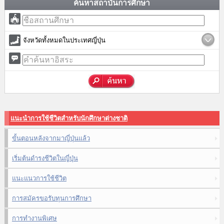
ค้นหาสถาบันการศึกษา
จังหวัดทั้งหมดในประเทศญี่ปุ่น
แนะนำการใช้ชีวิตสำหรับนักศึกษาต่างชาติ
ขั้นตอนหลังจากมาญี่ปุ่นแล้ว
เริ่มต้นดำรงชีวิตในญี่ปุ่น
แนะแนวการใช้ชีวิต
การสมัครขอรับทุนการศึกษา
การทำงานพิเศษ