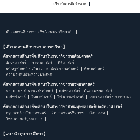
เกี่ยวกับการติดตั้งระบบ
เลือกสถานศึกษาจาก ชิซุโอกะมหาวิทยาลัย
【เลือกสถานศึกษาจากสาขาวิชา】
ค้นหาสถานศึกษาที่จะศึกษาในสาขาวิชาสายศิลปศาสตร์
อักษรศาสตร์
ภาษาศาสตร์
นิติศาสตร์
เศรษฐศาสตร์・บริหาร・พาณิชยกรรมศาสตร์
สังคมศาสตร์
ความสัมพันธ์ระหว่างประเทศ
ค้นหาสถานศึกษาที่จะศึกษาในสาขาวิชาสายวิทยาศาสตร์
พยาบาล・สาธารณสุขศาสตร์
แพทยศาสตร์・ทันตแพทยศาสตร์
เภสัชศาสตร์
วิทยาศาสตร์
วิศวกรรมศาสตร์
เกษตรศาสตร์・การประมง
ค้นหาสถานศึกษาที่จะศึกษาในสาขาวิชาสายมนุษยศาสตร์และวิทยาศาสตร์
ครุศาสตร์・ศึกษาศาสตร์
วิทยาศาสตร์ชีวภาพ
ศิลปกรรม
วิทยาศาสตร์บูรณาการ
【แนะนำทุนการศึกษา】