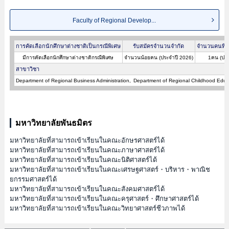
Faculty of Regional Develop...
การคัดเลือกนักศึกษาต่างชาติเป็นกรณีพิเศษ
รับสมัครจำนวนจำกัด
จำนวนคนที่ผ
มีการคัดเลือกนักศึกษาต่างชาติกรณีพิเศษ
จำนวนน้อยคน (ประจำปี 2026)
1คน (ประ
สาขาวิชา
Department of Regional Business Administration
Department of Regional Childhood Educ
มหาวิทยาลัยพันธมิตร
มหาวิทยาลัยที่สามารถเข้าเรียนในคณะอักษรศาสตร์ได้
มหาวิทยาลัยที่สามารถเข้าเรียนในคณะภาษาศาสตร์ได้
มหาวิทยาลัยที่สามารถเข้าเรียนในคณะนิติศาสตร์ได้
มหาวิทยาลัยที่สามารถเข้าเรียนในคณะเศรษฐศาสตร์・บริหาร・พาณิช
ยกรรมศาสตร์ได้
มหาวิทยาลัยที่สามารถเข้าเรียนในคณะสังคมศาสตร์ได้
มหาวิทยาลัยที่สามารถเข้าเรียนในคณะครุศาสตร์・ศึกษาศาสตร์ได้
มหาวิทยาลัยที่สามารถเข้าเรียนในคณะวิทยาศาสตร์ชีวภาพได้