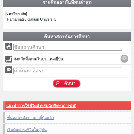
รายชื่อสถาบันที่พบล่าสุด
[มหาวิทยาลัย]
Hamamatsu Gakuin University
ค้นหาสถาบันการศึกษา
จังหวัดทั้งหมดในประเทศญี่ปุ่น
แนะนำการใช้ชีวิตสำหรับนักศึกษาต่างชาติ
ขั้นตอนหลังจากมาญี่ปุ่นแล้ว
เริ่มต้นดำรงชีวิตในญี่ปุ่น