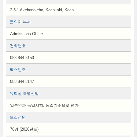
2-5-1 Akebono-cho, Kochi-shi, Kochi
문의처 부서
Admissions Office
전화번호
088-844-8153
팩스번호
088-844-8147
유학생 특별선발
일본인과 동일시험, 동일기준으로 평가
모집정원
78명 (2026년도)