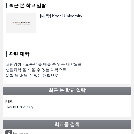
최근 본 학교 일람
[대학]
Kochi University
관련 대학
교원양성・교육학 을 배울 수 있는 대학으로
생활과학 을 배울 수 있는 대학으로
문학 을 배울 수 있는 대학으로
최근 본 학교 일람
[대학]
Kochi University
학교를 검색