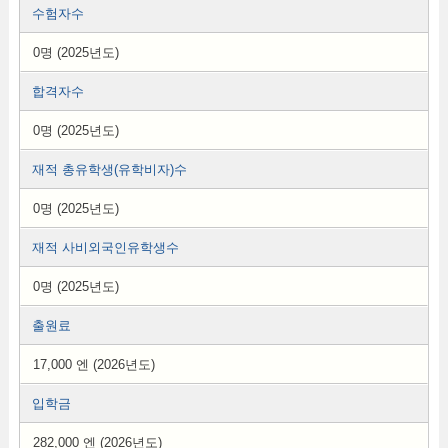
수험자수
0명 (2025년도)
합격자수
0명 (2025년도)
재적 총유학생(유학비자)수
0명 (2025년도)
재적 사비외국인유학생수
0명 (2025년도)
출원료
17,000 엔 (2026년도)
입학금
282,000 엔 (2026년도)