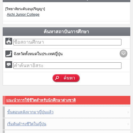
[วิทยาลัยระดับอนุปริญญา]
Aichi Junior College
ค้นหาสถาบันการศึกษา
จังหวัดทั้งหมดในประเทศญี่ปุ่น
แนะนำการใช้ชีวิตสำหรับนักศึกษาต่างชาติ
ขั้นตอนหลังจากมาญี่ปุ่นแล้ว
เริ่มต้นดำรงชีวิตในญี่ปุ่น