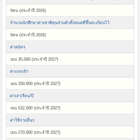
0คน (ประจำปี 2026)
จำนวนนักศึกษาต่างชาติทุนส่วนตัวทั้งหมดที่ขึ้นทะเบียนไว้
0คน (ประจำปี 2026)
ค่าสมัคร
เยน 35,000 (ประจำปี 2027)
ค่าแรกเข้า
เยน 250,000 (ประจำปี 2027)
ค่าเล่าเรียน/ปี
เยน 532,000 (ประจำปี 2027)
ค่าใช้จ่ายอื่นๆ
เยน 270,000 (ประจำปี 2027)