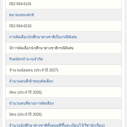
052-564-6116
หมายเลขแฟกซ์
052-564-6216
การคัดเลือกนักศึกษาต่างชาติเป็นกรณีพิเศษ
มีการคัดเลือกนักศึกษาต่างชาติกรณีพิเศษ
รับสมัครจำนวนจำกัด
จำนวนน้อยคน (ประจำปี 2027)
จำนวนคนที่เข้าสอบคัดเลือก
0คน (ประจำปี 2026)
จำนวนคนที่ผ่านการคัดเลือก
0คน (ประจำปี 2026)
จำนวนนักศึกษาต่างชาติทั้งหมดที่ขึ้นทะเบียนไว้(วีซ่านักเรียน)