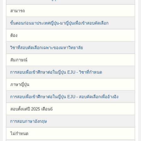
สามารถ
ขั้นตอนก่อนมาประเทศญี่ปุ่น-มาญี่ปุ่นเพื่อเข้าสอบคัดเลือก
ต้อง
วิชาที่สอบคัดเลือกเฉพาะของมหาวิทยาลัย
สัมภาษณ์
การสอบเพื่อเข้าศึกษาต่อในญี่ปุ่น EJU - วิชาที่กำหนด
ภาษาญี่ปุ่น
การสอบเพื่อเข้าศึกษาต่อในญี่ปุ่น EJU - สอบคัดเลือกเพื่ออ้างอิง
สอบตั้งแต่ปี 2025 เดือน6
การสอบภาษาอังกฤษ
ไม่กำหนด