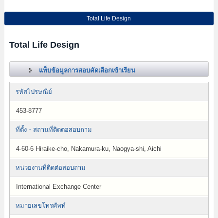
Total Life Design
Total Life Design
แท็บข้อมูลการสอบคัดเลือกเข้าเรียน
รหัสไปรษณีย์
453-8777
ที่ตั้ง・สถานที่ติดต่อสอบถาม
4-60-6 Hiraike-cho, Nakamura-ku, Naogya-shi, Aichi
หน่วยงานที่ติดต่อสอบถาม
International Exchange Center
หมายเลขโทรศัพท์