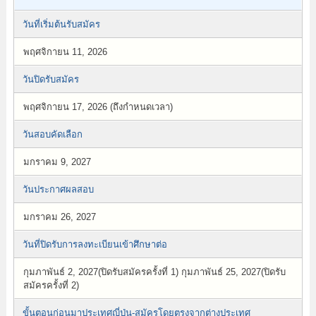
วันที่เริ่มต้นรับสมัคร
พฤศจิกายน 11, 2026
วันปิดรับสมัคร
พฤศจิกายน 17, 2026 (ถึงกำหนดเวลา)
วันสอบคัดเลือก
มกราคม 9, 2027
วันประกาศผลสอบ
มกราคม 26, 2027
วันที่ปิดรับการลงทะเบียนเข้าศึกษาต่อ
กุมภาพันธ์ 2, 2027(ปิดรับสมัครครั้งที่ 1) กุมภาพันธ์ 25, 2027(ปิดรับ
สมัครครั้งที่ 2)
ขั้นตอนก่อนมาประเทศญี่ปุ่น-สมัครโดยตรงจากต่างประเทศ