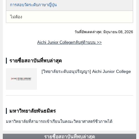
การสอบวัดระดับภาษาญี่ปุ่น
ไม่ต้อง
วันที่อัพเดตล่าสุด: มิถุนายน 08, 2026
Aichi Junior Collegeกลับสู่ด้านบน >>
รายชื่อสถาบันที่พบล่าสุด
[วิทยาลัยระดับอนุปริญญา]
Aichi Junior College
มหาวิทยาลัยพันธมิตร
มหาวิทยาลัยที่สามารถเข้าเรียนในคณะวิทยาศาสตร์ชีวภาพได้
รายชื่อสถาบันที่พบล่าสุด