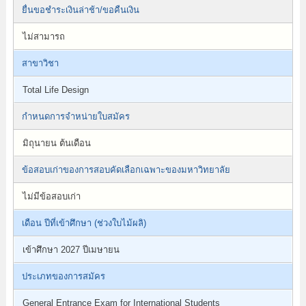
ยื่นขอชำระเงินล่าช้า/ขอคืนเงิน
ไม่สามารถ
สาขาวิชา
Total Life Design
กำหนดการจำหน่ายใบสมัคร
มิถุนายน ต้นเดือน
ข้อสอบเก่าของการสอบคัดเลือกเฉพาะของมหาวิทยาลัย
ไม่มีข้อสอบเก่า
เดือน ปีที่เข้าศึกษา (ช่วงใบไม้ผลิ)
เข้าศึกษา 2027 ปีเมษายน
ประเภทของการสมัคร
General Entrance Exam for International Students