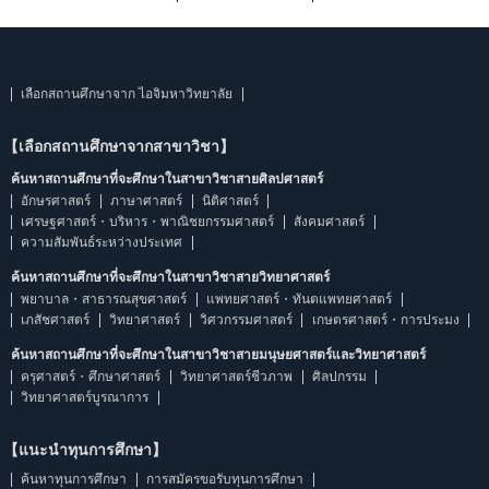
เลือกสถานศึกษาจาก ไอจิมหาวิทยาลัย
【เลือกสถานศึกษาจากสาขาวิชา】
ค้นหาสถานศึกษาที่จะศึกษาในสาขาวิชาสายศิลปศาสตร์
อักษรศาสตร์
ภาษาศาสตร์
นิติศาสตร์
เศรษฐศาสตร์・บริหาร・พาณิชยกรรมศาสตร์
สังคมศาสตร์
ความสัมพันธ์ระหว่างประเทศ
ค้นหาสถานศึกษาที่จะศึกษาในสาขาวิชาสายวิทยาศาสตร์
พยาบาล・สาธารณสุขศาสตร์
แพทยศาสตร์・ทันตแพทยศาสตร์
เภสัชศาสตร์
วิทยาศาสตร์
วิศวกรรมศาสตร์
เกษตรศาสตร์・การประมง
ค้นหาสถานศึกษาที่จะศึกษาในสาขาวิชาสายมนุษยศาสตร์และวิทยาศาสตร์
ครุศาสตร์・ศึกษาศาสตร์
วิทยาศาสตร์ชีวภาพ
ศิลปกรรม
วิทยาศาสตร์บูรณาการ
【แนะนำทุนการศึกษา】
ค้นหาทุนการศึกษา
การสมัครขอรับทุนการศึกษา