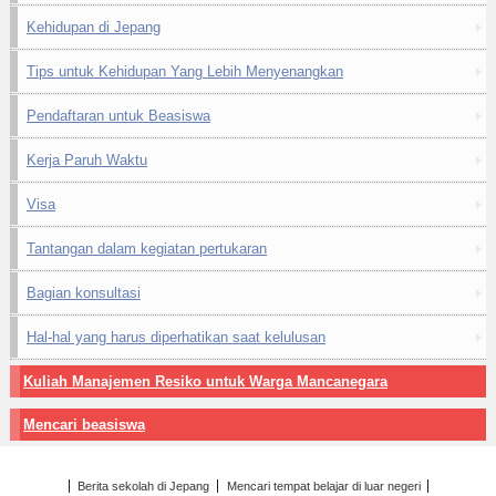
Kehidupan di Jepang
Tips untuk Kehidupan Yang Lebih Menyenangkan
Pendaftaran untuk Beasiswa
Kerja Paruh Waktu
Visa
Tantangan dalam kegiatan pertukaran
Bagian konsultasi
Hal-hal yang harus diperhatikan saat kelulusan
Kuliah Manajemen Resiko untuk Warga Mancanegara
Mencari beasiswa
Berita sekolah di Jepang
Mencari tempat belajar di luar negeri