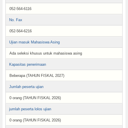
052-564-6116
No. Fax
052-564-6216
Ujian masuk Mahasiswa Asing
Ada seleksi khusus untuk mahasiswa asing
Kapasitas penerimaan
Beberapa (TAHUN FISKAL 2027)
Jumlah peserta ujian
0 orang (TAHUN FISKAL 2026)
jumlah peserta lolos ujian
0 orang (TAHUN FISKAL 2026)