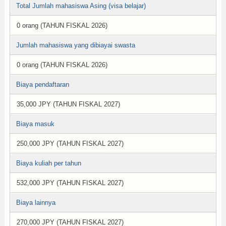
Total Jumlah mahasiswa Asing (visa belajar)
0 orang (TAHUN FISKAL 2026)
Jumlah mahasiswa yang dibiayai swasta
0 orang (TAHUN FISKAL 2026)
Biaya pendaftaran
35,000 JPY (TAHUN FISKAL 2027)
Biaya masuk
250,000 JPY (TAHUN FISKAL 2027)
Biaya kuliah per tahun
532,000 JPY (TAHUN FISKAL 2027)
Biaya lainnya
270,000 JPY (TAHUN FISKAL 2027)