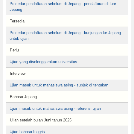
Prosedur pendaftaran sebelum di Jepang - pendaftaran di luar
Jepang
Tersedia
Prosedur pendaftaran sebelum di Jepang - kunjungan ke Jepang
untuk ujian
Perlu
Ujian yang diselenggarakan universitas
Interview
Ujian masuk untuk mahasiswa asing - subjek di tentukan
Bahasa Jepang
Ujian masuk untuk mahasiswa asing - referensi ujian
Ujian setelah bulan Juni tahun 2025
Ujian bahasa Inggris