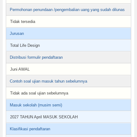
Permohonan penundaan /pengembalian uang yang sudah dilunas
Tidak tersedia
Jurusan
Total Life Design
Distribusi formulir pendaftaran
Juni AWAL
Contoh soal ujian masuk tahun sebelumnya
Tidak ada soal ujian sebelumnya
Masuk sekolah (musim semi)
2027 TAHUN April MASUK SEKOLAH
Klasifikasi pendaftaran