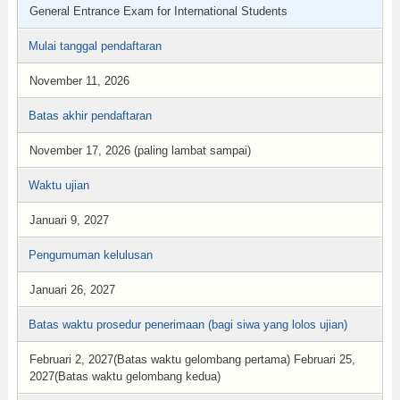
General Entrance Exam for International Students
Mulai tanggal pendaftaran
November 11, 2026
Batas akhir pendaftaran
November 17, 2026 (paling lambat sampai)
Waktu ujian
Januari 9, 2027
Pengumuman kelulusan
Januari 26, 2027
Batas waktu prosedur penerimaan (bagi siwa yang lolos ujian)
Februari 2, 2027(Batas waktu gelombang pertama) Februari 25,
2027(Batas waktu gelombang kedua)