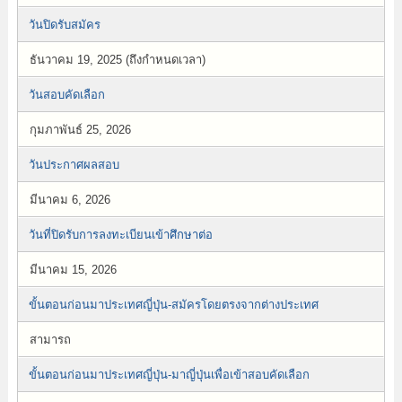
วันปิดรับสมัคร
ธันวาคม 19, 2025 (ถึงกำหนดเวลา)
วันสอบคัดเลือก
กุมภาพันธ์ 25, 2026
วันประกาศผลสอบ
มีนาคม 6, 2026
วันที่ปิดรับการลงทะเบียนเข้าศึกษาต่อ
มีนาคม 15, 2026
ขั้นตอนก่อนมาประเทศญี่ปุ่น-สมัครโดยตรงจากต่างประเทศ
สามารถ
ขั้นตอนก่อนมาประเทศญี่ปุ่น-มาญี่ปุ่นเพื่อเข้าสอบคัดเลือก