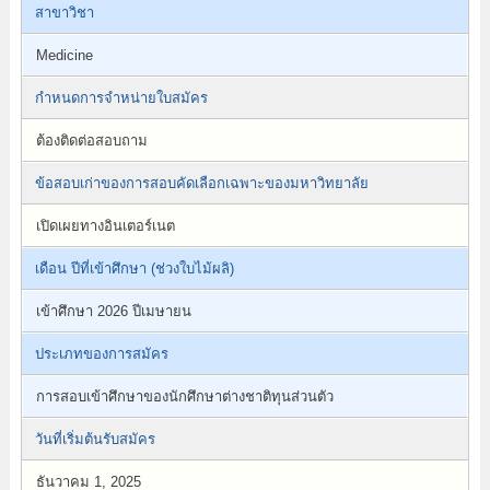
สาขาวิชา
Medicine
กำหนดการจำหน่ายใบสมัคร
ต้องติดต่อสอบถาม
ข้อสอบเก่าของการสอบคัดเลือกเฉพาะของมหาวิทยาลัย
เปิดเผยทางอินเตอร์เนต
เดือน ปีที่เข้าศึกษา (ช่วงใบไม้ผลิ)
เข้าศึกษา 2026 ปีเมษายน
ประเภทของการสมัคร
การสอบเข้าศึกษาของนักศึกษาต่างชาติทุนส่วนตัว
วันที่เริ่มต้นรับสมัคร
ธันวาคม 1, 2025