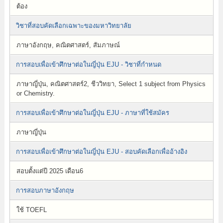
ต้อง
วิชาที่สอบคัดเลือกเฉพาะของมหาวิทยาลัย
ภาษาอังกฤษ, คณิตศาสตร์, สัมภาษณ์
การสอบเพื่อเข้าศึกษาต่อในญี่ปุ่น EJU - วิชาที่กำหนด
ภาษาญี่ปุ่น, คณิตศาสตร์2, ชีววิทยา, Select 1 subject from Physics
or Chemistry.
การสอบเพื่อเข้าศึกษาต่อในญี่ปุ่น EJU - ภาษาที่ใช้สมัคร
ภาษาญี่ปุ่น
การสอบเพื่อเข้าศึกษาต่อในญี่ปุ่น EJU - สอบคัดเลือกเพื่ออ้างอิง
สอบตั้งแต่ปี 2025 เดือน6
การสอบภาษาอังกฤษ
ใช้ TOEFL