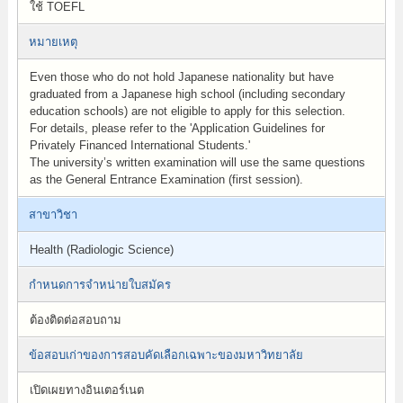
ใช้ TOEFL
หมายเหตุ
Even those who do not hold Japanese nationality but have
graduated from a Japanese high school (including secondary
education schools) are not eligible to apply for this selection.
For details, please refer to the 'Application Guidelines for
Privately Financed International Students.'
The university’s written examination will use the same questions
as the General Entrance Examination (first session).
สาขาวิชา
Health (Radiologic Science)
กำหนดการจำหน่ายใบสมัคร
ต้องติดต่อสอบถาม
ข้อสอบเก่าของการสอบคัดเลือกเฉพาะของมหาวิทยาลัย
เปิดเผยทางอินเตอร์เนต