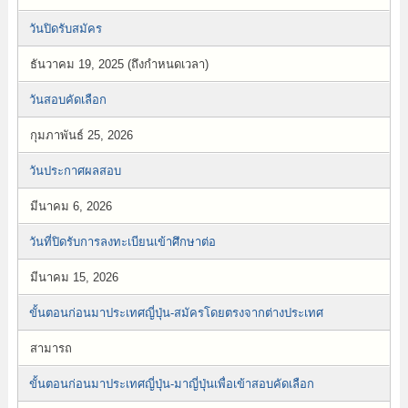
วันปิดรับสมัคร
ธันวาคม 19, 2025 (ถึงกำหนดเวลา)
วันสอบคัดเลือก
กุมภาพันธ์ 25, 2026
วันประกาศผลสอบ
มีนาคม 6, 2026
วันที่ปิดรับการลงทะเบียนเข้าศึกษาต่อ
มีนาคม 15, 2026
ขั้นตอนก่อนมาประเทศญี่ปุ่น-สมัครโดยตรงจากต่างประเทศ
สามารถ
ขั้นตอนก่อนมาประเทศญี่ปุ่น-มาญี่ปุ่นเพื่อเข้าสอบคัดเลือก