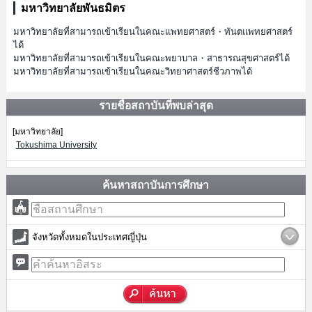
มหาวิทยาลัยพันธมิตร
มหาวิทยาลัยที่สามารถเข้าเรียนในคณะแพทยศาสตร์・ทันตแพทยศาสตร์
ได้
มหาวิทยาลัยที่สามารถเข้าเรียนในคณะพยาบาล・สาธารณสุขศาสตร์ได้
มหาวิทยาลัยที่สามารถเข้าเรียนในคณะวิทยาศาสตร์ชีวภาพได้
รายชื่อสถาบันที่พบล่าสุด
[มหาวิทยาลัย]
Tokushima University
ค้นหาสถาบันการศึกษา
จังหวัดทั้งหมดในประเทศญี่ปุ่น