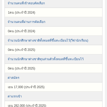
จำนวนคนที่เข้าสอบคัดเลือก
1คน (ประจำปี 2024)
จำนวนคนที่ผ่านการคัดเลือก
0คน (ประจำปี 2024)
จำนวนนักศึกษาต่างชาติทั้งหมดที่ขึ้นทะเบียนไว้(วีซ่านักเรียน)
0คน (ประจำปี 2025)
จำนวนนักศึกษาต่างชาติทุนส่วนตัวทั้งหมดที่ขึ้นทะเบียนไว้
0คน (ประจำปี 2025)
ค่าสมัคร
เยน 17,000 (ประจำปี 2025)
ค่าแรกเข้า
เยน 282,000 (ประจำปี 2025)