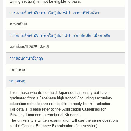
writing section) will not be eligible to pass.
การสอบเพื่อเข้าศึกษาต่อในญี่ปุ่น EJU - ภาษาที่ใช้สมัคร
ภาษาญี่ปุ่น
การสอบเพื่อเข้าศึกษาต่อในญี่ปุ่น EJU - สอบคัดเลือกเพื่ออ้างอิง
สอบตั้งแต่ปี 2025 เดือน6
การสอบภาษาอังกฤษ
ไม่กำหนด
หมายเหตุ
Even those who do not hold Japanese nationality but have
graduated from a Japanese high school (including secondary
education schools) are not eligible to apply for this selection.
For details, please refer to the 'Application Guidelines for
Privately Financed International Students.'
The university’s written examination will use the same questions
as the General Entrance Examination (first session).