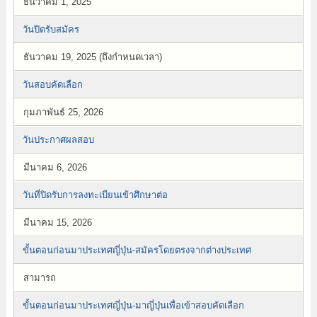
ธันวาคม 1, 2025
วันปิดรับสมัคร
ธันวาคม 19, 2025 (ถึงกำหนดเวลา)
วันสอบคัดเลือก
กุมภาพันธ์ 25, 2026
วันประกาศผลสอบ
มีนาคม 6, 2026
วันที่ปิดรับการลงทะเบียนเข้าศึกษาต่อ
มีนาคม 15, 2026
ขั้นตอนก่อนมาประเทศญี่ปุ่น-สมัครโดยตรงจากต่างประเทศ
สามารถ
ขั้นตอนก่อนมาประเทศญี่ปุ่น-มาญี่ปุ่นเพื่อเข้าสอบคัดเลือก