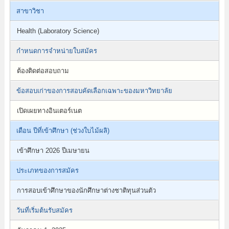
สาขาวิชา
Health (Laboratory Science)
กำหนดการจำหน่ายใบสมัคร
ต้องติดต่อสอบถาม
ข้อสอบเก่าของการสอบคัดเลือกเฉพาะของมหาวิทยาลัย
เปิดเผยทางอินเตอร์เนต
เดือน ปีที่เข้าศึกษา (ช่วงใบไม้ผลิ)
เข้าศึกษา 2026 ปีเมษายน
ประเภทของการสมัคร
การสอบเข้าศึกษาของนักศึกษาต่างชาติทุนส่วนตัว
วันที่เริ่มต้นรับสมัคร