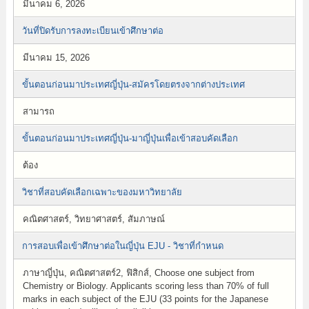
มีนาคม 6, 2026
วันที่ปิดรับการลงทะเบียนเข้าศึกษาต่อ
มีนาคม 15, 2026
ขั้นตอนก่อนมาประเทศญี่ปุ่น-สมัครโดยตรงจากต่างประเทศ
สามารถ
ขั้นตอนก่อนมาประเทศญี่ปุ่น-มาญี่ปุ่นเพื่อเข้าสอบคัดเลือก
ต้อง
วิชาที่สอบคัดเลือกเฉพาะของมหาวิทยาลัย
คณิตศาสตร์, วิทยาศาสตร์, สัมภาษณ์
การสอบเพื่อเข้าศึกษาต่อในญี่ปุ่น EJU - วิชาที่กำหนด
ภาษาญี่ปุ่น, คณิตศาสตร์2, ฟิสิกส์, Choose one subject from
Chemistry or Biology. Applicants scoring less than 70% of full
marks in each subject of the EJU (33 points for the Japanese