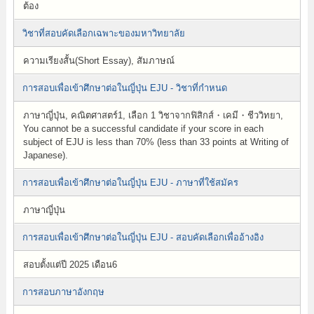
ต้อง
วิชาที่สอบคัดเลือกเฉพาะของมหาวิทยาลัย
ความเรียงสั้น(Short Essay), สัมภาษณ์
การสอบเพื่อเข้าศึกษาต่อในญี่ปุ่น EJU - วิชาที่กำหนด
ภาษาญี่ปุ่น, คณิตศาสตร์1, เลือก 1 วิชาจากฟิสิกส์・เคมี・ชีววิทยา,
You cannot be a successful candidate if your score in each
subject of EJU is less than 70% (less than 33 points at Writing of
Japanese).
การสอบเพื่อเข้าศึกษาต่อในญี่ปุ่น EJU - ภาษาที่ใช้สมัคร
ภาษาญี่ปุ่น
การสอบเพื่อเข้าศึกษาต่อในญี่ปุ่น EJU - สอบคัดเลือกเพื่ออ้างอิง
สอบตั้งแต่ปี 2025 เดือน6
การสอบภาษาอังกฤษ