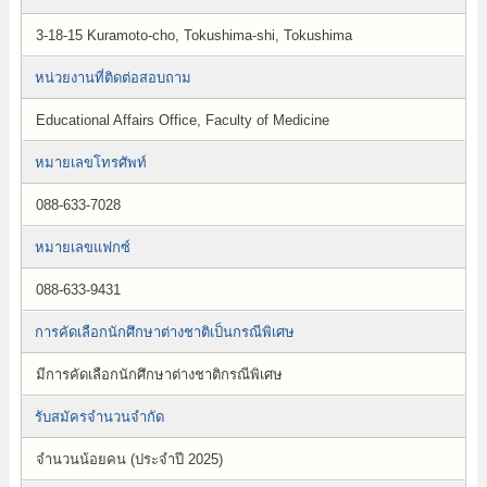
3-18-15 Kuramoto-cho, Tokushima-shi, Tokushima
หน่วยงานที่ติดต่อสอบถาม
Educational Affairs Office, Faculty of Medicine
หมายเลขโทรศัพท์
088-633-7028
หมายเลขแฟกซ์
088-633-9431
การคัดเลือกนักศึกษาต่างชาติเป็นกรณีพิเศษ
มีการคัดเลือกนักศึกษาต่างชาติกรณีพิเศษ
รับสมัครจำนวนจำกัด
จำนวนน้อยคน (ประจำปี 2025)