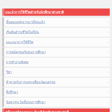
แนะนำการใช้ชีวิตสำหรับนักศึกษาต่างชาติ
ขั้นตอนหลังจากมาญี่ปุ่นแล้ว
เริ่มต้นดำรงชีวิตในญี่ปุ่น
แนะแนวการใช้ชีวิต
การสมัครขอรับทุนการศึกษา
การทำงานพิเศษ
วีซ่า
ท้าทายกับการแลกเปลี่ยนวัฒนธรรม
ที่ปรึกษา
ข้อควรระวังเมื่อจบการศึกษา