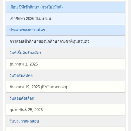
เดือน ปีที่เข้าศึกษา (ช่วงใบไม้ผลิ)
เข้าศึกษา 2026 ปีเมษายน
ประเภทของการสมัคร
การสอบเข้าศึกษาของนักศึกษาต่างชาติทุนส่วนตัว
วันที่เริ่มต้นรับสมัคร
ธันวาคม 1, 2025
วันปิดรับสมัคร
ธันวาคม 19, 2025 (ถึงกำหนดเวลา)
วันสอบคัดเลือก
กุมภาพันธ์ 25, 2026
วันประกาศผลสอบ