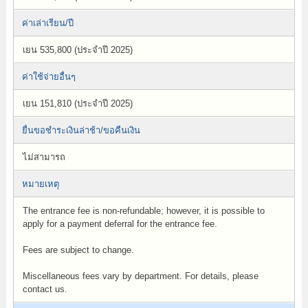
ค่าเล่าเรียน/ปี
เยน 535,800 (ประจำปี 2025)
ค่าใช้จ่ายอื่นๆ
เยน 151,810 (ประจำปี 2025)
ยื่นขอชำระเงินล่าช้า/ขอคืนเงิน
ไม่สามารถ
หมายเหตุ
The entrance fee is non-refundable; however, it is possible to
apply for a payment deferral for the entrance fee.
Fees are subject to change.
Miscellaneous fees vary by department. For details, please
contact us.