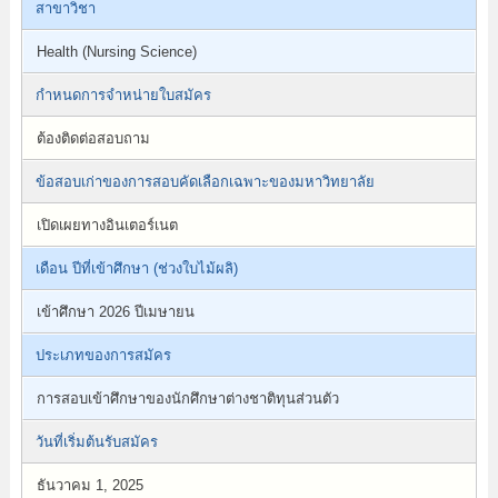
สาขาวิชา
Health (Nursing Science)
กำหนดการจำหน่ายใบสมัคร
ต้องติดต่อสอบถาม
ข้อสอบเก่าของการสอบคัดเลือกเฉพาะของมหาวิทยาลัย
เปิดเผยทางอินเตอร์เนต
เดือน ปีที่เข้าศึกษา (ช่วงใบไม้ผลิ)
เข้าศึกษา 2026 ปีเมษายน
ประเภทของการสมัคร
การสอบเข้าศึกษาของนักศึกษาต่างชาติทุนส่วนตัว
วันที่เริ่มต้นรับสมัคร
ธันวาคม 1, 2025