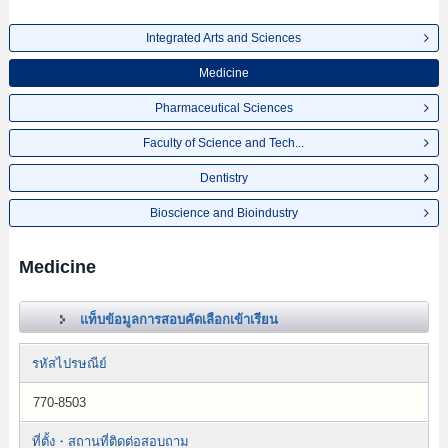
Integrated Arts and Sciences
Medicine
Pharmaceutical Sciences
Faculty of Science and Tech...
Dentistry
Bioscience and Bioindustry
Medicine
แท็บข้อมูลการสอบคัดเลือกเข้าเรียน
รหัสไปรษณีย์
770-8503
ที่ตั้ง・สถานที่ติดต่อสอบถาม