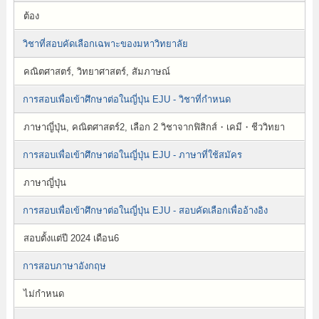
ต้อง
วิชาที่สอบคัดเลือกเฉพาะของมหาวิทยาลัย
คณิตศาสตร์, วิทยาศาสตร์, สัมภาษณ์
การสอบเพื่อเข้าศึกษาต่อในญี่ปุ่น EJU - วิชาที่กำหนด
ภาษาญี่ปุ่น, คณิตศาสตร์2, เลือก 2 วิชาจากฟิสิกส์・เคมี・ชีววิทยา
การสอบเพื่อเข้าศึกษาต่อในญี่ปุ่น EJU - ภาษาที่ใช้สมัคร
ภาษาญี่ปุ่น
การสอบเพื่อเข้าศึกษาต่อในญี่ปุ่น EJU - สอบคัดเลือกเพื่ออ้างอิง
สอบตั้งแต่ปี 2024 เดือน6
การสอบภาษาอังกฤษ
ไม่กำหนด