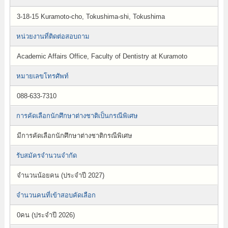
3-18-15 Kuramoto-cho, Tokushima-shi, Tokushima
หน่วยงานที่ติดต่อสอบถาม
Academic Affairs Office, Faculty of Dentistry at Kuramoto
หมายเลขโทรศัพท์
088-633-7310
การคัดเลือกนักศึกษาต่างชาติเป็นกรณีพิเศษ
มีการคัดเลือกนักศึกษาต่างชาติกรณีพิเศษ
รับสมัครจำนวนจำกัด
จำนวนน้อยคน (ประจำปี 2027)
จำนวนคนที่เข้าสอบคัดเลือก
0คน (ประจำปี 2026)