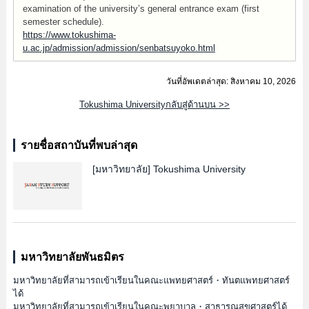
examination of the university’s general entrance exam (first
semester schedule).
https://www.tokushima-
u.ac.jp/admission/admission/senbatsuyoko.html
วันที่อัพเดตล่าสุด: สิงหาคม 10, 2026
Tokushima Universityกลับสู่ด้านบน >>
รายชื่อสถาบันที่พบล่าสุด
[มหาวิทยาลัย]
Tokushima University
มหาวิทยาลัยพันธมิตร
มหาวิทยาลัยที่สามารถเข้าเรียนในคณะแพทยศาสตร์・ทันตแพทยศาสตร์
ได้
มหาวิทยาลัยที่สามารถเข้าเรียนในคณะพยาบาล・สาธารณสุขศาสตร์ได้