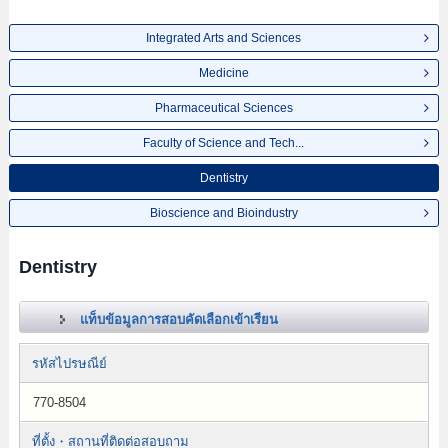
Integrated Arts and Sciences
Medicine
Pharmaceutical Sciences
Faculty of Science and Tech...
Dentistry
Bioscience and Bioindustry
Dentistry
แท็บข้อมูลการสอบคัดเลือกเข้าเรียน
รหัสไปรษณีย์
770-8504
ที่ตั้ง・สถานที่ติดต่อสอบถาม