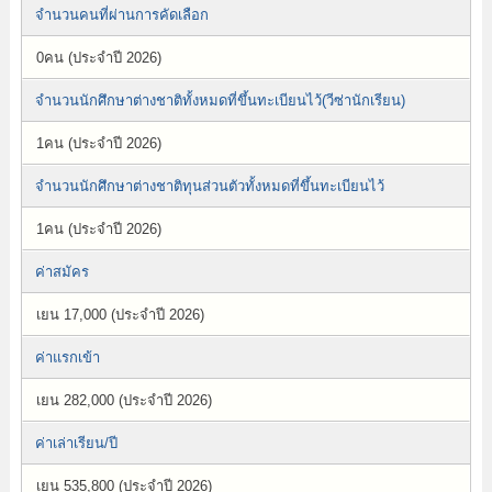
จำนวนคนที่ผ่านการคัดเลือก
0คน (ประจำปี 2026)
จำนวนนักศึกษาต่างชาติทั้งหมดที่ขึ้นทะเบียนไว้(วีซ่านักเรียน)
1คน (ประจำปี 2026)
จำนวนนักศึกษาต่างชาติทุนส่วนตัวทั้งหมดที่ขึ้นทะเบียนไว้
1คน (ประจำปี 2026)
ค่าสมัคร
เยน 17,000 (ประจำปี 2026)
ค่าแรกเข้า
เยน 282,000 (ประจำปี 2026)
ค่าเล่าเรียน/ปี
เยน 535,800 (ประจำปี 2026)