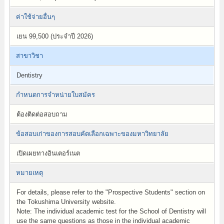
ค่าใช้จ่ายอื่นๆ
เยน 99,500 (ประจำปี 2026)
สาขาวิชา
Dentistry
กำหนดการจำหน่ายใบสมัคร
ต้องติดต่อสอบถาม
ข้อสอบเก่าของการสอบคัดเลือกเฉพาะของมหาวิทยาลัย
เปิดเผยทางอินเตอร์เนต
หมายเหตุ
For details, please refer to the "Prospective Students" section on
the Tokushima University website.
Note: The individual academic test for the School of Dentistry will
use the same questions as those in the individual academic