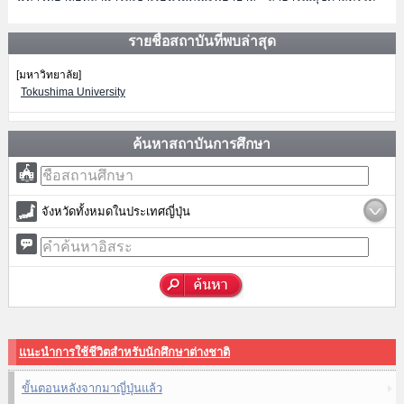
รายชื่อสถาบันที่พบล่าสุด
[มหาวิทยาลัย]
Tokushima University
ค้นหาสถาบันการศึกษา
จังหวัดทั้งหมดในประเทศญี่ปุ่น
แนะนำการใช้ชีวิตสำหรับนักศึกษาต่างชาติ
ขั้นตอนหลังจากมาญี่ปุ่นแล้ว