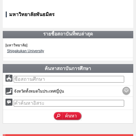
มหาวิทยาลัยพันธมิตร
รายชื่อสถาบันที่พบล่าสุด
[มหาวิทยาลัย]
Shigakukan University
ค้นหาสถาบันการศึกษา
จังหวัดทั้งหมดในประเทศญี่ปุ่น