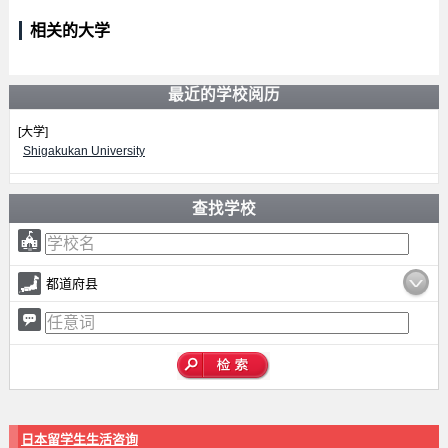
相关的大学
最近的学校阅历
[大学]
Shigakukan University
查找学校
都道府县
日本留学生生活咨询