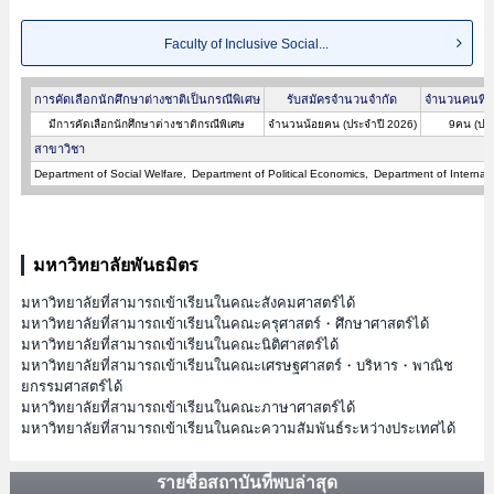
Faculty of Inclusive Social...
การคัดเลือกนักศึกษาต่างชาติเป็นกรณีพิเศษ
รับสมัครจำนวนจำกัด
จำนวนคนที่ผ
มีการคัดเลือกนักศึกษาต่างชาติกรณีพิเศษ
จำนวนน้อยคน (ประจำปี 2026)
9คน (ประ
สาขาวิชา
Department of Social Welfare
Department of Political Economics
Department of Internati
มหาวิทยาลัยพันธมิตร
มหาวิทยาลัยที่สามารถเข้าเรียนในคณะสังคมศาสตร์ได้
มหาวิทยาลัยที่สามารถเข้าเรียนในคณะครุศาสตร์・ศึกษาศาสตร์ได้
มหาวิทยาลัยที่สามารถเข้าเรียนในคณะนิติศาสตร์ได้
มหาวิทยาลัยที่สามารถเข้าเรียนในคณะเศรษฐศาสตร์・บริหาร・พาณิช
ยกรรมศาสตร์ได้
มหาวิทยาลัยที่สามารถเข้าเรียนในคณะภาษาศาสตร์ได้
มหาวิทยาลัยที่สามารถเข้าเรียนในคณะความสัมพันธ์ระหว่างประเทศได้
รายชื่อสถาบันที่พบล่าสุด