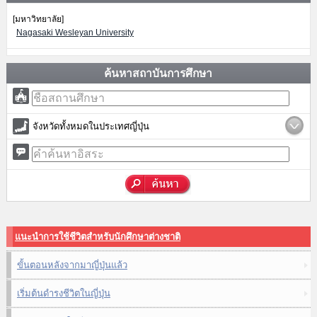
[มหาวิทยาลัย]
Nagasaki Wesleyan University
ค้นหาสถาบันการศึกษา
จังหวัดทั้งหมดในประเทศญี่ปุ่น
แนะนำการใช้ชีวิตสำหรับนักศึกษาต่างชาติ
ขั้นตอนหลังจากมาญี่ปุ่นแล้ว
เริ่มต้นดำรงชีวิตในญี่ปุ่น