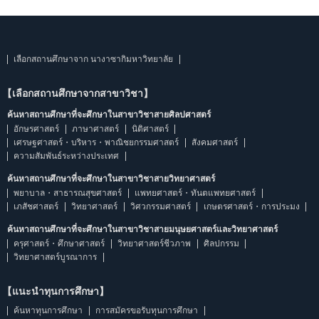
เลือกสถานศึกษาจาก นางาซากิมหาวิทยาลัย
【เลือกสถานศึกษาจากสาขาวิชา】
ค้นหาสถานศึกษาที่จะศึกษาในสาขาวิชาสายศิลปศาสตร์
อักษรศาสตร์
ภาษาศาสตร์
นิติศาสตร์
เศรษฐศาสตร์・บริหาร・พาณิชยกรรมศาสตร์
สังคมศาสตร์
ความสัมพันธ์ระหว่างประเทศ
ค้นหาสถานศึกษาที่จะศึกษาในสาขาวิชาสายวิทยาศาสตร์
พยาบาล・สาธารณสุขศาสตร์
แพทยศาสตร์・ทันตแพทยศาสตร์
เภสัชศาสตร์
วิทยาศาสตร์
วิศวกรรมศาสตร์
เกษตรศาสตร์・การประมง
ค้นหาสถานศึกษาที่จะศึกษาในสาขาวิชาสายมนุษยศาสตร์และวิทยาศาสตร์
ครุศาสตร์・ศึกษาศาสตร์
วิทยาศาสตร์ชีวภาพ
ศิลปกรรม
วิทยาศาสตร์บูรณาการ
【แนะนำทุนการศึกษา】
ค้นหาทุนการศึกษา
การสมัครขอรับทุนการศึกษา