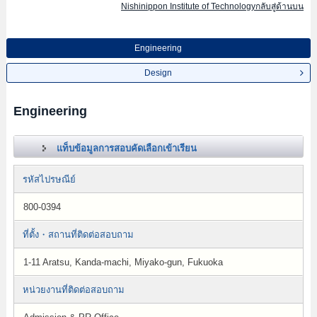
Nishinippon Institute of Technologyกลับสู่ด้านบน
Engineering
Design
Engineering
แท็บข้อมูลการสอบคัดเลือกเข้าเรียน
รหัสไปรษณีย์
800-0394
ที่ตั้ง・สถานที่ติดต่อสอบถาม
1-11 Aratsu, Kanda-machi, Miyako-gun, Fukuoka
หน่วยงานที่ติดต่อสอบถาม