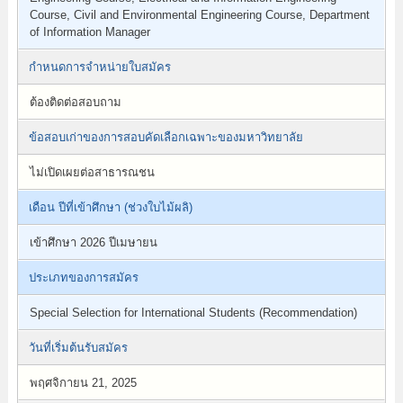
Course, Civil and Environmental Engineering Course, Department
of Information Manager
กำหนดการจำหน่ายใบสมัคร
ต้องติดต่อสอบถาม
ข้อสอบเก่าของการสอบคัดเลือกเฉพาะของมหาวิทยาลัย
ไม่เปิดเผยต่อสาธารณชน
เดือน ปีที่เข้าศึกษา (ช่วงใบไม้ผลิ)
เข้าศึกษา 2026 ปีเมษายน
ประเภทของการสมัคร
Special Selection for International Students (Recommendation)
วันที่เริ่มต้นรับสมัคร
พฤศจิกายน 21, 2025