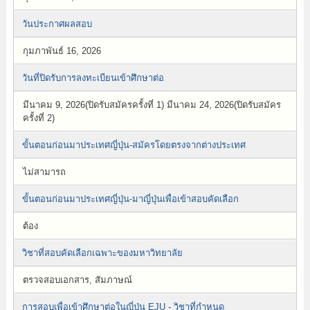
วันประกาศผลสอบ
กุมภาพันธ์ 16, 2026
วันที่ปิดรับการลงทะเบียนเข้าศึกษาต่อ
มีนาคม 9, 2026(ปิดรับสมัครครั้งที่ 1) มีนาคม 24, 2026(ปิดรับสมัคร
ครั้งที่ 2)
ขั้นตอนก่อนมาประเทศญี่ปุ่น-สมัครโดยตรงจากต่างประเทศ
ไม่สามารถ
ขั้นตอนก่อนมาประเทศญี่ปุ่น-มาญี่ปุ่นเพื่อเข้าสอบคัดเลือก
ต้อง
วิชาที่สอบคัดเลือกเฉพาะของมหาวิทยาลัย
ตรวจสอบเอกสาร, สัมภาษณ์
การสอบเพื่อเข้าศึกษาต่อในญี่ปุ่น EJU - วิชาที่กำหนด