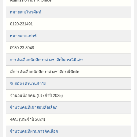
Admission & PR Office
หมายเลขโทรศัพท์
0120-231491
หมายเลขแฟกซ์
0930-23-8946
การคัดเลือกนักศึกษาต่างชาติเป็นกรณีพิเศษ
มีการคัดเลือกนักศึกษาต่างชาติกรณีพิเศษ
รับสมัครจำนวนจำกัด
จำนวนน้อยคน (ประจำปี 2025)
จำนวนคนที่เข้าสอบคัดเลือก
4คน (ประจำปี 2024)
จำนวนคนที่ผ่านการคัดเลือก