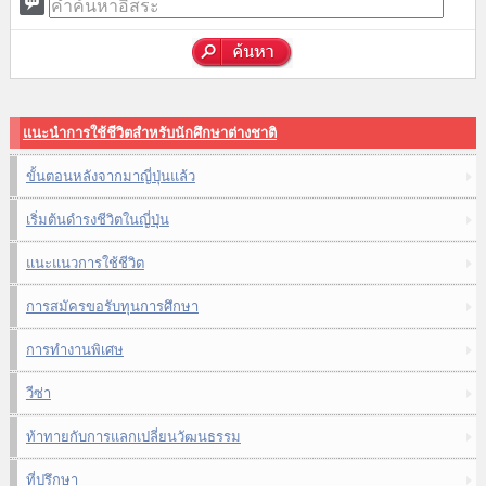
แนะนำการใช้ชีวิตสำหรับนักศึกษาต่างชาติ
ขั้นตอนหลังจากมาญี่ปุ่นแล้ว
เริ่มต้นดำรงชีวิตในญี่ปุ่น
แนะแนวการใช้ชีวิต
การสมัครขอรับทุนการศึกษา
การทำงานพิเศษ
วีซ่า
ท้าทายกับการแลกเปลี่ยนวัฒนธรรม
ที่ปรึกษา