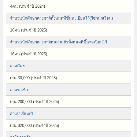
4คน (ประจำปี 2024)
จำนวนนักศึกษาต่างชาติทั้งหมดที่ขึ้นทะเบียนไว้(วีซ่านักเรียน)
16คน (ประจำปี 2025)
จำนวนนักศึกษาต่างชาติทุนส่วนตัวทั้งหมดที่ขึ้นทะเบียนไว้
16คน (ประจำปี 2025)
ค่าสมัคร
เยน 30,000 (ประจำปี 2025)
ค่าแรกเข้า
เยน 200,000 (ประจำปี 2025)
ค่าเล่าเรียน/ปี
เยน 820,000 (ประจำปี 2025)