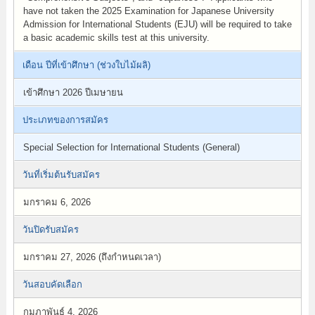
have not taken the 2025 Examination for Japanese University
Admission for International Students (EJU) will be required to take
a basic academic skills test at this university.
เดือน ปีที่เข้าศึกษา (ช่วงใบไม้ผลิ)
เข้าศึกษา 2026 ปีเมษายน
ประเภทของการสมัคร
Special Selection for International Students (General)
วันที่เริ่มต้นรับสมัคร
มกราคม 6, 2026
วันปิดรับสมัคร
มกราคม 27, 2026 (ถึงกำหนดเวลา)
วันสอบคัดเลือก
กุมภาพันธ์ 4, 2026