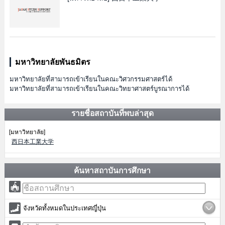
มหาวิทยาลัยพันธมิตร
มหาวิทยาลัยที่สามารถเข้าเรียนในคณะวิศวกรรมศาสตร์ได้
มหาวิทยาลัยที่สามารถเข้าเรียนในคณะวิทยาศาสตร์บูรณาการได้
รายชื่อสถาบันที่พบล่าสุด
[มหาวิทยาลัย]
西日本工業大学
ค้นหาสถาบันการศึกษา
จังหวัดทั้งหมดในประเทศญี่ปุ่น