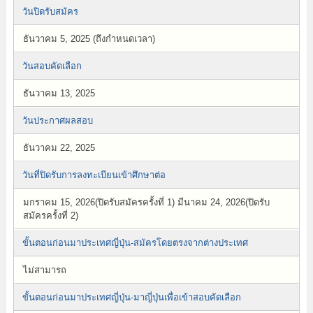
วันปิดรับสมัคร
ธันวาคม 5, 2025 (ถึงกำหนดเวลา)
วันสอบคัดเลือก
ธันวาคม 13, 2025
วันประกาศผลสอบ
ธันวาคม 22, 2025
วันที่ปิดรับการลงทะเบียนเข้าศึกษาต่อ
มกราคม 15, 2026(ปิดรับสมัครครั้งที่ 1) มีนาคม 24, 2026(ปิดรับ
สมัครครั้งที่ 2)
ขั้นตอนก่อนมาประเทศญี่ปุ่น-สมัครโดยตรงจากต่างประเทศ
ไม่สามารถ
ขั้นตอนก่อนมาประเทศญี่ปุ่น-มาญี่ปุ่นเพื่อเข้าสอบคัดเลือก