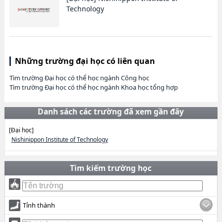
Technology
Những trường đại học có liên quan
Tìm trường Đại học có thể học ngành Công học
Tìm trường Đại học có thể học ngành Khoa học tổng hợp
Danh sách các trường đã xem gần đây
[Đại học]
Nishinippon Institute of Technology
Tìm kiếm trường học
Tỉnh thành