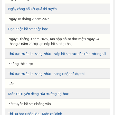
Ngày công bố kết quả thi tuyển
Ngày 16 tháng 2 năm 2026
Hạn nhận hồ sơ nhập học
Ngày 9 tháng 3 năm 2026(Hạn nộp hồ sơ đợt một) Ngày 24
tháng 3 năm 2026(Hạn nộp hồ sơ đợt hai)
Thủ tục trước khi sang Nhật - Nộp hồ sơ trực tiếp từ nước ngoài
Không thể được
Thủ tục trước khi sang Nhật - Sang Nhật để dự thi
Cần
Môn thi tuyển riêng của trường đại học
Xét tuyển hồ sơ, Phỏng vấn
Thi Du học Nhật Bản - Môn chỉ định