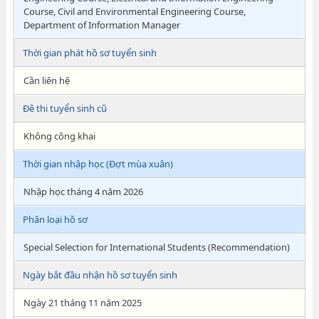
Course, Civil and Environmental Engineering Course,
Department of Information Manager
Thời gian phát hồ sơ tuyển sinh
Cần liên hệ
Đề thi tuyển sinh cũ
Không công khai
Thời gian nhập học (Đợt mùa xuân)
Nhập học tháng 4 năm 2026
Phân loại hồ sơ
Special Selection for International Students (Recommendation)
Ngày bắt đầu nhận hồ sơ tuyển sinh
Ngày 21 tháng 11 năm 2025