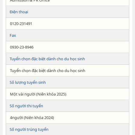
Admission & PR Office
Điện thoại
0120-231491
Fax
0930-23-8946
Tuyển chọn đặc biệt dành cho du học sinh
Tuyển chọn đặc biệt dành cho du học sinh
Số lượng tuyển sinh
Một vài người (Niên khóa 2025)
Số người thi tuyển
4người (Niên khóa 2024)
Số người trúng tuyển