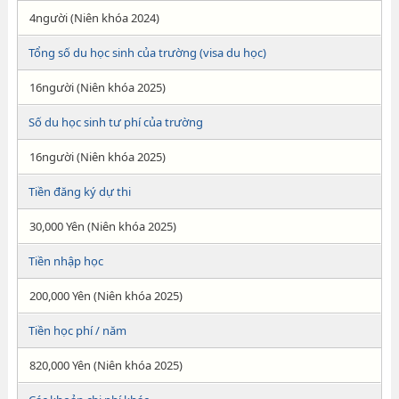
4người (Niên khóa 2024)
Tổng số du học sinh của trường (visa du học)
16người (Niên khóa 2025)
Số du học sinh tư phí của trường
16người (Niên khóa 2025)
Tiền đăng ký dự thi
30,000 Yên (Niên khóa 2025)
Tiền nhập học
200,000 Yên (Niên khóa 2025)
Tiền học phí / năm
820,000 Yên (Niên khóa 2025)