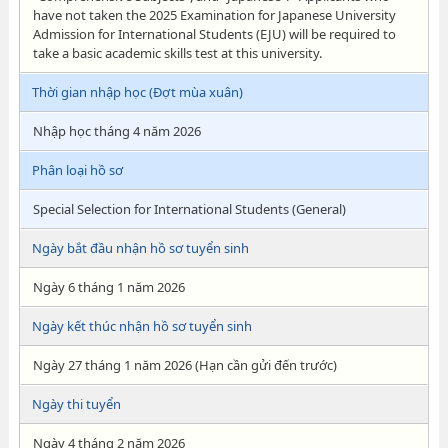
have not taken the 2025 Examination for Japanese University
Admission for International Students (EJU) will be required to
take a basic academic skills test at this university.
Thời gian nhập học (Đợt mùa xuân)
Nhập học tháng 4 năm 2026
Phân loại hồ sơ
Special Selection for International Students (General)
Ngày bắt đầu nhận hồ sơ tuyển sinh
Ngày 6 tháng 1 năm 2026
Ngày kết thúc nhận hồ sơ tuyển sinh
Ngày 27 tháng 1 năm 2026 (Hạn cần gửi đến trước)
Ngày thi tuyển
Ngày 4 tháng 2 năm 2026