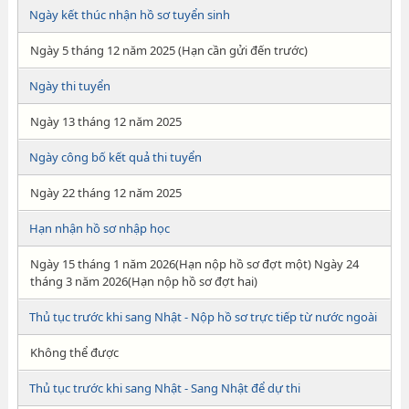
Ngày kết thúc nhận hồ sơ tuyển sinh
Ngày 5 tháng 12 năm 2025 (Hạn cần gửi đến trước)
Ngày thi tuyển
Ngày 13 tháng 12 năm 2025
Ngày công bố kết quả thi tuyển
Ngày 22 tháng 12 năm 2025
Hạn nhận hồ sơ nhập học
Ngày 15 tháng 1 năm 2026(Hạn nộp hồ sơ đợt một) Ngày 24
tháng 3 năm 2026(Hạn nộp hồ sơ đợt hai)
Thủ tục trước khi sang Nhật - Nộp hồ sơ trực tiếp từ nước ngoài
Không thể được
Thủ tục trước khi sang Nhật - Sang Nhật để dự thi