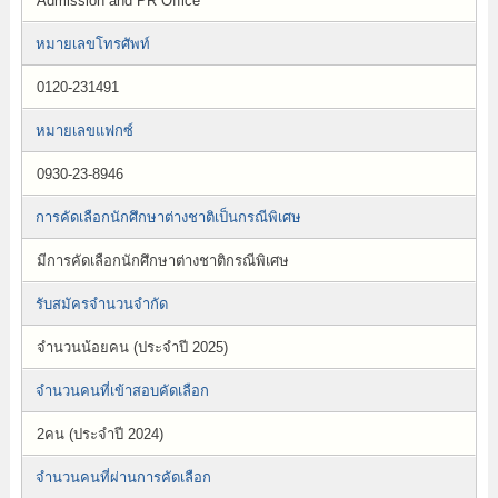
Admission and PR Office
หมายเลขโทรศัพท์
0120-231491
หมายเลขแฟกซ์
0930-23-8946
การคัดเลือกนักศึกษาต่างชาติเป็นกรณีพิเศษ
มีการคัดเลือกนักศึกษาต่างชาติกรณีพิเศษ
รับสมัครจำนวนจำกัด
จำนวนน้อยคน (ประจำปี 2025)
จำนวนคนที่เข้าสอบคัดเลือก
2คน (ประจำปี 2024)
จำนวนคนที่ผ่านการคัดเลือก