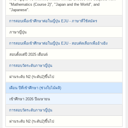
"Mathematics (Course 2)", "Japan and the World", and
"Japanese".
การสอบเพื่อเข้าศึกษาต่อในญี่ปุ่น EJU - ภาษาที่ใช้สมัคร
ภาษาญี่ปุ่น
การสอบเพื่อเข้าศึกษาต่อในญี่ปุ่น EJU - สอบคัดเลือกเพื่ออ้างอิง
สอบตั้งแต่ปี 2025 เดือน6
การสอบวัดระดับภาษาญี่ปุ่น
ผ่านระดับ N2 (ระดับ2)ขึ้นไป
เดือน ปีที่เข้าศึกษา (ช่วงใบไม้ผลิ)
เข้าศึกษา 2026 ปีเมษายน
การสอบวัดระดับภาษาญี่ปุ่น
ผ่านระดับ N2 (ระดับ2)ขึ้นไป