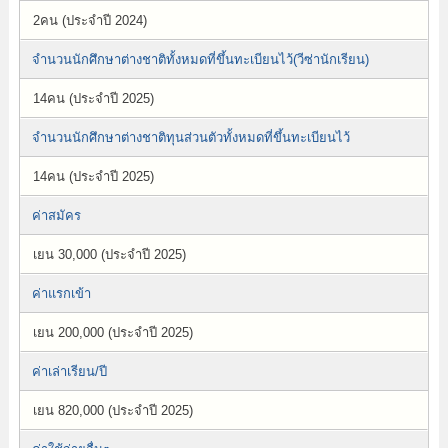
2คน (ประจำปี 2024)
จำนวนนักศึกษาต่างชาติทั้งหมดที่ขึ้นทะเบียนไว้(วีซ่านักเรียน)
14คน (ประจำปี 2025)
จำนวนนักศึกษาต่างชาติทุนส่วนตัวทั้งหมดที่ขึ้นทะเบียนไว้
14คน (ประจำปี 2025)
ค่าสมัคร
เยน 30,000 (ประจำปี 2025)
ค่าแรกเข้า
เยน 200,000 (ประจำปี 2025)
ค่าเล่าเรียน/ปี
เยน 820,000 (ประจำปี 2025)