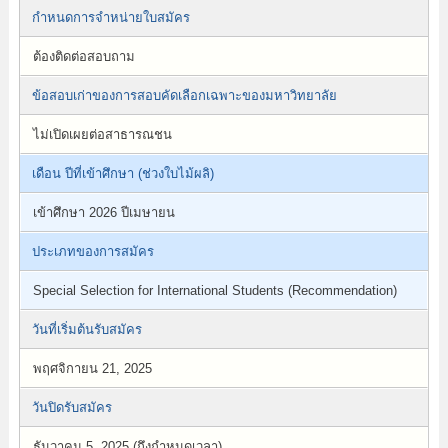
กำหนดการจำหน่ายใบสมัคร
ต้องติดต่อสอบถาม
ข้อสอบเก่าของการสอบคัดเลือกเฉพาะของมหาวิทยาลัย
ไม่เปิดเผยต่อสาธารณชน
เดือน ปีที่เข้าศึกษา (ช่วงใบไม้ผลิ)
เข้าศึกษา 2026 ปีเมษายน
ประเภทของการสมัคร
Special Selection for International Students (Recommendation)
วันที่เริ่มต้นรับสมัคร
พฤศจิกายน 21, 2025
วันปิดรับสมัคร
ธันวาคม 5, 2025 (ถึงกำหนดเวลา)