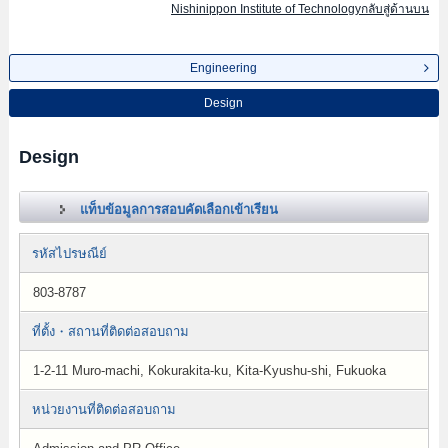
Nishinippon Institute of Technologyกลับสู่ด้านบน
Engineering
Design
Design
แท็บข้อมูลการสอบคัดเลือกเข้าเรียน
รหัสไปรษณีย์
803-8787
ที่ตั้ง・สถานที่ติดต่อสอบถาม
1-2-11 Muro-machi, Kokurakita-ku, Kita-Kyushu-shi, Fukuoka
หน่วยงานที่ติดต่อสอบถาม