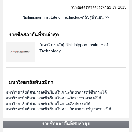
วันที่อัพเดตล่าสุด: สิงหาคม 19, 2025
Nishinippon Institute of Technologyกลับสู่ด้านบน >>
รายชื่อสถาบันที่พบล่าสุด
[มหาวิทยาลัย]
Nishinippon Institute of
Technology
มหาวิทยาลัยพันธมิตร
มหาวิทยาลัยที่สามารถเข้าเรียนในคณะวิทยาศาสตร์ชีวภาพได้
มหาวิทยาลัยที่สามารถเข้าเรียนในคณะวิศวกรรมศาสตร์ได้
มหาวิทยาลัยที่สามารถเข้าเรียนในคณะศิลปกรรมได้
มหาวิทยาลัยที่สามารถเข้าเรียนในคณะวิทยาศาสตร์บูรณาการได้
รายชื่อสถาบันที่พบล่าสุด