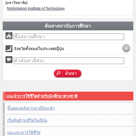
[มหาวิทยาลัย]
Nishinippon Institute of Technology
ค้นหาสถาบันการศึกษา
จังหวัดทั้งหมดในประเทศญี่ปุ่น
แนะนำการใช้ชีวิตสำหรับนักศึกษาต่างชาติ
ขั้นตอนหลังจากมาญี่ปุ่นแล้ว
เริ่มต้นดำรงชีวิตในญี่ปุ่น
แนะแนวการใช้ชีวิต