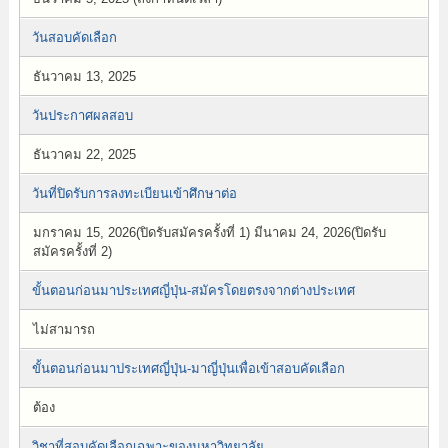
วันสอบคัดเลือก
ธันวาคม 13, 2025
วันประกาศผลสอบ
ธันวาคม 22, 2025
วันที่ปิดรับการลงทะเบียนเข้าศึกษาต่อ
มกราคม 15, 2026(ปิดรับสมัครครั้งที่ 1) มีนาคม 24, 2026(ปิดรับ
สมัครครั้งที่ 2)
ขั้นตอนก่อนมาประเทศญี่ปุ่น-สมัครโดยตรงจากต่างประเทศ
ไม่สามารถ
ขั้นตอนก่อนมาประเทศญี่ปุ่น-มาญี่ปุ่นเพื่อเข้าสอบคัดเลือก
ต้อง
วิชาที่สอบคัดเลือกเฉพาะของมหาวิทยาลัย