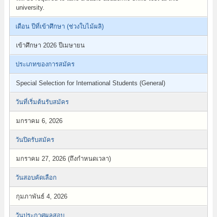
university.
เดือน ปีที่เข้าศึกษา (ช่วงใบไม้ผลิ)
เข้าศึกษา 2026 ปีเมษายน
ประเภทของการสมัคร
Special Selection for International Students (General)
วันที่เริ่มต้นรับสมัคร
มกราคม 6, 2026
วันปิดรับสมัคร
มกราคม 27, 2026 (ถึงกำหนดเวลา)
วันสอบคัดเลือก
กุมภาพันธ์ 4, 2026
วันประกาศผลสอบ