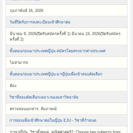
กุมภาพันธ์ 16, 2026
วันที่ปิดรับการลงทะเบียนเข้าศึกษาต่อ
มีนาคม 9, 2026(ปิดรับสมัครครั้งที่ 1) มีนาคม 24, 2026(ปิดรับสมัคร
ครั้งที่ 2)
ขั้นตอนก่อนมาประเทศญี่ปุ่น-สมัครโดยตรงจากต่างประเทศ
ไม่สามารถ
ขั้นตอนก่อนมาประเทศญี่ปุ่น-มาญี่ปุ่นเพื่อเข้าสอบคัดเลือก
ต้อง
วิชาที่สอบคัดเลือกเฉพาะของมหาวิทยาลัย
ตรวจสอบเอกสาร, สัมภาษณ์
การสอบเพื่อเข้าศึกษาต่อในญี่ปุ่น EJU - วิชาที่กำหนด
ภาษาญี่ปุ่น, วิชาทั้งหมด, คณิตศาสตร์2, Choose two subjects from