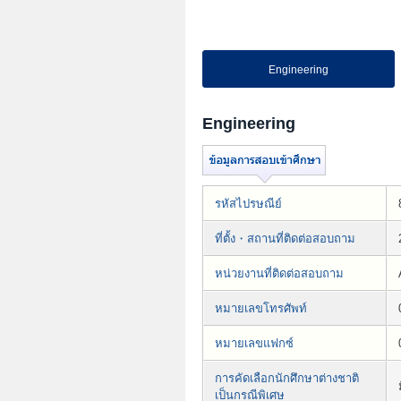
Engineering
Engineering
รหัสไปรษณีย์
ที่ตั้ง・สถานที่ติดต่อสอบถาม
หน่วยงานที่ติดต่อสอบถาม
หมายเลขโทรศัพท์
หมายเลขแฟกซ์
การคัดเลือกนักศึกษาต่างชาติ
เป็นกรณีพิเศษ