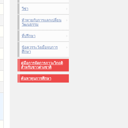
วีซ่า
ท้าทายกับการแลกเปลี่ยน
วัฒนธรรม
ที่ปรึกษา
ข้อควรระวังเมื่อจบการ
ศึกษา
คู่มือการจัดการภาวะวิกฤติ
สำหรับชาวต่างชาติ
ค้นหาทุนการศึกษา