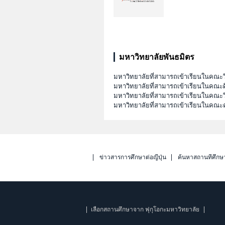
มหาวิทยาลัยพันธมิตร
มหาวิทยาลัยที่สามารถเข้าเรียนในคณะ
มหาวิทยาลัยที่สามารถเข้าเรียนในคณะ
มหาวิทยาลัยที่สามารถเข้าเรียนในคณะ
มหาวิทยาลัยที่สามารถเข้าเรียนในคณะ
ข่าวสารการศึกษาต่อญี่ปุ่น
ค้นหาสถานที่ศึกษ
เลือกสถานศึกษาจาก ฟุกุโอกะมหาวิทยาลัย