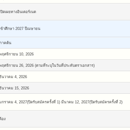
เปิดเผยทางอินเตอร์เนต
เข้าศึกษา 2027 ปีเมษายน
ภาคต้น
พฤศจิกายน 10, 2026
พฤศจิกายน 26, 2026 (ตามที่ระบุในวันที่ประทับตราเอกสาร)
ธันวาคม 4, 2026
ธันวาคม 15, 2026
มกราคม 4, 2027(ปิดรับสมัครครั้งที่ 1) มีนาคม 12, 2027(ปิดรับสมัครครั้งที่ 2)
ต้อง