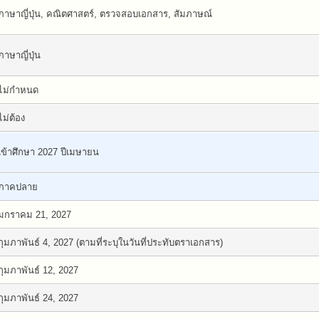
ภาษาญี่ปุ่น, คณิตศาสตร์, ตรวจสอบเอกสาร, สัมภาษณ์
ภาษาญี่ปุ่น
ไม่กำหนด
ไม่ต้อง
เข้าศึกษา 2027 ปีเมษายน
ภาคปลาย
มกราคม 21, 2027
กุมภาพันธ์ 4, 2027 (ตามที่ระบุในวันที่ประทับตราเอกสาร)
กุมภาพันธ์ 12, 2027
กุมภาพันธ์ 24, 2027