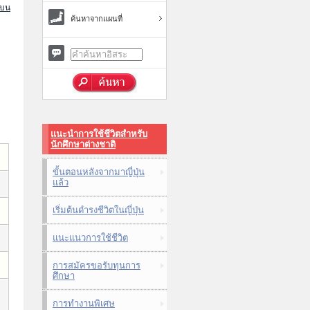
นบน
ค้นหาจากแผนที่
แนะนำการใช้ชีวิตสำหรับ
นักศึกษาต่างชาติ
ขั้นตอนหลังจากมาญี่ปุ่น
แล้ว
เริ่มต้นดำรงชีวิตในญี่ปุ่น
แนะแนวการใช้ชีวิต
การสมัครขอรับทุนการ
ศึกษา
การทำงานพิเศษ