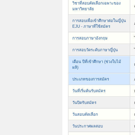
วิชาที่สอบคัดเลือกเฉพาะของ
มหาวิทยาลัย
การสอบเพื่อเข้าศึกษาต่อในญี่ปุ่น
EJU - ภาษาที่ใช้สมัคร
การสอบภาษาอังกฤษ
การสอบวัดระดับภาษาญี่ปุ่น
เดือน ปีที่เข้าศึกษา (ช่วงใบไม้
ผลิ)
ประเภทของการสมัคร
วันที่เริ่มต้นรับสมัคร
วันปิดรับสมัคร
วันสอบคัดเลือก
วันประกาศผลสอบ