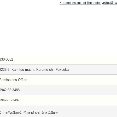
Kurume Institute of Technologyกลับสู่ด้า
830-0052
2228-6, Kamitsu-machi, Kurume-shi, Fukuoka
Admissions Office
0942-65-3488
0942-65-3487
มีการคัดเลือกนักศึกษาต่างชาติกรณีพิเศษ