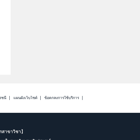
รชนี
แผนผังเว็บไซต์
ข้อตกลงการใช้บริการ
ากสาขาวิชา】