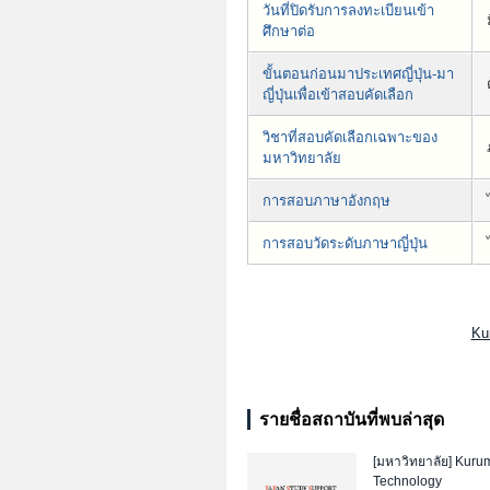
วันที่ปิดรับการลงทะเบียนเข้า
ศึกษาต่อ
ขั้นตอนก่อนมาประเทศญี่ปุ่น-มา
ญี่ปุ่นเพื่อเข้าสอบคัดเลือก
วิชาที่สอบคัดเลือกเฉพาะของ
มหาวิทยาลัย
การสอบภาษาอังกฤษ
การสอบวัดระดับภาษาญี่ปุ่น
Ku
รายชื่อสถาบันที่พบล่าสุด
[มหาวิทยาลัย]
Kurume
Technology