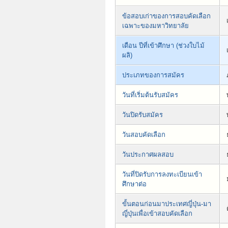
ข้อสอบเก่าของการสอบคัดเลือก
เฉพาะของมหาวิทยาลัย
เดือน ปีที่เข้าศึกษา (ช่วงใบไม้
ผลิ)
ประเภทของการสมัคร
วันที่เริ่มต้นรับสมัคร
วันปิดรับสมัคร
วันสอบคัดเลือก
วันประกาศผลสอบ
วันที่ปิดรับการลงทะเบียนเข้า
ศึกษาต่อ
ขั้นตอนก่อนมาประเทศญี่ปุ่น-มา
ญี่ปุ่นเพื่อเข้าสอบคัดเลือก