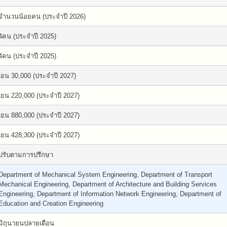
จำนวนน้อยคน (ประจำปี 2026)
4คน (ประจำปี 2025)
4คน (ประจำปี 2025)
เยน 30,000 (ประจำปี 2027)
เยน 220,000 (ประจำปี 2027)
เยน 880,000 (ประจำปี 2027)
เยน 428,300 (ประจำปี 2027)
ปรับตามการปรึกษา
Department of Mechanical System Engineering, Department of Transport
Mechanical Engineering, Department of Architecture and Building Services
Engineering, Department of Information Network Engineering, Department of
Education and Creation Engineering
มิถุนายนปลายเดือน