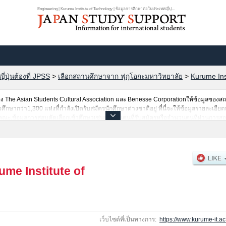
Engineering | Kurume Institute of Technology | ข้อมูลการศึกษาต่อในประเทศญี่ปุ...
ปุ่นต้องที่ JPSS
>
เลือกสถานศึกษาจาก ฟุกุโอกะมหาวิทยาลัย
>
Kurume Ins
The Asian Students Cultural Association และ Benesse Corporationให้ข้อมูลของ
ากว่า1,300 แห่งที่กำลังเปิดรับสมัครนักศึกษาต่างชาติอยู่ ที่นี่จะให้ข้อมูลรายละเอียดเ
คณะ,ข้อมูลการสอบคัดเลือกเข้าศึกษาเช่นจำนวนคนที่รับสมัครหรือจำนวนคนที่ผ่านการสอ
ศัย
ume Institute of
เว็บไซต์ที่เป็นทางการ:
https://www.kurume-it.ac.