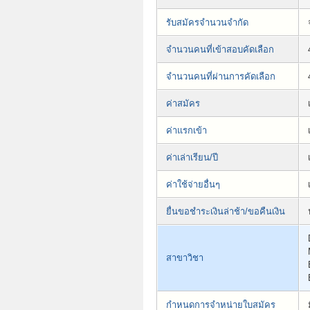
รับสมัครจำนวนจำกัด
จำนวนคนที่เข้าสอบคัดเลือก
จำนวนคนที่ผ่านการคัดเลือก
ค่าสมัคร
ค่าแรกเข้า
ค่าเล่าเรียน/ปี
ค่าใช้จ่ายอื่นๆ
ยื่นขอชำระเงินล่าช้า/ขอคืนเงิน
สาขาวิชา
กำหนดการจำหน่ายใบสมัคร