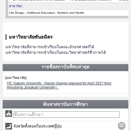
สาขาวิชา
Life Design
Childhood Education
Nutrition and Health
มหาวิทยาลัยพันธมิตร
มหาวิทยาลัยที่สามารถเข้าเรียนในคณะอักษรศาสตร์ได้
มหาวิทยาลัยที่สามารถเข้าเรียนในคณะวิทยาศาสตร์ชีวภาพได้
รายชื่อสถาบันที่พบล่าสุด
[มหาวิทยาลัย]
YIC Gakuin University（Name change planned for April 2027 from
Hiroshima Jogakuin University）
ค้นหาสถาบันการศึกษา
จังหวัดทั้งหมดในประเทศญี่ปุ่น