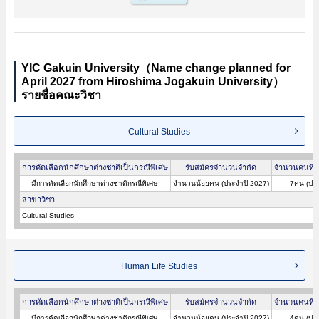
YIC Gakuin University（Name change planned for
April 2027 from Hiroshima Jogakuin University）
รายชื่อคณะวิชา
Cultural Studies
การคัดเลือกนักศึกษาต่างชาติเป็นกรณีพิเศษ
รับสมัครจำนวนจำกัด
จำนวนคนที่ผ
มีการคัดเลือกนักศึกษาต่างชาติกรณีพิเศษ
จำนวนน้อยคน (ประจำปี 2027)
7คน (ประ
สาขาวิชา
Cultural Studies
Human Life Studies
การคัดเลือกนักศึกษาต่างชาติเป็นกรณีพิเศษ
รับสมัครจำนวนจำกัด
จำนวนคนที่ผ
มีการคัดเลือกนักศึกษาต่างชาติกรณีพิเศษ
จำนวนน้อยคน (ประจำปี 2027)
4คน (ประ