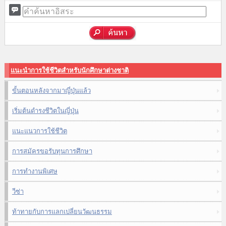
แนะนำการใช้ชีวิตสำหรับนักศึกษาต่างชาติ
ขั้นตอนหลังจากมาญี่ปุ่นแล้ว
เริ่มต้นดำรงชีวิตในญี่ปุ่น
แนะแนวการใช้ชีวิต
การสมัครขอรับทุนการศึกษา
การทำงานพิเศษ
วีซ่า
ท้าทายกับการแลกเปลี่ยนวัฒนธรรม