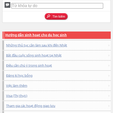
Hướng dẫn sinh hoạt cho du học sinh
Những thủ tục cần làm sau khi đến Nhật
Bắt đầu cuộc sống sinh hoạt tại Nhật
Điều cần chú ý trong sinh hoạt
Đăng kí học bổng
Việc làm thêm
Visa (Thị thực)
Tham gia các hoạt động giao lưu