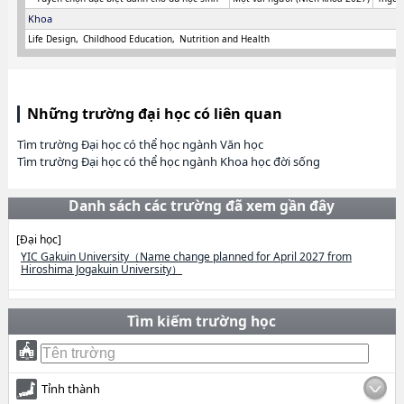
Khoa
Life Design
Childhood Education
Nutrition and Health
Những trường đại học có liên quan
Tìm trường Đại học có thể học ngành Văn học
Tìm trường Đại học có thể học ngành Khoa học đời sống
Danh sách các trường đã xem gần đây
[Đại học]
YIC Gakuin University（Name change planned for April 2027 from
Hiroshima Jogakuin University）
Tìm kiếm trường học
Tỉnh thành