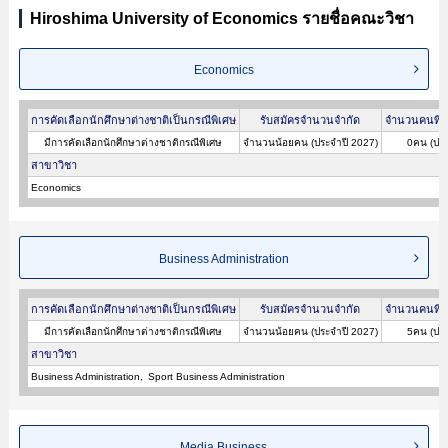
Hiroshima University of Economics รายชื่อคณะวิชา
Economics
การคัดเลือกนักศึกษาต่างชาติเป็นกรณีพิเศษ
รับสมัครจำนวนจำกัด
จำนวนคนที่ผ
มีการคัดเลือกนักศึกษาต่างชาติกรณีพิเศษ
จำนวนน้อยคน (ประจำปี 2027)
0คน (ประ
สาขาวิชา
Economics
Business Administration
การคัดเลือกนักศึกษาต่างชาติเป็นกรณีพิเศษ
รับสมัครจำนวนจำกัด
จำนวนคนที่ผ
มีการคัดเลือกนักศึกษาต่างชาติกรณีพิเศษ
จำนวนน้อยคน (ประจำปี 2027)
5คน (ประ
สาขาวิชา
Business Administration
Sport Business Administration
Media Business