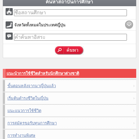
ค้นหาสถาบันการศึกษา
จังหวัดทั้งหมดในประเทศญี่ปุ่น
แนะนำการใช้ชีวิตสำหรับนักศึกษาต่างชาติ
ขั้นตอนหลังจากมาญี่ปุ่นแล้ว
เริ่มต้นดำรงชีวิตในญี่ปุ่น
แนะแนวการใช้ชีวิต
การสมัครขอรับทุนการศึกษา
การทำงานพิเศษ