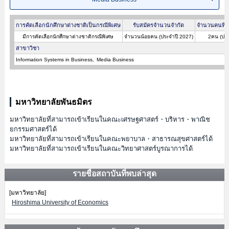
การคัดเลือกนักศึกษาต่างชาติเป็นกรณีพิเศษ
รับสมัครจำนวนจำกัด
จำนวนคนที่ผ
มีการคัดเลือกนักศึกษาต่างชาติกรณีพิเศษ
จำนวนน้อยคน (ประจำปี 2027)
2คน (ประ
สาขาวิชา
Information Systems in Business
Media Business
มหาวิทยาลัยพันธมิตร
มหาวิทยาลัยที่สามารถเข้าเรียนในคณะเศรษฐศาสตร์・บริหาร・พาณิช
ยกรรมศาสตร์ได้
มหาวิทยาลัยที่สามารถเข้าเรียนในคณะพยาบาล・สาธารณสุขศาสตร์ได้
มหาวิทยาลัยที่สามารถเข้าเรียนในคณะวิทยาศาสตร์บูรณาการได้
รายชื่อสถาบันที่พบล่าสุด
[มหาวิทยาลัย]
Hiroshima University of Economics